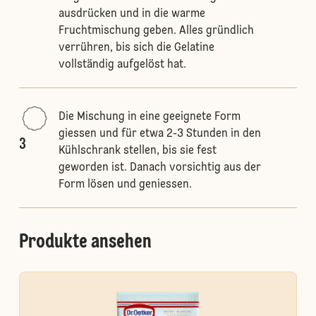
ausdrücken und in die warme
Fruchtmischung geben. Alles gründlich
verrühren, bis sich die Gelatine
vollständig aufgelöst hat.
Die Mischung in eine geeignete Form
giessen und für etwa 2-3 Stunden in den
3
Kühlschrank stellen, bis sie fest
geworden ist. Danach vorsichtig aus der
Form lösen und geniessen.
Produkte ansehen