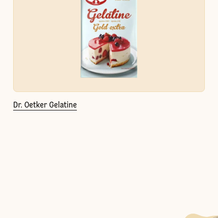
Dr. Oetker Gelatine