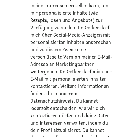
meine Interessen erstellen kann, um
mir personalisierte Inhalte (wie
Rezepte, Ideen und Angebote) zur
Verfügung zu stellen. Dr. Oetker darf
mich über Social-Media-Anzeigen mit
personalisierten Inhalten ansprechen
und zu diesem Zweck eine
verschlüsselte Version meiner E-Mail-
Adresse an Marketingpartner
weitergeben. Dr. Oetker darf mich per
E-Mail mit personalisierten Inhalten
kontaktieren. Weitere Informationen
findest du in unserem
Datenschutzhinweis
. Du kannst
jederzeit entscheiden, wie wir dich
kontaktieren dürfen und deine Daten
und Interessen verwalten, indem du
dein Profil aktualisierst. Du kannst