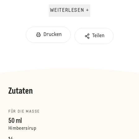
WEITERLESEN +
Drucken
Teilen
Zutaten
FÜR DIE MASSE
50 ml
Himbeersirup