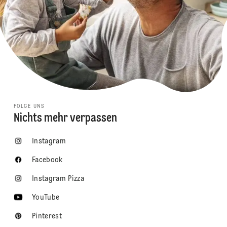
FOLGE UNS
Nichts mehr verpassen
Instagram
Facebook
Instagram Pizza
YouTube
Pinterest