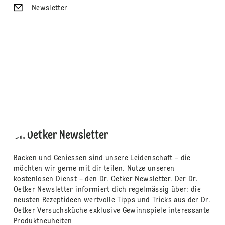
Newsletter
Dr. Oetker Newsletter
Backen und Geniessen sind unsere Leidenschaft – die
möchten wir gerne mit dir teilen. Nutze unseren
kostenlosen Dienst – den Dr. Oetker Newsletter. Der Dr.
Oetker Newsletter informiert dich regelmässig über: die
neusten Rezeptideen wertvolle Tipps und Tricks aus der Dr.
Oetker Versuchsküche exklusive Gewinnspiele interessante
Produktneuheiten