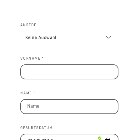
ANREDE
VORNAME *
NAME *
GEBURTSDATUM