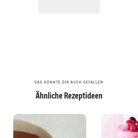
DAS KÖNNTE DIR AUCH GEFALLEN
Ähnliche Rezeptideen