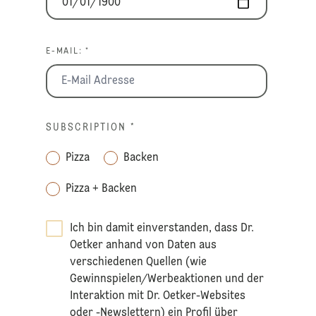
E-MAIL: *
SUBSCRIPTION
*
Pizza
Backen
Pizza + Backen
Ich bin damit einverstanden, dass Dr.
Oetker anhand von Daten aus
verschiedenen Quellen (wie
Gewinnspielen/Werbeaktionen und der
Interaktion mit Dr. Oetker-Websites
oder -Newslettern) ein Profil über