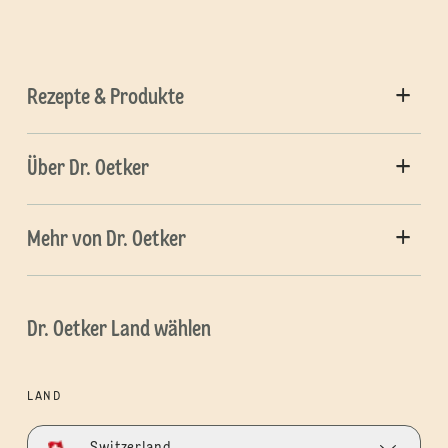
Rezepte & Produkte
Über Dr. Oetker
Mehr von Dr. Oetker
Dr. Oetker Land wählen
LAND