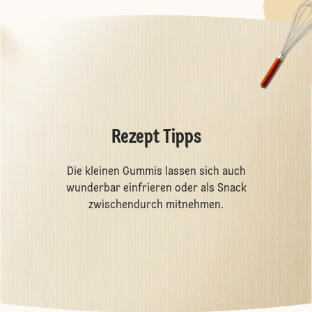
Rezept Tipps
Die kleinen Gummis lassen sich auch
wunderbar einfrieren oder als Snack
zwischendurch mitnehmen.