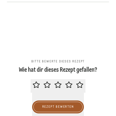
BITTE BEWERTE DIESES REZEPT
Wie hat dir dieses Rezept gefallen?
BITTE BEWERTE DIESES REZEPT
REZEPT BEWERTEN