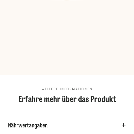
WEITERE INFORMATIONEN
Erfahre mehr über das Produkt
Nährwertangaben