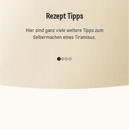
Rezept Tipps
Hier
sind ganz viele weitere Tipps zum
Selbermachen eines Tiramisus.