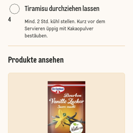
Tiramisu durchziehen lassen
4
Mind. 2 Std. kühl stellen. Kurz vor dem
Servieren üppig mit Kakaopulver
bestäuben.
Produkte ansehen