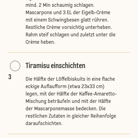
mind. 2 Min schaumig schlagen.
Mascarpone und 3 EL der Eigelb-Crème
mit einem Schwingbesen glatt rühren.
Restliche Crème vorsichtig unterheben.
Rahm steif schlagen und zuletzt unter die
Crème heben.
Tiramisu einschichten
3
Die Hälfte der Löffelbiskuits in eine flache
eckige Auflaufform (etwa 23x33 cm)
legen, mit der Hälfte der Kaffee-Amaretto-
Mischung beträufeln und mit der Hälfte
der Mascarponemasse bedecken. Die
restlichen Zutaten in gleicher Reihenfolge
daraufschichten.