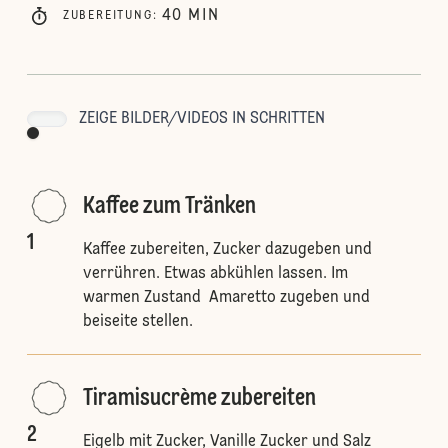
40
MIN
ZUBEREITUNG
:
ZEIGE BILDER/VIDEOS IN SCHRITTEN
Kaffee zum Tränken
1
Kaffee zubereiten, Zucker dazugeben und
verrühren. Etwas abkühlen lassen. Im
warmen Zustand Amaretto zugeben und
beiseite stellen.
Tiramisucrème zubereiten
2
Eigelb mit Zucker, Vanille Zucker und Salz