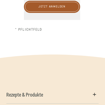
JETZT ANMELDEN
* PFLICHTFELD
Rezepte & Produkte