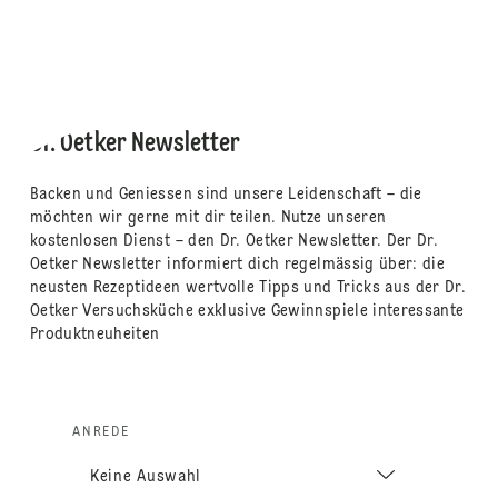
Dr. Oetker Newsletter
Backen und Geniessen sind unsere Leidenschaft – die
möchten wir gerne mit dir teilen. Nutze unseren
kostenlosen Dienst – den Dr. Oetker Newsletter. Der Dr.
Oetker Newsletter informiert dich regelmässig über: die
neusten Rezeptideen wertvolle Tipps und Tricks aus der Dr.
Oetker Versuchsküche exklusive Gewinnspiele interessante
Produktneuheiten
ANREDE