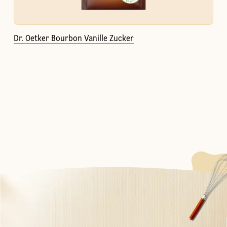
Dr. Oetker Bourbon Vanille Zucker