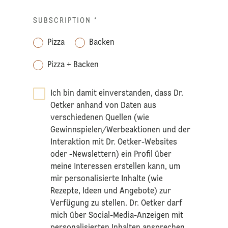
SUBSCRIPTION
*
Pizza
Backen
Pizza + Backen
Ich bin damit einverstanden, dass Dr.
Oetker anhand von Daten aus
verschiedenen Quellen (wie
Gewinnspielen/Werbeaktionen und der
Interaktion mit Dr. Oetker-Websites
oder -Newslettern) ein Profil über
meine Interessen erstellen kann, um
mir personalisierte Inhalte (wie
Rezepte, Ideen und Angebote) zur
Verfügung zu stellen. Dr. Oetker darf
mich über Social-Media-Anzeigen mit
personalisierten Inhalten ansprechen