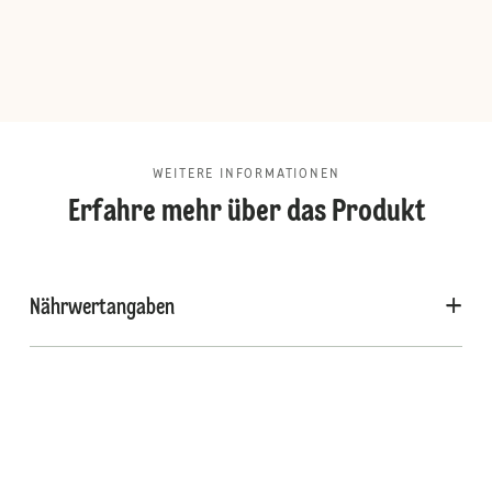
WEITERE INFORMATIONEN
Erfahre mehr über das Produkt
Nährwertangaben