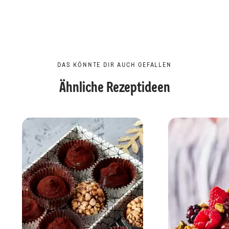
DAS KÖNNTE DIR AUCH GEFALLEN
Ähnliche Rezeptideen