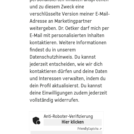
und zu diesem Zweck eine
verschlüsselte Version meiner E-Mail-
Adresse an Marketingpartner
weitergeben. Dr. Oetker darf mich per
E-Mail mit personalisierten Inhalten
kontaktieren. Weitere Informationen
findest du in unserem
Datenschutzhinweis
. Du kannst
jederzeit entscheiden, wie wir dich
kontaktieren dürfen und deine Daten
und Interessen verwalten, indem du
dein Profil aktualisierst. Du kannst
deine Einwilligungen zudem jederzeit
vollständig widerrufen.
Anti-Roboter-Verifizierung
Hier klicken
Friendly
Captcha ⇗