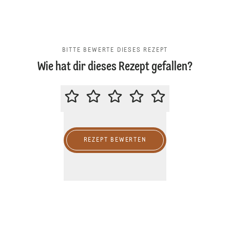
BITTE BEWERTE DIESES REZEPT
Wie hat dir dieses Rezept gefallen?
BITTE BEWERTE DIESES REZEPT
REZEPT BEWERTEN