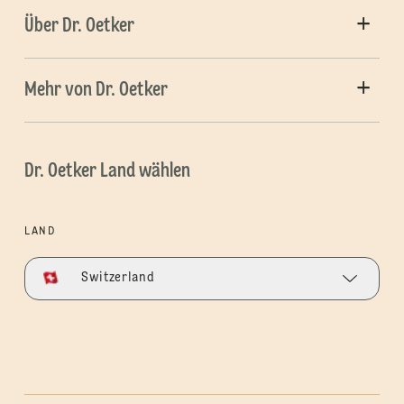
Über Dr. Oetker
Mehr von Dr. Oetker
Dr. Oetker Land wählen
LAND
Switzerland