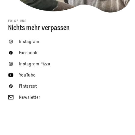
FOLGE UNS
Nichts mehr verpassen
Instagram
Facebook
Instagram Pizza
YouTube
Pinterest
Newsletter