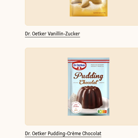
Dr. Oetker Vanillin-Zucker
Dr. Oetker Pudding-Crème Chocolat