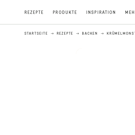
REZEPTE
PRODUKTE
INSPIRATION
MEH
STARTSEITE
REZEPTE
BACKEN
KRÜMELMONS