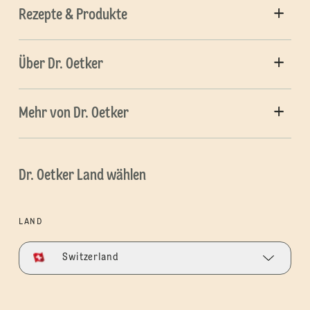
Rezepte & Produkte
Über Dr. Oetker
Mehr von Dr. Oetker
Dr. Oetker Land wählen
LAND
Switzerland