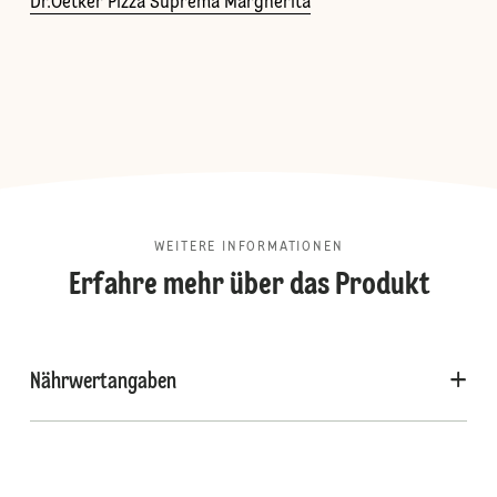
Dr.Oetker Pizza Suprema Margherita
WEITERE INFORMATIONEN
Erfahre mehr über das Produkt
Nährwertangaben