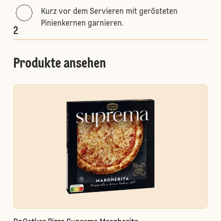
Kurz vor dem Servieren mit gerösteten
Pinienkernen garnieren.
2
Produkte ansehen