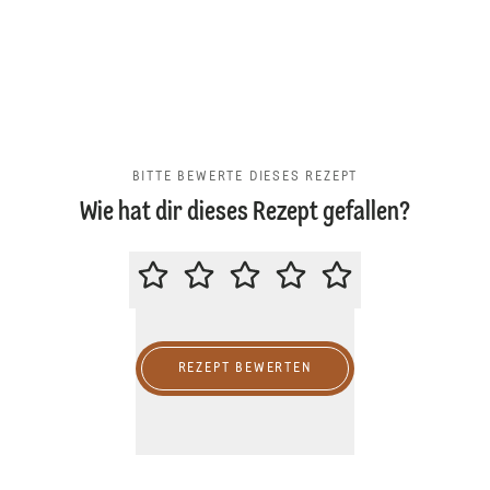
BITTE BEWERTE DIESES REZEPT
Wie hat dir dieses Rezept gefallen?
BITTE BEWERTE DIESES REZEPT
REZEPT BEWERTEN