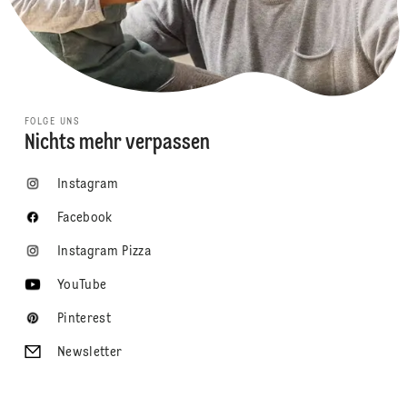
FOLGE UNS
Nichts mehr verpassen
Instagram
Facebook
Instagram Pizza
YouTube
Pinterest
Newsletter