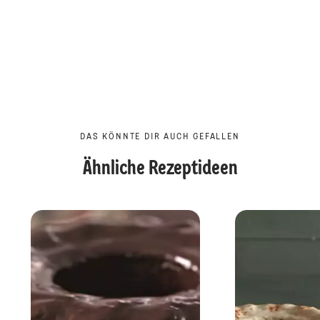
DAS KÖNNTE DIR AUCH GEFALLEN
Ähnliche Rezeptideen