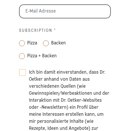
SUBSCRIPTION
*
Pizza
Backen
Pizza + Backen
Ich bin damit einverstanden, dass Dr.
Oetker anhand von Daten aus
verschiedenen Quellen (wie
Gewinnspielen/Werbeaktionen und der
Interaktion mit Dr. Oetker-Websites
oder -Newslettern) ein Profil über
meine Interessen erstellen kann, um
mir personalisierte Inhalte (wie
Rezepte, Ideen und Angebote) zur