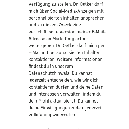
Verfügung zu stellen. Dr. Oetker darf
mich über Social-Media-Anzeigen mit
personalisierten Inhalten ansprechen
und zu diesem Zweck eine
verschlüsselte Version meiner E-Mail-
Adresse an Marketingpartner
weitergeben. Dr. Oetker darf mich per
E-Mail mit personalisierten Inhalten
kontaktieren. Weitere Informationen
findest du in unserem
Datenschutzhinweis
. Du kannst
jederzeit entscheiden, wie wir dich
kontaktieren dürfen und deine Daten
und Interessen verwalten, indem du
dein Profil aktualisierst. Du kannst
deine Einwilligungen zudem jederzeit
vollständig widerrufen.