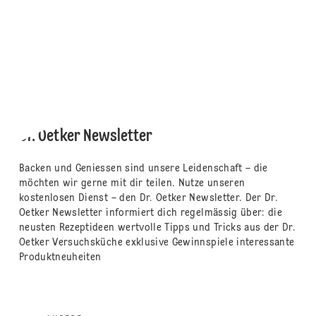
Dr. Oetker Newsletter
Backen und Geniessen sind unsere Leidenschaft – die
möchten wir gerne mit dir teilen. Nutze unseren
kostenlosen Dienst – den Dr. Oetker Newsletter. Der Dr.
Oetker Newsletter informiert dich regelmässig über: die
neusten Rezeptideen wertvolle Tipps und Tricks aus der Dr.
Oetker Versuchsküche exklusive Gewinnspiele interessante
Produktneuheiten