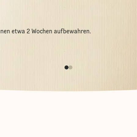
linen etwa 2 Wochen aufbewahren.