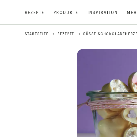
REZEPTE
PRODUKTE
INSPIRATION
MEH
STARTSEITE
REZEPTE
SÜSSE SCHOKOLADEHERZ