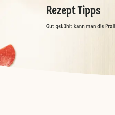
Rezept Tipps
Gut gekühlt kann man die Pra