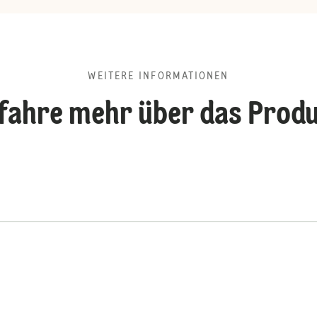
WEITERE INFORMATIONEN
fahre mehr über das Prod