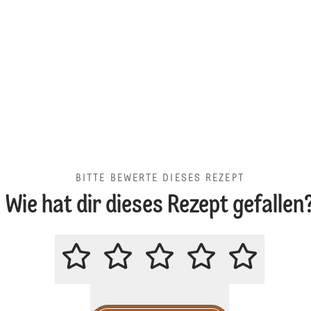
BITTE BEWERTE DIESES REZEPT
Wie hat dir dieses Rezept gefallen
BITTE BEWERTE DIESES REZEPT