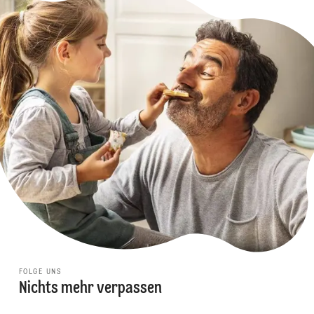
FOLGE UNS
Nichts mehr verpassen