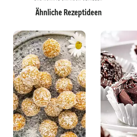
Ähnliche Rezeptideen