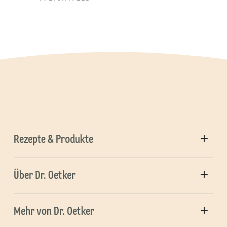
Rezepte & Produkte
Über Dr. Oetker
Mehr von Dr. Oetker