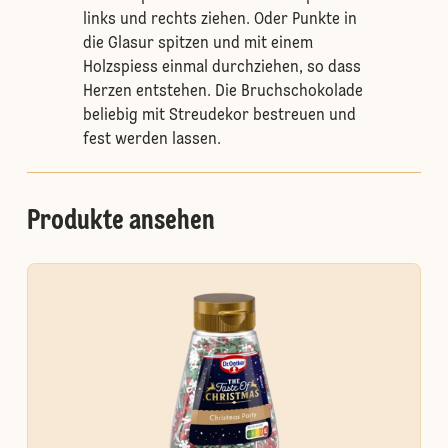
links und rechts ziehen. Oder Punkte in
die Glasur spitzen und mit einem
Holzspiess einmal durchziehen, so dass
Herzen entstehen. Die Bruchschokolade
beliebig mit Streudekor bestreuen und
fest werden lassen.
Produkte ansehen