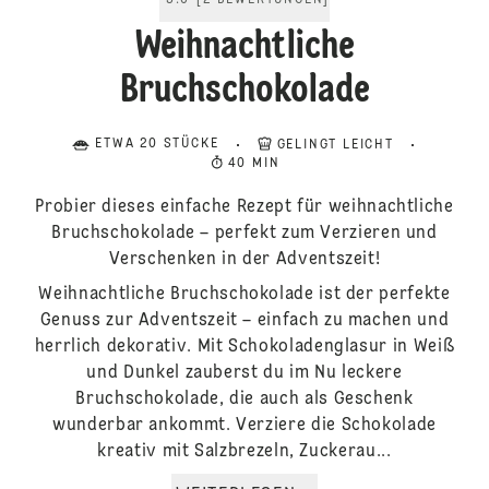
5.0
[
2
BEWERTUNGEN
]
Weihnachtliche
Bruchschokolade
ETWA 20 STÜCKE
GELINGT LEICHT
40 MIN
Probier dieses einfache Rezept für weihnachtliche
Bruchschokolade – perfekt zum Verzieren und
Verschenken in der Adventszeit!
Weihnachtliche Bruchschokolade ist der perfekte
Genuss zur Adventszeit – einfach zu machen und
herrlich dekorativ. Mit Schokoladenglasur in Weiß
und Dunkel zauberst du im Nu leckere
Bruchschokolade, die auch als Geschenk
wunderbar ankommt. Verziere die Schokolade
kreativ mit Salzbrezeln, Zuckerau...