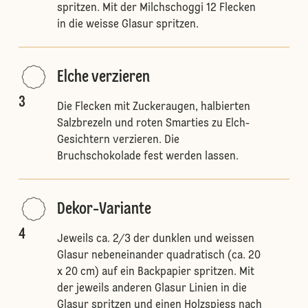
spritzen. Mit der Milchschoggi 12 Flecken
in die weisse Glasur spritzen.
Elche verzieren
3
Die Flecken mit Zuckeraugen, halbierten
Salzbrezeln und roten Smarties zu Elch-
Gesichtern verzieren. Die
Bruchschokolade fest werden lassen.
Dekor-Variante
4
Jeweils ca. 2/3 der dunklen und weissen
Glasur nebeneinander quadratisch (ca. 20
x 20 cm) auf ein Backpapier spritzen. Mit
der jeweils anderen Glasur Linien in die
Glasur spritzen und einen Holzspiess nach