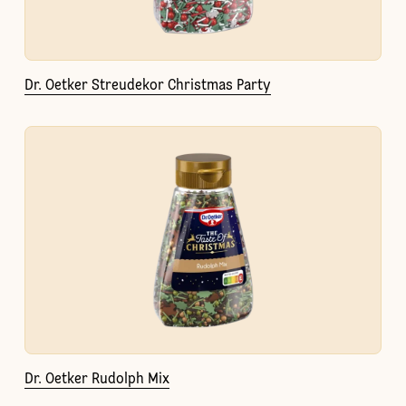
Dr. Oetker Streudekor Christmas Party
Dr. Oetker Rudolph Mix