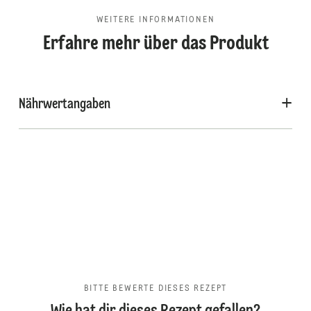
WEITERE INFORMATIONEN
Erfahre mehr über das Produkt
Nährwertangaben
BITTE BEWERTE DIESES REZEPT