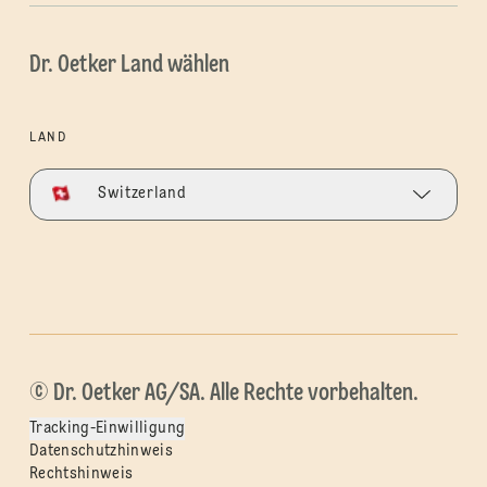
Dr. Oetker Land wählen
LAND
Switzerland
© Dr. Oetker AG/SA. Alle Rechte vorbehalten.
Tracking-Einwilligung
Datenschutzhinweis
Rechtshinweis