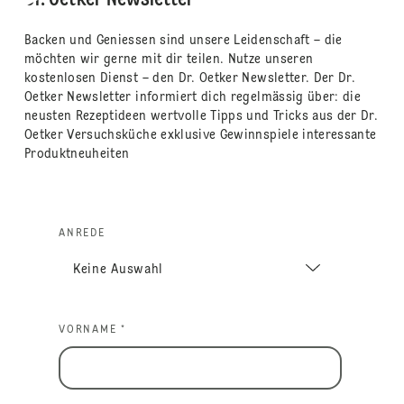
Backen und Geniessen sind unsere Leidenschaft – die
möchten wir gerne mit dir teilen. Nutze unseren
kostenlosen Dienst – den Dr. Oetker Newsletter. Der Dr.
Oetker Newsletter informiert dich regelmässig über: die
neusten Rezeptideen wertvolle Tipps und Tricks aus der Dr.
Oetker Versuchsküche exklusive Gewinnspiele interessante
Produktneuheiten
ANREDE
VORNAME *