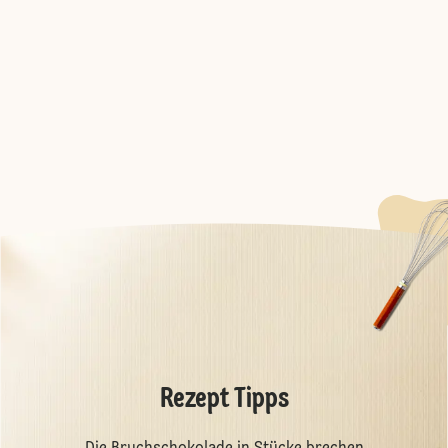
Rezept Tipps