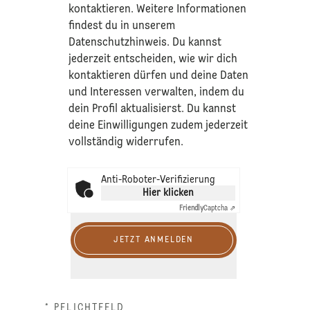
kontaktieren. Weitere Informationen
findest du in unserem
Datenschutzhinweis
. Du kannst
jederzeit entscheiden, wie wir dich
kontaktieren dürfen und deine Daten
und Interessen verwalten, indem du
dein Profil aktualisierst. Du kannst
deine Einwilligungen zudem jederzeit
vollständig widerrufen.
Anti-Roboter-Verifizierung
Hier klicken
Friendly
Captcha ⇗
JETZT ANMELDEN
* PFLICHTFELD