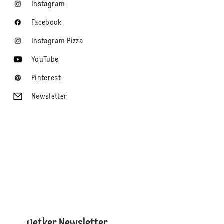
Instagram
Facebook
Instagram Pizza
YouTube
Pinterest
Newsletter
Dr. Oetker Newsletter