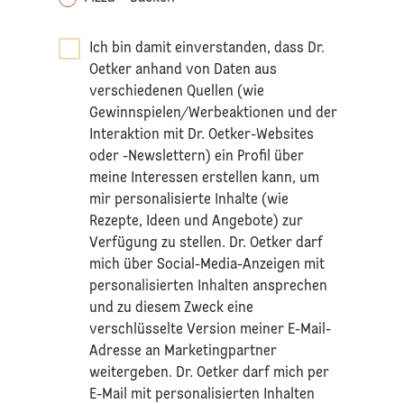
Ich bin damit einverstanden, dass Dr.
Oetker anhand von Daten aus
verschiedenen Quellen (wie
Gewinnspielen/Werbeaktionen und der
Interaktion mit Dr. Oetker-Websites
oder -Newslettern) ein Profil über
meine Interessen erstellen kann, um
mir personalisierte Inhalte (wie
Rezepte, Ideen und Angebote) zur
Verfügung zu stellen. Dr. Oetker darf
mich über Social-Media-Anzeigen mit
personalisierten Inhalten ansprechen
und zu diesem Zweck eine
verschlüsselte Version meiner E-Mail-
Adresse an Marketingpartner
weitergeben. Dr. Oetker darf mich per
E-Mail mit personalisierten Inhalten