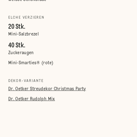
ELCHE VERZIEREN
20 Stk.
Mini-Salzbrezel
40 Stk.
Zuckeraugen
Mini-Smarties® (rote)
DEKOR-VARIANTE
Dr. Oetker Streudekor Christmas Party
Dr. Oetker Rudolph Mix