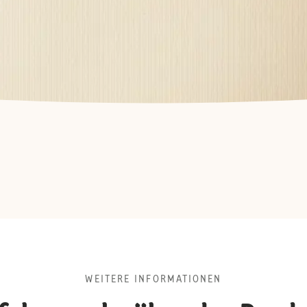
WEITERE INFORMATIONEN