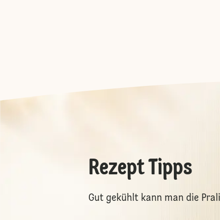
Rezept Tipps
Gut gekühlt kann man die Pra