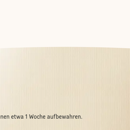
linen etwa 1 Woche aufbewahren.