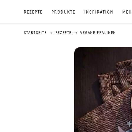
REZEPTE
PRODUKTE
INSPIRATION
MEH
STARTSEITE
REZEPTE
VEGANE PRALINEN