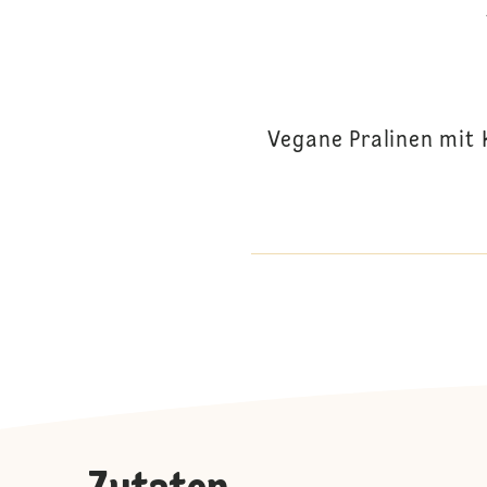
Vegane Pralinen mit 