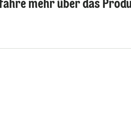
fahre mehr über das Prod