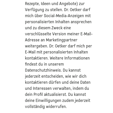
Rezepte, Ideen und Angebote) zur
Verfügung zu stellen. Dr. Oetker darf
mich über Social-Media-Anzeigen mit
personalisierten Inhalten ansprechen
und zu diesem Zweck eine
verschlüsselte Version meiner E-Mail-
Adresse an Marketingpartner
weitergeben. Dr. Oetker darf mich per
E-Mail mit personalisierten Inhalten
kontaktieren. Weitere Informationen
findest du in unserem
Datenschutzhinweis
. Du kannst
jederzeit entscheiden, wie wir dich
kontaktieren dürfen und deine Daten
und Interessen verwalten, indem du
dein Profil aktualisierst. Du kannst
deine Einwilligungen zudem jederzeit
vollständig widerrufen.