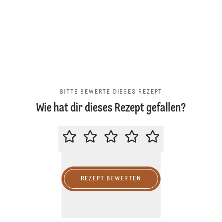
BITTE BEWERTE DIESES REZEPT
Wie hat dir dieses Rezept gefallen?
BITTE BEWERTE DIESES REZEPT
REZEPT BEWERTEN