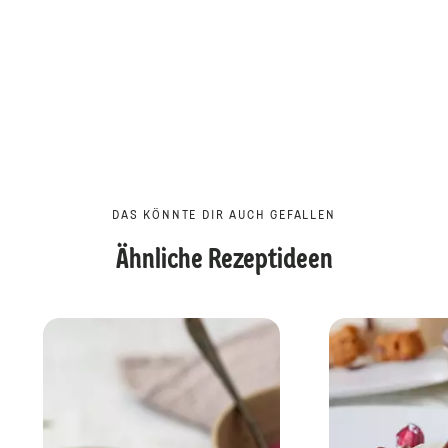
DAS KÖNNTE DIR AUCH GEFALLEN
Ähnliche Rezeptideen