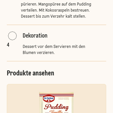
pürieren. Mangopüree auf dem Pudding
verteilen. Mit Kokosraspeln bestreuen.
Dessert bis zum Verzehr kalt stellen.
Dekoration
4
Dessert vor dem Servieren mit den
Blumen verzieren.
Produkte ansehen