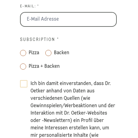
E-MAIL: *
SUBSCRIPTION
*
Pizza
Backen
Pizza + Backen
Ich bin damit einverstanden, dass Dr.
Oetker anhand von Daten aus
verschiedenen Quellen (wie
Gewinnspielen/Werbeaktionen und der
Interaktion mit Dr. Oetker-Websites
oder -Newslettern) ein Profil über
meine Interessen erstellen kann, um
mir personalisierte Inhalte (wie