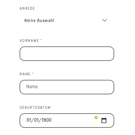
ANREDE
VORNAME *
NAME *
GEBURTSDATUM