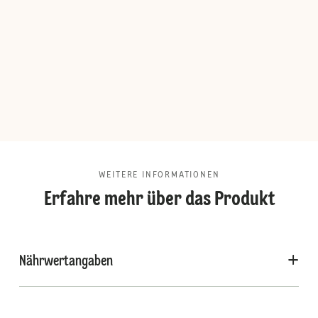
WEITERE INFORMATIONEN
Erfahre mehr über das Produkt
Nährwertangaben