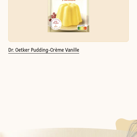
Dr. Oetker Pudding-Crème Vanille