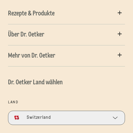
Rezepte & Produkte
Über Dr. Oetker
Mehr von Dr. Oetker
Dr. Oetker Land wählen
LAND
Switzerland