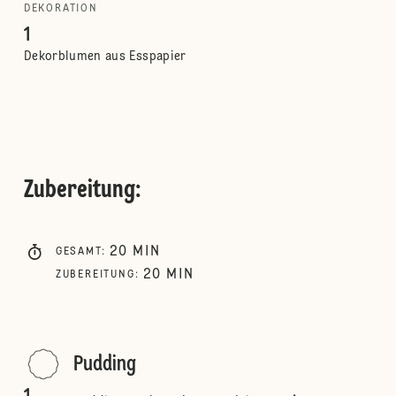
DEKORATION
1
Dekorblumen aus Esspapier
Zubereitung
:
20
MIN
GESAMT
:
20
MIN
ZUBEREITUNG
:
Pudding