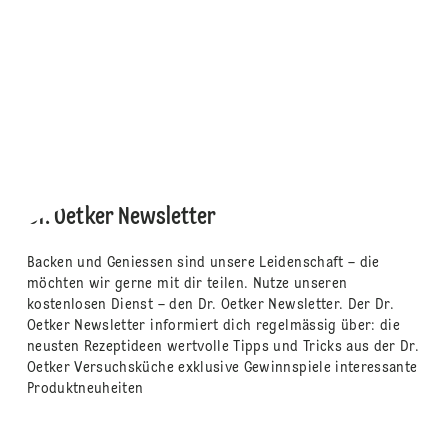
Dr. Oetker Newsletter
Backen und Geniessen sind unsere Leidenschaft – die
möchten wir gerne mit dir teilen. Nutze unseren
kostenlosen Dienst – den Dr. Oetker Newsletter. Der Dr.
Oetker Newsletter informiert dich regelmässig über: die
neusten Rezeptideen wertvolle Tipps und Tricks aus der Dr.
Oetker Versuchsküche exklusive Gewinnspiele interessante
Produktneuheiten