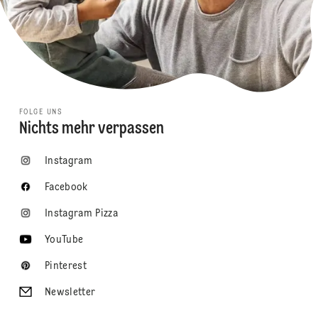
FOLGE UNS
Nichts mehr verpassen
Instagram
Facebook
Instagram Pizza
YouTube
Pinterest
Newsletter