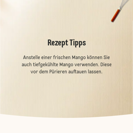
Rezept Tipps
Anstelle einer frischen Mango können Sie
auch tiefgekühlte Mango verwenden. Diese
vor dem Pürieren auftauen lassen.