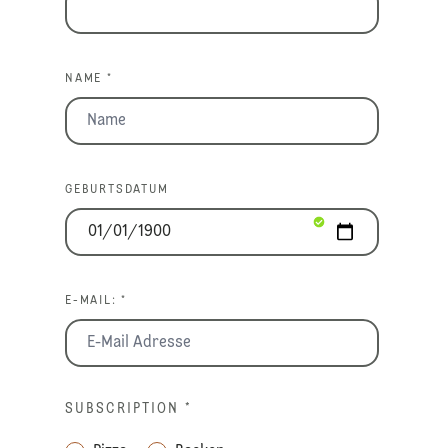
NAME *
GEBURTSDATUM
E-MAIL: *
SUBSCRIPTION
*