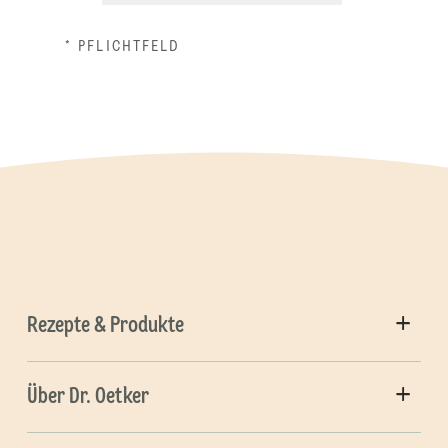
* PFLICHTFELD
Rezepte & Produkte
Über Dr. Oetker