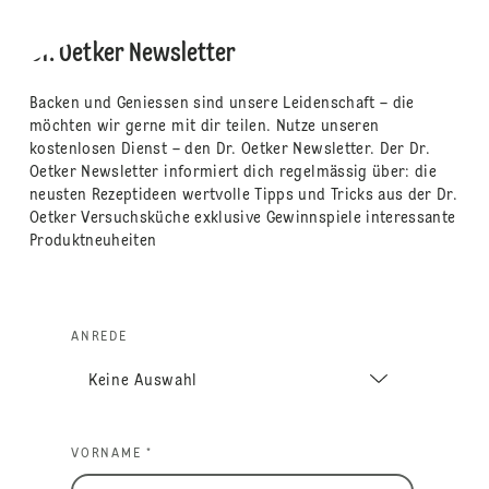
Dr. Oetker Newsletter
Backen und Geniessen sind unsere Leidenschaft – die
möchten wir gerne mit dir teilen. Nutze unseren
kostenlosen Dienst – den Dr. Oetker Newsletter. Der Dr.
Oetker Newsletter informiert dich regelmässig über: die
neusten Rezeptideen wertvolle Tipps und Tricks aus der Dr.
Oetker Versuchsküche exklusive Gewinnspiele interessante
Produktneuheiten
ANREDE
VORNAME *