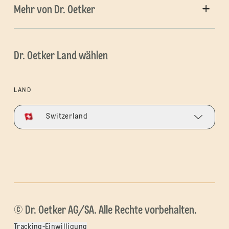
Mehr von Dr. Oetker
Dr. Oetker Land wählen
LAND
Switzerland
© Dr. Oetker AG/SA. Alle Rechte vorbehalten.
Tracking-Einwilligung