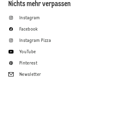
Nichts mehr verpassen
Instagram
Facebook
Instagram Pizza
YouTube
Pinterest
Newsletter