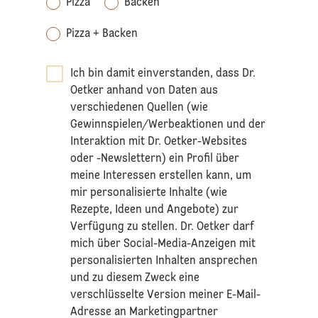
Pizza
Backen
Pizza + Backen
Ich bin damit einverstanden, dass Dr.
Oetker anhand von Daten aus
verschiedenen Quellen (wie
Gewinnspielen/Werbeaktionen und der
Interaktion mit Dr. Oetker-Websites
oder -Newslettern) ein Profil über
meine Interessen erstellen kann, um
mir personalisierte Inhalte (wie
Rezepte, Ideen und Angebote) zur
Verfügung zu stellen. Dr. Oetker darf
mich über Social-Media-Anzeigen mit
personalisierten Inhalten ansprechen
und zu diesem Zweck eine
verschlüsselte Version meiner E-Mail-
Adresse an Marketingpartner