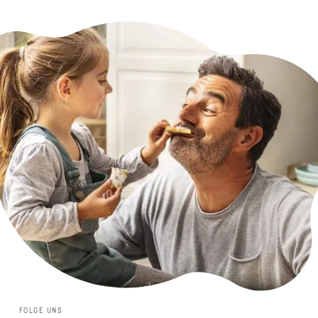
FOLGE UNS