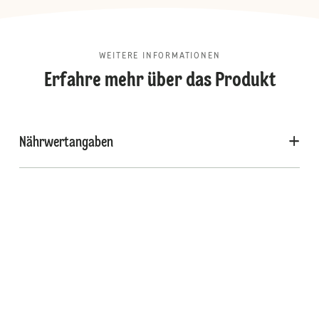
WEITERE INFORMATIONEN
Erfahre mehr über das Produkt
Nährwertangaben