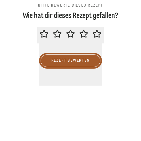
BITTE BEWERTE DIESES REZEPT
Wie hat dir dieses Rezept gefallen?
BITTE BEWERTE DIESES REZEPT
REZEPT BEWERTEN