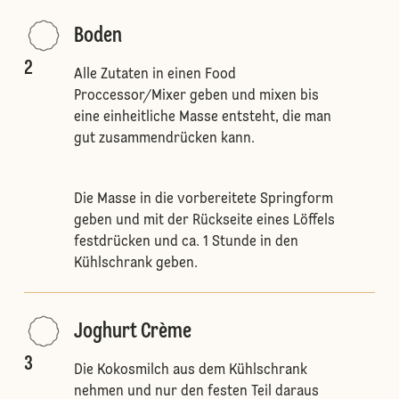
Boden
2
Alle Zutaten in einen Food
Proccessor/Mixer geben und mixen bis
eine einheitliche Masse entsteht, die man
gut zusammendrücken kann.
Die Masse in die vorbereitete Springform
geben und mit der Rückseite eines Löffels
festdrücken und ca. 1 Stunde in den
Kühlschrank geben.
Joghurt Crème
3
Die Kokosmilch aus dem Kühlschrank
nehmen und nur den festen Teil daraus