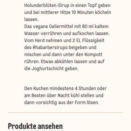
Holunderblüten-Sirup in einen Topf geben
und bei mittlerer Hitze 10 Minuten köcheln
lassen.
Das vegane Geliermittel mit 80 ml kaltem
Wasser verrühren und aufkochen lassen.
Vom Herd nehmen und 2 EL Flüssigkeit
des Rhabarbersirups beigeben und
mischen und dann unter den Kompott
rühren. Etwas abkühlen lassen und auf
die Joghurtschicht geben.
Den Kuchen mindestens 4 Stunden oder
am Besten über Nacht kühl stellen und
dann vorsichtig aus der Form lösen.
Produkte ansehen