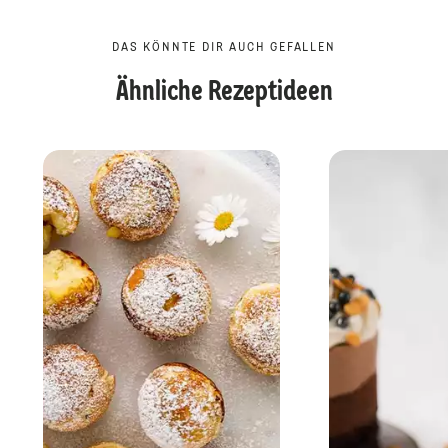
DAS KÖNNTE DIR AUCH GEFALLEN
Ähnliche Rezeptideen