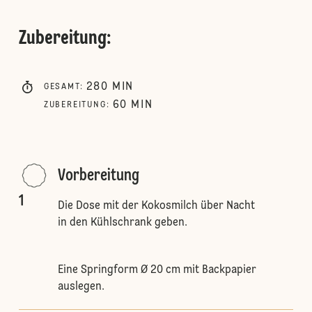
Zubereitung
:
280
MIN
GESAMT
:
60
MIN
ZUBEREITUNG
:
Vorbereitung
1
Die Dose mit der Kokosmilch über Nacht
in den Kühlschrank geben.
Eine Springform Ø 20 cm mit Backpapier
auslegen.