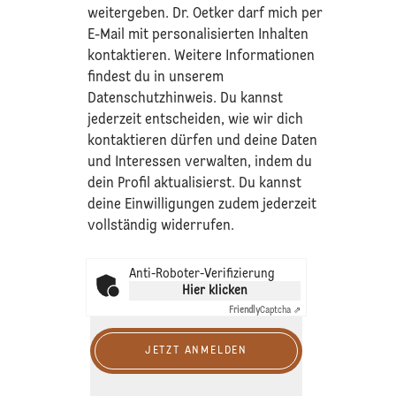
weitergeben. Dr. Oetker darf mich per
E-Mail mit personalisierten Inhalten
kontaktieren. Weitere Informationen
findest du in unserem
Datenschutzhinweis
. Du kannst
jederzeit entscheiden, wie wir dich
kontaktieren dürfen und deine Daten
und Interessen verwalten, indem du
dein Profil aktualisierst. Du kannst
deine Einwilligungen zudem jederzeit
vollständig widerrufen.
Anti-Roboter-Verifizierung
Hier klicken
Friendly
Captcha ⇗
JETZT ANMELDEN