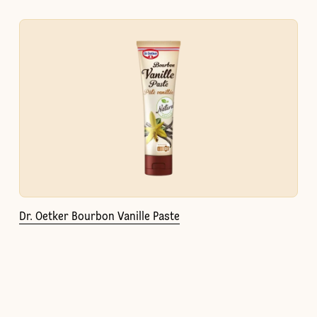
Dr. Oetker Bourbon Vanille Paste