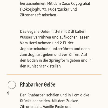
herausnehmen. Mit dem Coco Coyog aha!
(Kokosjoghurt), Puderzucker und
Zitronensaft mischen.
Das vegane Geliermittel mit 2 dl kaltem
Wasser verrühren und aufkochen lassen.
Vom Herd nehmen und 2 EL der
Joghurtmischung unterrühren und dann
zum Joghurt geben und verrühren. Auf
den Boden in die Springform geben und in
den Kühlschrank stellen
Rhabarber Gelée
4
Den Rhabarber schälen und in 1 cm dicke
Stücke schneiden. Mit dem Zucker,
Zitronensaft, Vanille Paste und