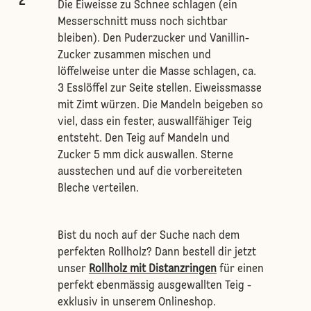
2
Die Eiweisse zu Schnee schlagen (ein
Messerschnitt muss noch sichtbar
bleiben). Den Puderzucker und Vanillin-
Zucker zusammen mischen und
löffelweise unter die Masse schlagen, ca.
3 Esslöffel zur Seite stellen. Eiweissmasse
mit Zimt würzen. Die Mandeln beigeben so
viel, dass ein fester, auswallfähiger Teig
entsteht. Den Teig auf Mandeln und
Zucker 5 mm dick auswallen. Sterne
ausstechen und auf die vorbereiteten
Bleche verteilen.
Bist du noch auf der Suche nach dem
perfekten Rollholz? Dann bestell dir jetzt
unser
Rollholz mit Distanzringen
für einen
perfekt ebenmässig ausgewallten Teig -
exklusiv in unserem Onlineshop.