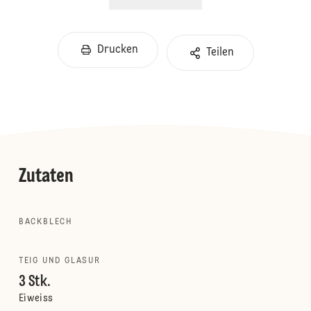
Drucken
Teilen
Zutaten
BACKBLECH
TEIG UND GLASUR
3 Stk.
Eiweiss