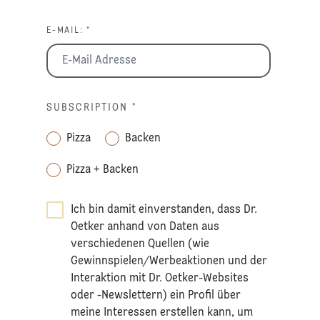
E-MAIL: *
SUBSCRIPTION
*
Pizza
Backen
Pizza + Backen
Ich bin damit einverstanden, dass Dr.
Oetker anhand von Daten aus
verschiedenen Quellen (wie
Gewinnspielen/Werbeaktionen und der
Interaktion mit Dr. Oetker-Websites
oder -Newslettern) ein Profil über
meine Interessen erstellen kann, um