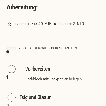
Zubereitung
:
40
MIN
2
MIN
ZUBEREITUNG
:
BACKEN
:
ZEIGE BILDER/VIDEOS IN SCHRITTEN
Vorbereiten
1
Backblech mit Backpapier belegen.
Teig und Glasur