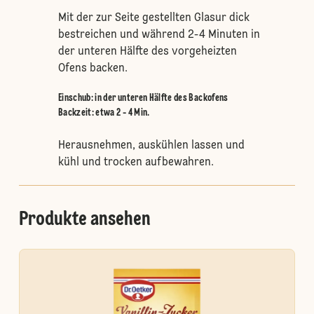
Mit der zur Seite gestellten Glasur dick
bestreichen und während 2-4 Minuten in
der unteren Hälfte des vorgeheizten
Ofens backen.
Einschub
:
in der unteren Hälfte des Backofens
Backzeit: etwa 2 - 4 Min.
Herausnehmen, auskühlen lassen und
kühl und trocken aufbewahren.
Produkte ansehen