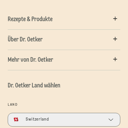
Rezepte & Produkte
Über Dr. Oetker
Mehr von Dr. Oetker
Dr. Oetker Land wählen
LAND
Switzerland