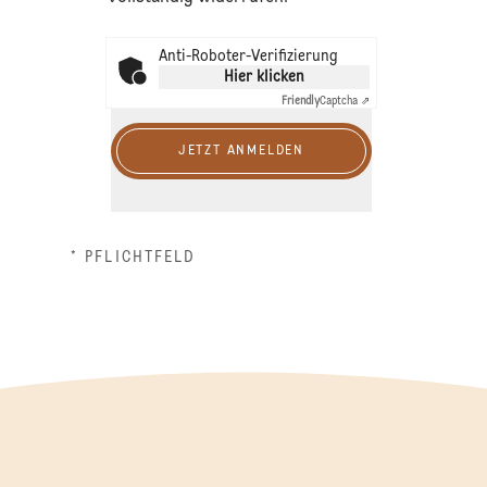
Anti-Roboter-Verifizierung
Hier klicken
Friendly
Captcha ⇗
JETZT ANMELDEN
* PFLICHTFELD