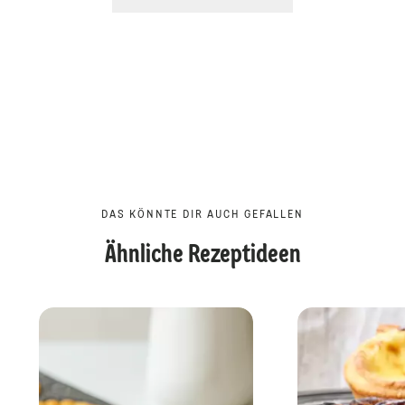
DAS KÖNNTE DIR AUCH GEFALLEN
Ähnliche Rezeptideen