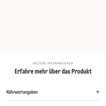
WEITERE INFORMATIONEN
Erfahre mehr über das Produkt
Nährwertangaben