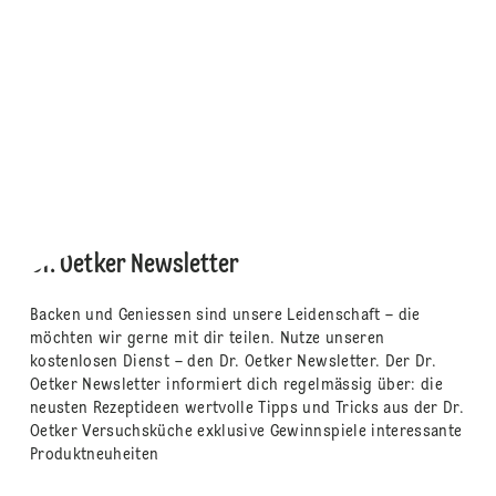
Dr. Oetker Newsletter
Backen und Geniessen sind unsere Leidenschaft – die
möchten wir gerne mit dir teilen. Nutze unseren
kostenlosen Dienst – den Dr. Oetker Newsletter. Der Dr.
Oetker Newsletter informiert dich regelmässig über: die
neusten Rezeptideen wertvolle Tipps und Tricks aus der Dr.
Oetker Versuchsküche exklusive Gewinnspiele interessante
Produktneuheiten