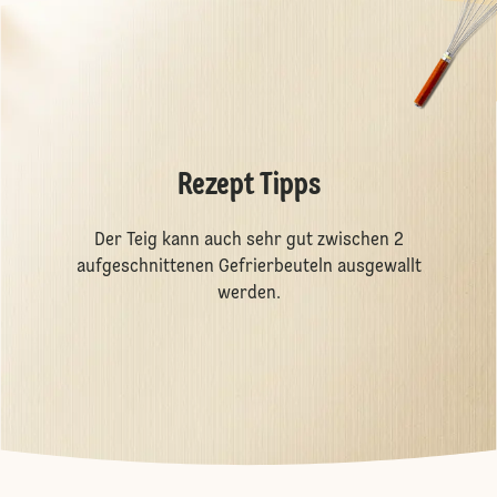
Rezept Tipps
Der Teig kann auch sehr gut zwischen 2
aufgeschnittenen Gefrierbeuteln ausgewallt
werden.