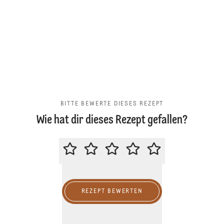
BITTE BEWERTE DIESES REZEPT
Wie hat dir dieses Rezept gefallen?
BITTE BEWERTE DIESES REZEPT
REZEPT BEWERTEN