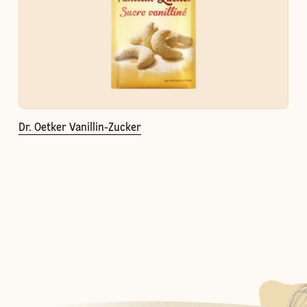
Dr. Oetker Vanillin-Zucker