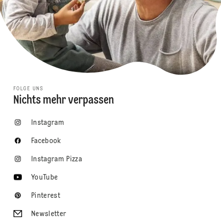
FOLGE UNS
Nichts mehr verpassen
Instagram
Facebook
Instagram Pizza
YouTube
Pinterest
Newsletter