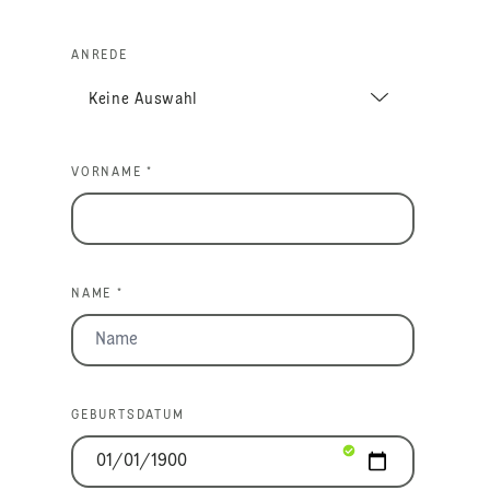
ANREDE
VORNAME *
NAME *
GEBURTSDATUM