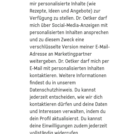
mir personalisierte Inhalte (wie
Rezepte, Ideen und Angebote) zur
Verfügung zu stellen. Dr. Oetker darf
mich über Social-Media-Anzeigen mit
personalisierten Inhalten ansprechen
und zu diesem Zweck eine
verschlüsselte Version meiner E-Mail-
Adresse an Marketingpartner
weitergeben. Dr. Oetker darf mich per
E-Mail mit personalisierten Inhalten
kontaktieren. Weitere Informationen
findest du in unserem
Datenschutzhinweis
. Du kannst
jederzeit entscheiden, wie wir dich
kontaktieren dürfen und deine Daten
und Interessen verwalten, indem du
dein Profil aktualisierst. Du kannst
deine Einwilligungen zudem jederzeit
vollständig widerrufen.