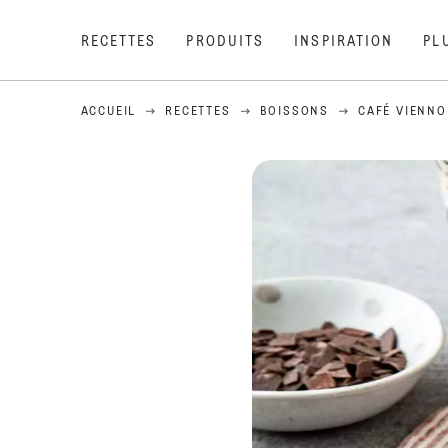
RECETTES
PRODUITS
INSPIRATION
PL
ACCUEIL
RECETTES
BOISSONS
CAFÉ VIENNO