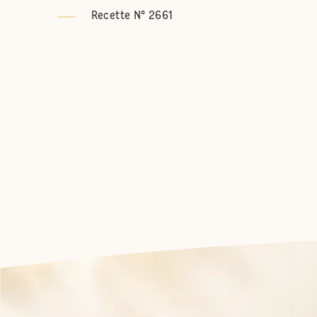
Recette N° 2661