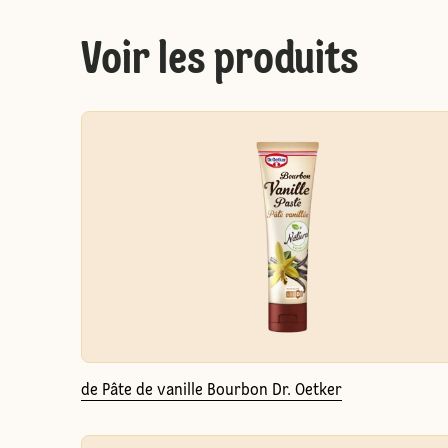
Voir les produits
de Pâte de vanille Bourbon Dr. Oetker