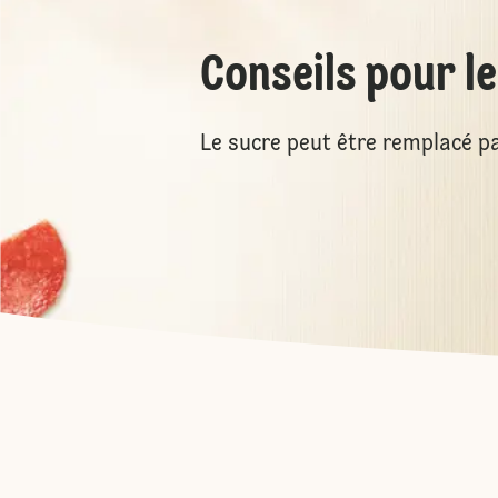
Conseils pour l
Le sucre peut être remplacé pa