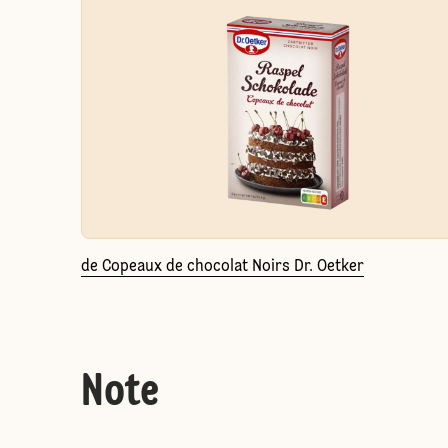
de Copeaux de chocolat Noirs Dr. Oetker
Note