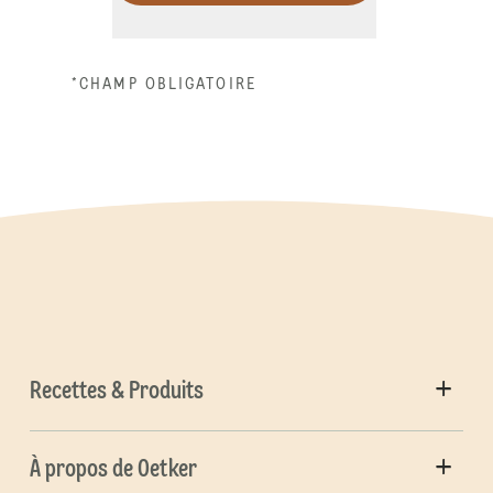
*CHAMP OBLIGATOIRE
Recettes & Produits
À propos de Oetker