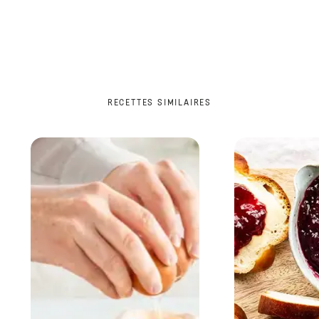
RECETTES SIMILAIRES