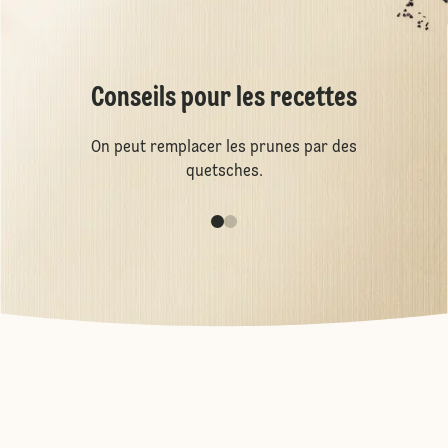
Conseils pour les recettes
On peut remplacer les prunes par des
quetsches.