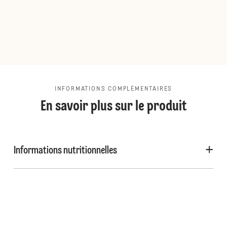
INFORMATIONS COMPLÉMENTAIRES
En savoir plus sur le produit
Informations nutritionnelles