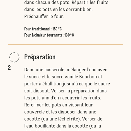
dans chacun des pots. Répartir les fruits
dans les pots en les serrant bien.
Préchauffer le four.
Four traditionnel
:
150 °C
Four à chaleur tournante
:
130 °C
Préparation
2
Dans une casserole, mélanger l’eau avec
le sucre et le sucre vanillé Bourbon et
porter à ébullition jusqu’à ce que le sucre
soit dissout. Verser la préparation dans
les pots afin d’en recouvrir les fruits.
Refermer les pots en vissant leur
couvercle et les disposer dans une
cocotte (ou une lèchefrite). Verser de
l’eau bouillante dans la cocotte (ou la