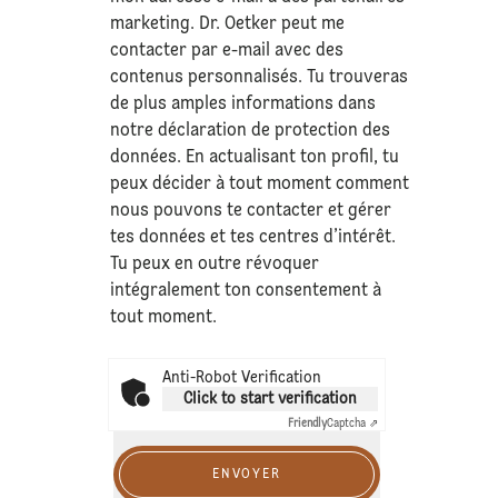
marketing. Dr. Oetker peut me
contacter par e-mail avec des
contenus personnalisés. Tu trouveras
de plus amples informations dans
notre déclaration de
protection des
données
. En actualisant ton profil, tu
peux décider à tout moment comment
nous pouvons te contacter et gérer
tes données et tes centres d’intérêt.
Tu peux en outre révoquer
intégralement ton consentement à
tout moment.
Anti-Robot Verification
Click to start verification
Friendly
Captcha ⇗
ENVOYER