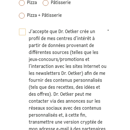
Pizza
Pâtisserie
Pizza + Pâtisserie
J’accepte que Dr. Oetker crée un
*
profil de mes centres d’intérêt à
partir de données provenant de
différentes sources (telles que les
jeux-concours/promotions et
l’interaction avec les sites Internet ou
les newsletters Dr. Oetker) afin de me
fournir des contenus personnalisés
(tels que des recettes, des idées et
des offres). Dr. Oetker peut me
contacter via des annonces sur les
réseaux sociaux avec des contenus
personnalisés et, à cette fin,
transmettre une version cryptée de
mon adresse e-mail à des partenaires