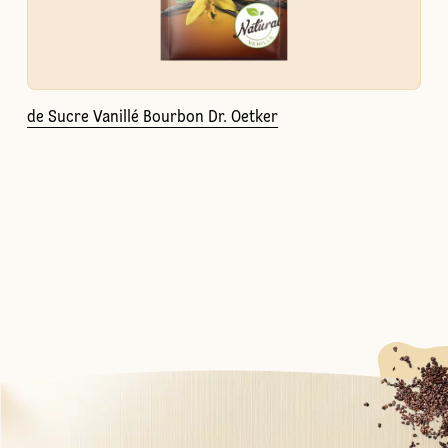
de Sucre Vanillé Bourbon Dr. Oetker