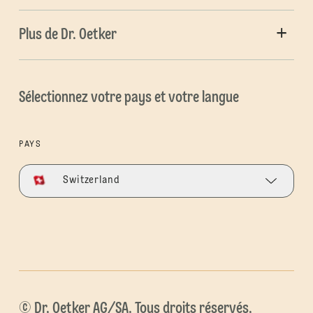
Plus de Dr. Oetker
Sélectionnez votre pays et votre langue
PAYS
Switzerland
© Dr. Oetker AG/SA. Tous droits réservés.