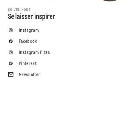
SUIVES NOUS
Se laisser inspirer
Instagram
Facebook
Instagram Pizza
Pinterest
Newsletter