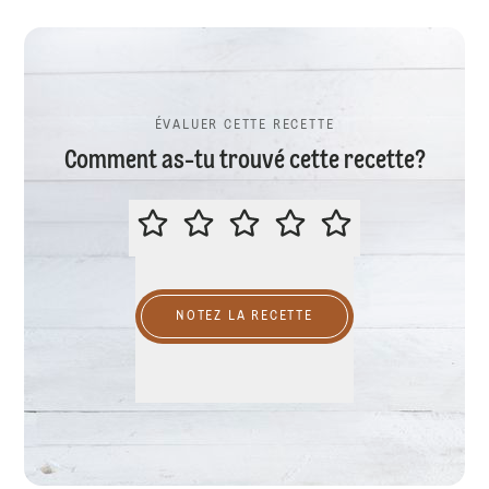
ÉVALUER CETTE RECETTE
Comment as-tu trouvé cette recette?
ÉVALUER CETTE RECETTE
NOTEZ LA RECETTE