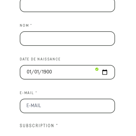
NOM *
DATE DE NAISSANCE
E-MAIL *
SUBSCRIPTION
*