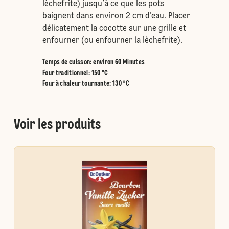
lèchefrite) jusqu’à ce que les pots
baignent dans environ 2 cm d’eau. Placer
délicatement la cocotte sur une grille et
enfourner (ou enfourner la lèchefrite).
Temps de cuisson: environ 60 Minutes
Four traditionnel
:
150 °C
Four à chaleur tournante
:
130 °C
Voir les produits