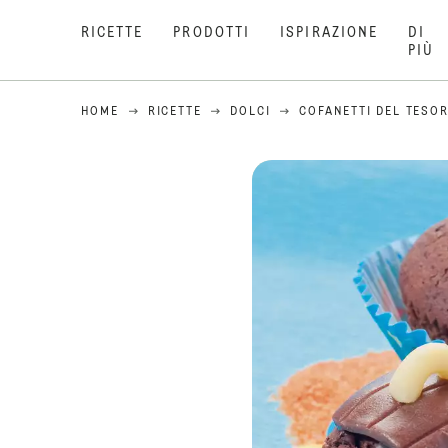
RICETTE
PRODOTTI
ISPIRAZIONE
DI
PIÙ
HOME
RICETTE
DOLCI
COFANETTI DEL TESO