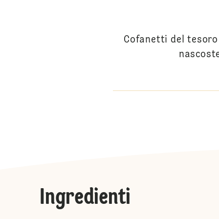
Cofanetti del tesoro 
nascoste
Ingredienti