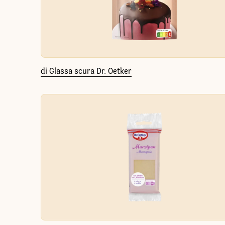
di Glassa scura Dr. Oetker