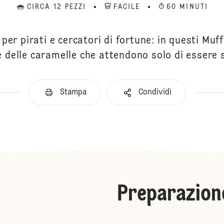
CIRCA 12 PEZZI
FACILE
60 MINUTI
per pirati e cercatori di fortune: in questi Muf
 delle caramelle che attendono solo di essere 
Stampa
Condividi
Preparazion