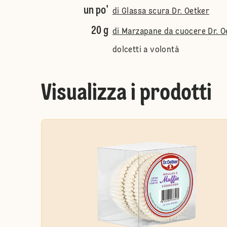
un po'
di Glassa scura Dr. Oetker
20 g
di Marzapane da cuocere Dr. O
dolcetti a volontà
Visualizza i prodotti