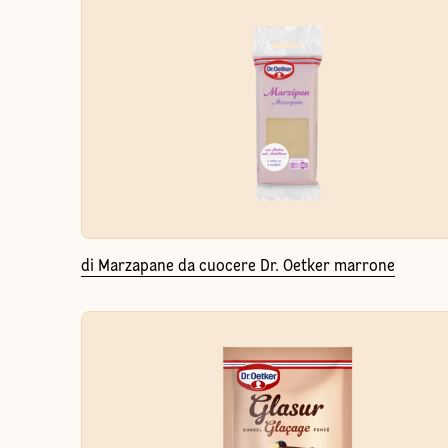
di Marzapane da cuocere Dr. Oetker marrone