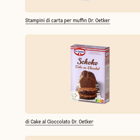
Stampini di carta per muffin Dr. Oetker
di Cake al Cioccolato Dr. Oetker