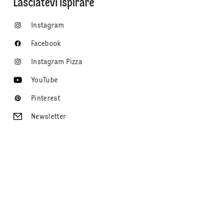
Lasciatevi ispirare
Instagram
Facebook
Instagram Pizza
YouTube
Pinterest
Newsletter