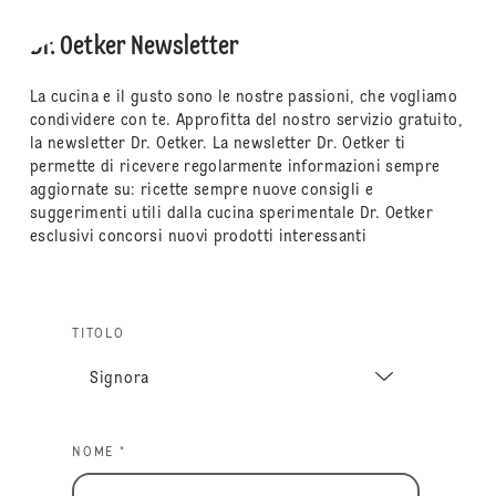
Dr. Oetker Newsletter
La cucina e il gusto sono le nostre passioni, che vogliamo
condividere con te. Approfitta del nostro servizio gratuito,
la newsletter Dr. Oetker. La newsletter Dr. Oetker ti
permette di ricevere regolarmente informazioni sempre
aggiornate su: ricette sempre nuove consigli e
suggerimenti utili dalla cucina sperimentale Dr. Oetker
esclusivi concorsi nuovi prodotti interessanti
TITOLO
NOME *