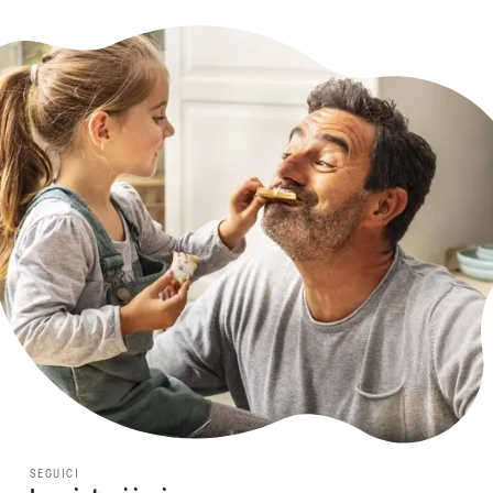
SEGUICI