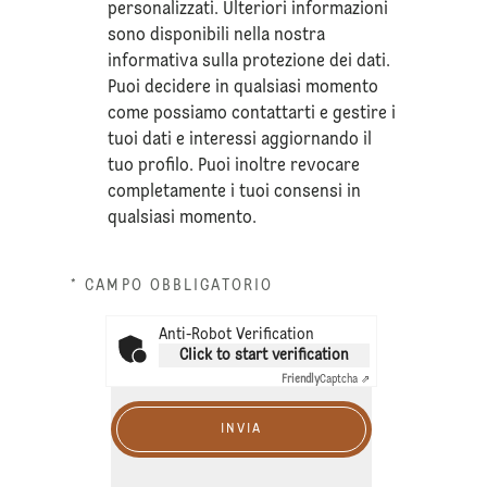
personalizzati. Ulteriori informazioni
sono disponibili nella nostra
informativa sulla
protezione dei dati
.
Puoi decidere in qualsiasi momento
come possiamo contattarti e gestire i
tuoi dati e interessi aggiornando il
tuo profilo. Puoi inoltre revocare
completamente i tuoi consensi in
qualsiasi momento.
* CAMPO OBBLIGATORIO
Anti-Robot Verification
Click to start verification
Friendly
Captcha ⇗
INVIA