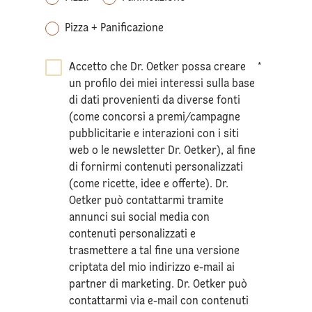
Pizza + Panificazione
Accetto che Dr. Oetker possa creare
*
un profilo dei miei interessi sulla base
di dati provenienti da diverse fonti
(come concorsi a premi/campagne
pubblicitarie e interazioni con i siti
web o le newsletter Dr. Oetker), al fine
di fornirmi contenuti personalizzati
(come ricette, idee e offerte). Dr.
Oetker può contattarmi tramite
annunci sui social media con
contenuti personalizzati e
trasmettere a tal fine una versione
criptata del mio indirizzo e-mail ai
partner di marketing. Dr. Oetker può
contattarmi via e-mail con contenuti