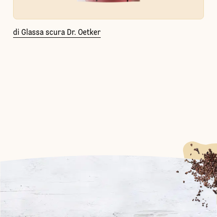
di Glassa scura Dr. Oetker