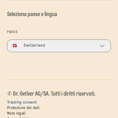
Seleziona paese e lingua
PAESE
Switzerland
© Dr. Oetker AG/SA. Tutti i diritti riservati.
Tracking consent
Protezione dei dati
Note legali