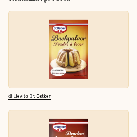
di Lievito Dr. Oetker