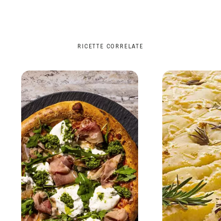
RICETTE CORRELATE