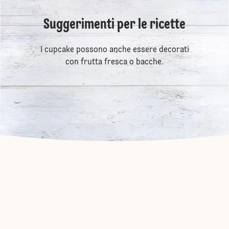
Suggerimenti per le ricette
I cupcake possono anche essere decorati
con frutta fresca o bacche.