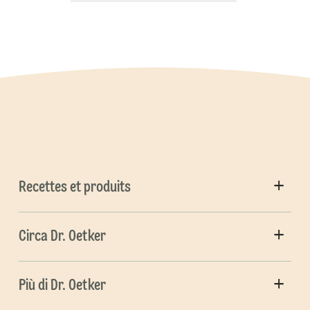
Recettes et produits
Circa Dr. Oetker
Più di Dr. Oetker