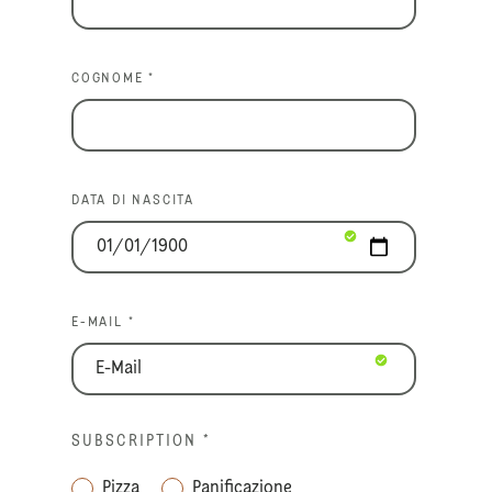
COGNOME *
DATA DI NASCITA
E-MAIL *
SUBSCRIPTION
*
Pizza
Panificazione