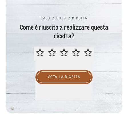
VALUTA QUESTA RICETTA
Come è riuscita a realizzare questa
ricetta?
VALUTA QUESTA RICETTA
VOTA LA RICETTA