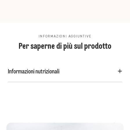
INFORMAZIONI AGGIUNTIVE
Per saperne di più sul prodotto
Informazioni nutrizionali