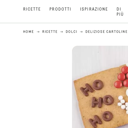
RICETTE
PRODOTTI
ISPIRAZIONE
DI
PIÙ
HOME
RICETTE
DOLCI
DELIZIOSE CARTOLINE