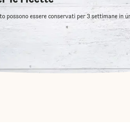
to possono essere conservati per 3 settimane in un