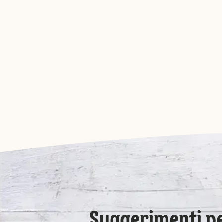
Suggerimenti pe