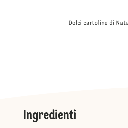
Dolci cartoline di Nat
Ingredienti