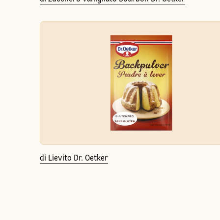
di Lievito Dr. Oetker