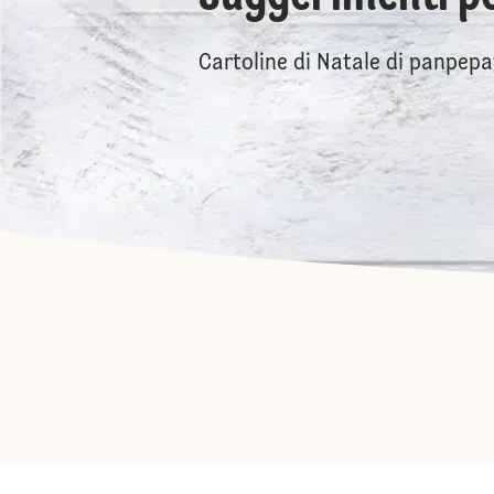
Cartoline di Natale di panpepa