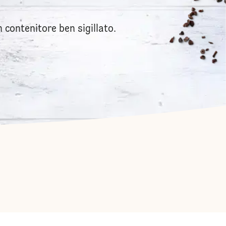
 contenitore ben sigillato.