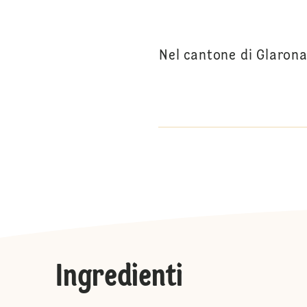
Nel cantone di Glarona
Ingredienti