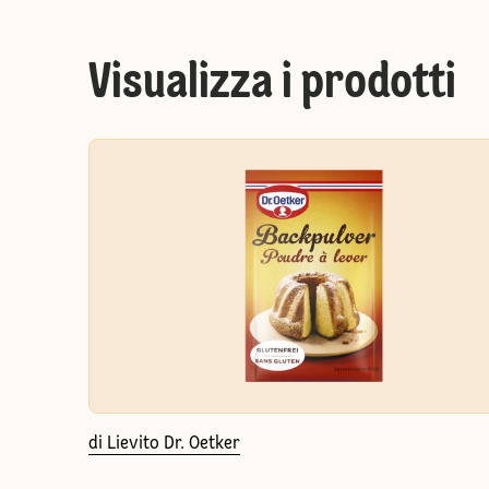
Visualizza i prodotti
di Lievito Dr. Oetker