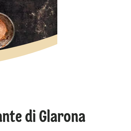
ante di Glarona