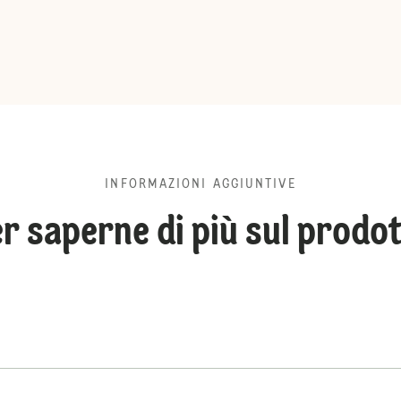
INFORMAZIONI AGGIUNTIVE
r saperne di più sul prodo