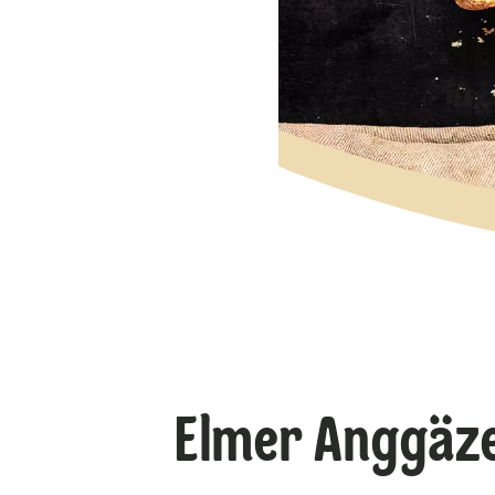
Elmer Anggäzel