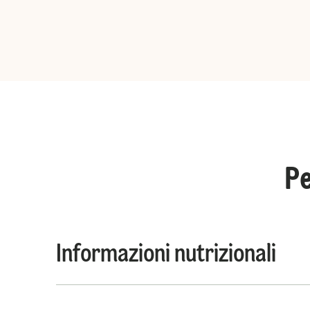
Pe
Informazioni nutrizionali