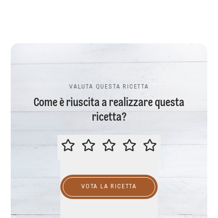
VALUTA QUESTA RICETTA
Come è riuscita a realizzare questa
ricetta?
VALUTA QUESTA RICETTA
VOTA LA RICETTA