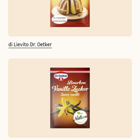
di Lievito Dr. Oetker