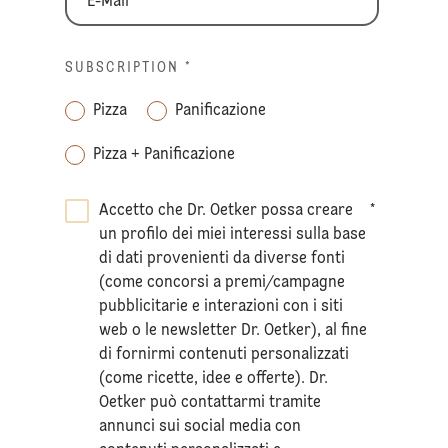
SUBSCRIPTION
*
Pizza
Panificazione
Pizza + Panificazione
Accetto che Dr. Oetker possa creare
*
un profilo dei miei interessi sulla base
di dati provenienti da diverse fonti
(come concorsi a premi/campagne
pubblicitarie e interazioni con i siti
web o le newsletter Dr. Oetker), al fine
di fornirmi contenuti personalizzati
(come ricette, idee e offerte). Dr.
Oetker può contattarmi tramite
annunci sui social media con