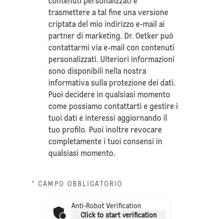
contenuti personalizzati e
trasmettere a tal fine una versione
criptata del mio indirizzo e-mail ai
partner di marketing. Dr. Oetker può
contattarmi via e-mail con contenuti
personalizzati. Ulteriori informazioni
sono disponibili nella nostra
informativa sulla
protezione dei dati
.
Puoi decidere in qualsiasi momento
come possiamo contattarti e gestire i
tuoi dati e interessi aggiornando il
tuo profilo. Puoi inoltre revocare
completamente i tuoi consensi in
qualsiasi momento.
* CAMPO OBBLIGATORIO
Anti-Robot Verification
Click to start verification