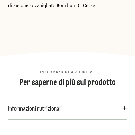
di Zucchero vanigliato Bourbon Dr. Oetker
INFORMAZIONI AGGIUNTIVE
Per saperne di più sul prodotto
Informazioni nutrizionali