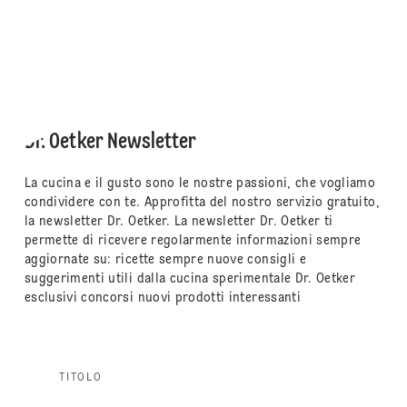
Dr. Oetker Newsletter
La cucina e il gusto sono le nostre passioni, che vogliamo
condividere con te. Approfitta del nostro servizio gratuito,
la newsletter Dr. Oetker. La newsletter Dr. Oetker ti
permette di ricevere regolarmente informazioni sempre
aggiornate su: ricette sempre nuove consigli e
suggerimenti utili dalla cucina sperimentale Dr. Oetker
esclusivi concorsi nuovi prodotti interessanti
TITOLO