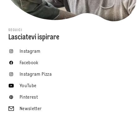
SEGUICI
Lasciatevi ispirare
Instagram
Facebook
Instagram Pizza
YouTube
Pinterest
Newsletter