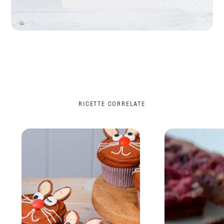
RICETTE CORRELATE