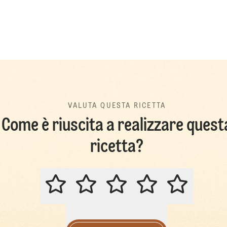
VALUTA QUESTA RICETTA
Come è riuscita a realizzare quest
ricetta?
VALUTA QUESTA RICETTA