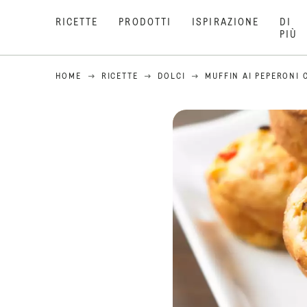
RICETTE
PRODOTTI
ISPIRAZIONE
DI
PIÙ
HOME
RICETTE
DOLCI
MUFFIN AI PEPERONI 