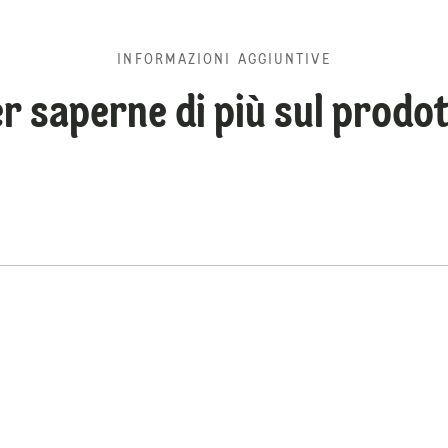
INFORMAZIONI AGGIUNTIVE
r saperne di più sul prodo