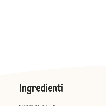
Ingredienti