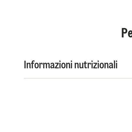
Pe
Informazioni nutrizionali