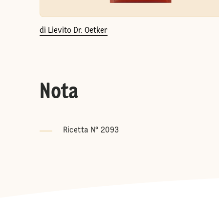
di Lievito Dr. Oetker
Nota
Ricetta N° 2093