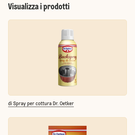
Visualizza i prodotti
di Spray per cottura Dr. Oetker