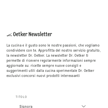
Dr. Oetker Newsletter
La cucina e il gusto sono le nostre passioni, che vogliamo
condividere con te. Approfitta del nostro servizio gratuito,
la newsletter Dr. Oetker. La newsletter Dr. Oetker ti
permette di ricevere regolarmente informazioni sempre
aggiornate su: ricette sempre nuove consigli e
suggerimenti utili dalla cucina sperimentale Dr. Oetker
esclusivi concorsi nuovi prodotti interessanti
TITOLO