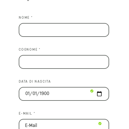
NOME *
COGNOME *
DATA DI NASCITA
E-MAIL *