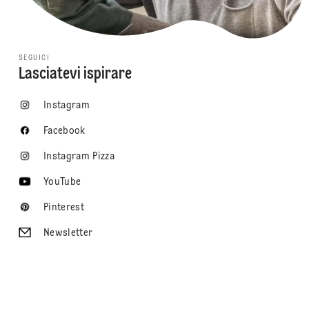
SEGUICI
Lasciatevi ispirare
Instagram
Facebook
Instagram Pizza
YouTube
Pinterest
Newsletter