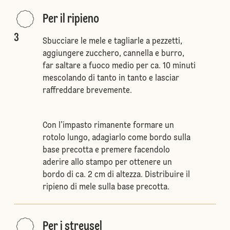
Per il ripieno
3
Sbucciare le mele e tagliarle a pezzetti,
aggiungere zucchero, cannella e burro,
far saltare a fuoco medio per ca. 10 minuti
mescolando di tanto in tanto e lasciar
raffreddare brevemente.
Con l’impasto rimanente formare un
rotolo lungo, adagiarlo come bordo sulla
base precotta e premere facendolo
aderire allo stampo per ottenere un
bordo di ca. 2 cm di altezza. Distribuire il
ripieno di mele sulla base precotta.
Per i streusel