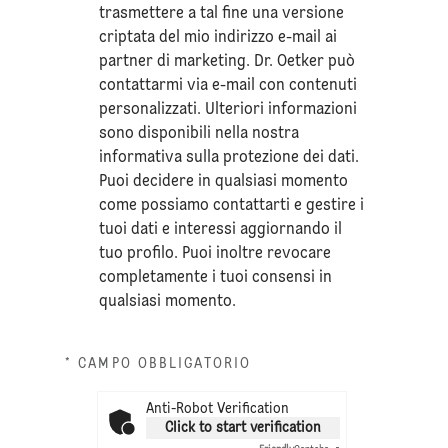
trasmettere a tal fine una versione
criptata del mio indirizzo e-mail ai
partner di marketing. Dr. Oetker può
contattarmi via e-mail con contenuti
personalizzati. Ulteriori informazioni
sono disponibili nella nostra
informativa sulla
protezione dei dati
.
Puoi decidere in qualsiasi momento
come possiamo contattarti e gestire i
tuoi dati e interessi aggiornando il
tuo profilo. Puoi inoltre revocare
completamente i tuoi consensi in
qualsiasi momento.
* CAMPO OBBLIGATORIO
Anti-Robot Verification
Click to start verification