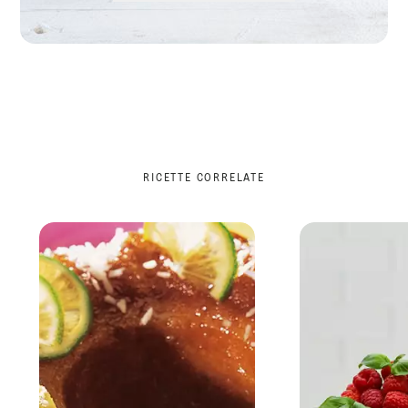
RICETTE CORRELATE