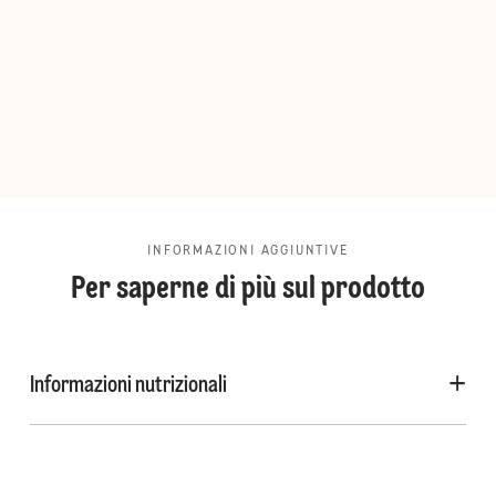
INFORMAZIONI AGGIUNTIVE
Per saperne di più sul prodotto
Informazioni nutrizionali