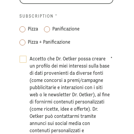
SUBSCRIPTION
*
Pizza
Panificazione
Pizza + Panificazione
Accetto che Dr. Oetker possa creare
*
un profilo dei miei interessi sulla base
di dati provenienti da diverse fonti
(come concorsi a premi/campagne
pubblicitarie e interazioni con i siti
web o le newsletter Dr. Oetker), al fine
di fornirmi contenuti personalizzati
(come ricette, idee e offerte). Dr.
Oetker può contattarmi tramite
annunci sui social media con
contenuti personalizzati e