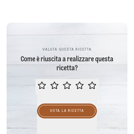
VALUTA QUESTA RICETTA
Come è riuscita a realizzare questa
ricetta?
VALUTA QUESTA RICETTA
VOTA LA RICETTA