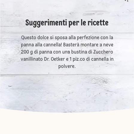
Suggerimenti per le ricette
Questo dolce si sposa alla perfezione con la
panna alla cannella! Basterà montare a neve
200 g di panna con una bustina di Zucchero
vanillinato Dr. Oetker e 1 piz.co di cannella in
polvere.