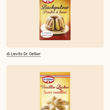
di Lievito Dr. Oetker