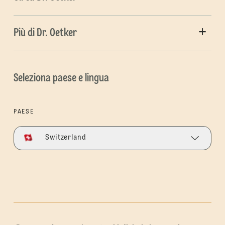
Più di Dr. Oetker
Seleziona paese e lingua
PAESE
Switzerland