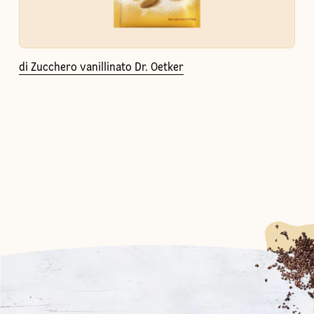
di Zucchero vanillinato Dr. Oetker