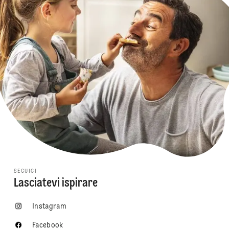
SEGUICI
Lasciatevi ispirare
Instagram
Facebook