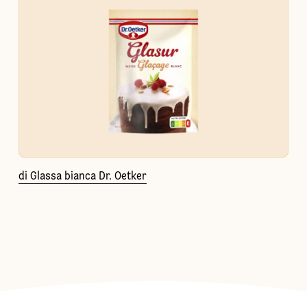
di Glassa bianca Dr. Oetker