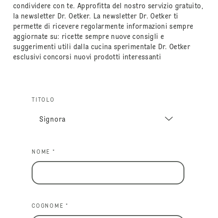
condividere con te. Approfitta del nostro servizio gratuito,
la newsletter Dr. Oetker. La newsletter Dr. Oetker ti
permette di ricevere regolarmente informazioni sempre
aggiornate su: ricette sempre nuove consigli e
suggerimenti utili dalla cucina sperimentale Dr. Oetker
esclusivi concorsi nuovi prodotti interessanti
TITOLO
NOME *
COGNOME *