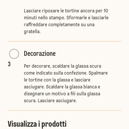
Lasciare riposare le tortine ancora per 10
minuti nello stampo. Sformarle e lasciarle
raffreddare completamente su una
gratella.
Decorazione
3
Per decorare, scaldare la glassa scura
come indicato sulla confezione. Spalmare
le tortine con la glassa e lasciare
asciugare. Scaldare la glassa bianca e
disegnare un motivo a fili sulla glassa
scura. Lasciare asciugare.
Visualizza i prodotti