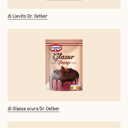
di Lievito Dr. Oetker
di Glassa scura Dr. Oetker