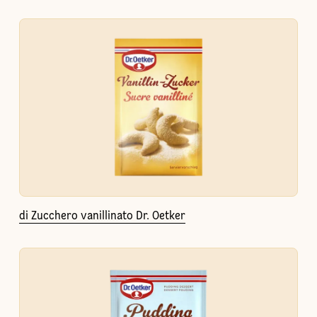
di Zucchero vanillinato Dr. Oetker