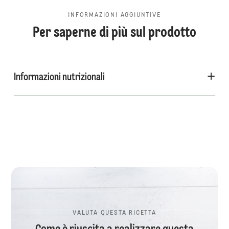
INFORMAZIONI AGGIUNTIVE
Per saperne di più sul prodotto
Informazioni nutrizionali
VALUTA QUESTA RICETTA