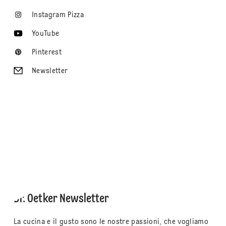
Instagram Pizza
YouTube
Pinterest
Newsletter
Dr. Oetker Newsletter
La cucina e il gusto sono le nostre passioni, che vogliamo