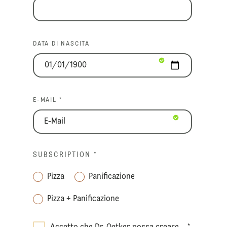
DATA DI NASCITA
E-MAIL *
SUBSCRIPTION
*
Pizza
Panificazione
Pizza + Panificazione