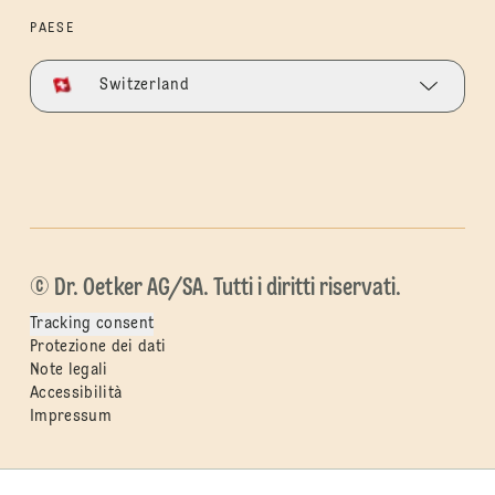
PAESE
Switzerland
© Dr. Oetker AG/SA. Tutti i diritti riservati.
Tracking consent
Protezione dei dati
Note legali
Accessibilità
Impressum