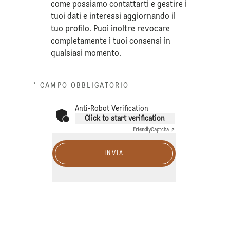
come possiamo contattarti e gestire i
tuoi dati e interessi aggiornando il
tuo profilo. Puoi inoltre revocare
completamente i tuoi consensi in
qualsiasi momento.
* CAMPO OBBLIGATORIO
Anti-Robot Verification
Click to start verification
Friendly
Captcha ⇗
INVIA