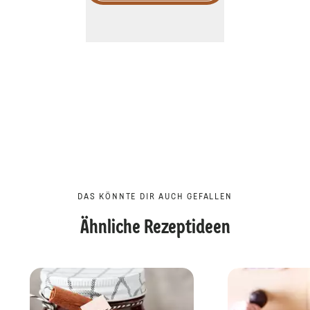
DAS KÖNNTE DIR AUCH GEFALLEN
Ähnliche Rezeptideen