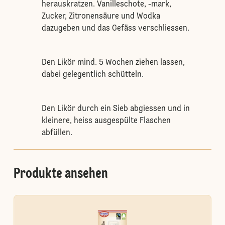
herauskratzen. Vanilleschote, -mark,
Zucker, Zitronensäure und Wodka
dazugeben und das Gefäss verschliessen.
Den Likör mind. 5 Wochen ziehen lassen,
dabei gelegentlich schütteln.
Den Likör durch ein Sieb abgiessen und in
kleinere, heiss ausgespülte Flaschen
abfüllen.
Produkte ansehen