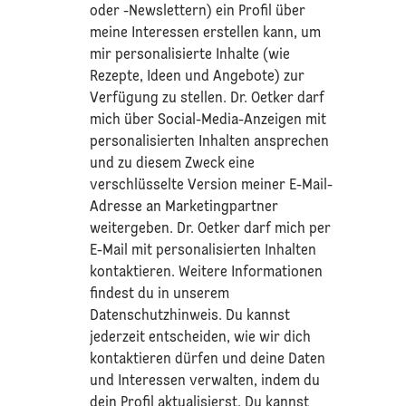
oder -Newslettern) ein Profil über
meine Interessen erstellen kann, um
mir personalisierte Inhalte (wie
Rezepte, Ideen und Angebote) zur
Verfügung zu stellen. Dr. Oetker darf
mich über Social-Media-Anzeigen mit
personalisierten Inhalten ansprechen
und zu diesem Zweck eine
verschlüsselte Version meiner E-Mail-
Adresse an Marketingpartner
weitergeben. Dr. Oetker darf mich per
E-Mail mit personalisierten Inhalten
kontaktieren. Weitere Informationen
findest du in unserem
Datenschutzhinweis
. Du kannst
jederzeit entscheiden, wie wir dich
kontaktieren dürfen und deine Daten
und Interessen verwalten, indem du
dein Profil aktualisierst. Du kannst