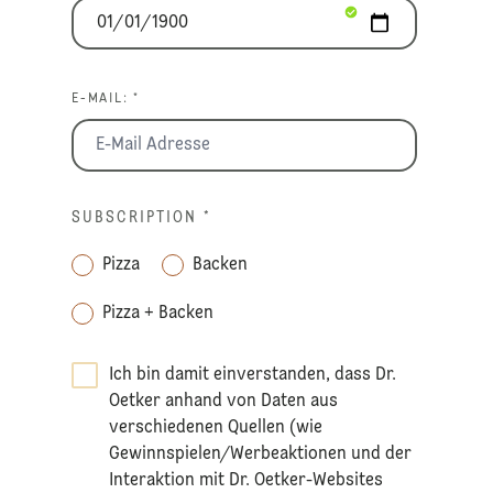
E-MAIL: *
SUBSCRIPTION
*
Pizza
Backen
Pizza + Backen
Ich bin damit einverstanden, dass Dr.
Oetker anhand von Daten aus
verschiedenen Quellen (wie
Gewinnspielen/Werbeaktionen und der
Interaktion mit Dr. Oetker-Websites