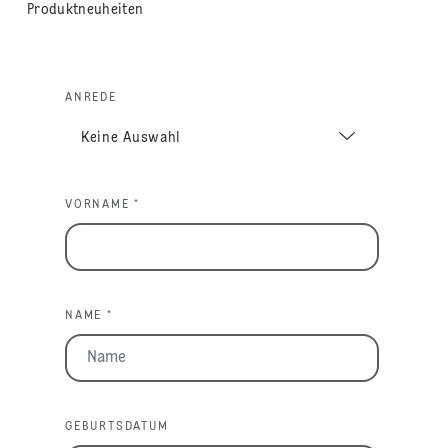
Produktneuheiten
ANREDE
VORNAME *
NAME *
GEBURTSDATUM