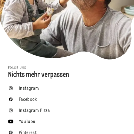
FOLGE UNS
Nichts mehr verpassen
Instagram
Facebook
Instagram Pizza
YouTube
Pinterest