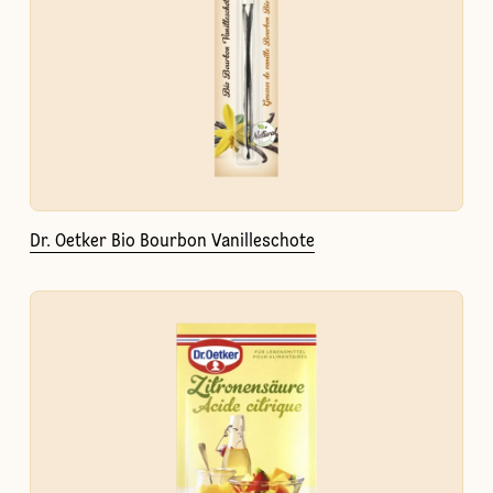
Dr. Oetker Bio Bourbon Vanilleschote