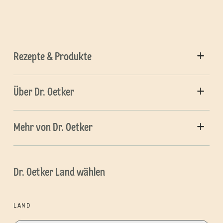
Rezepte & Produkte
Über Dr. Oetker
Mehr von Dr. Oetker
Dr. Oetker Land wählen
LAND