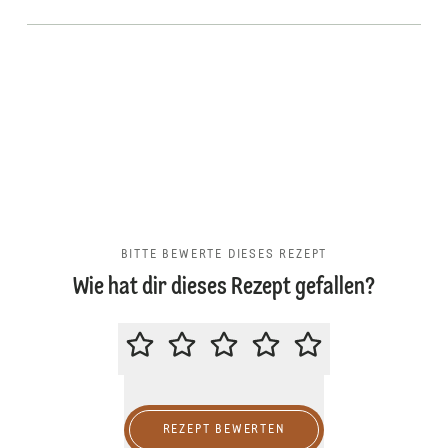
BITTE BEWERTE DIESES REZEPT
Wie hat dir dieses Rezept gefallen?
BITTE BEWERTE DIESES REZEPT
REZEPT BEWERTEN