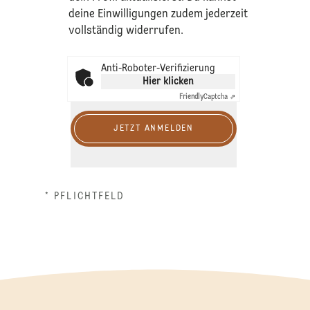
deine Einwilligungen zudem jederzeit
vollständig widerrufen.
Anti-Roboter-Verifizierung
Hier klicken
Friendly
Captcha ⇗
JETZT ANMELDEN
* PFLICHTFELD