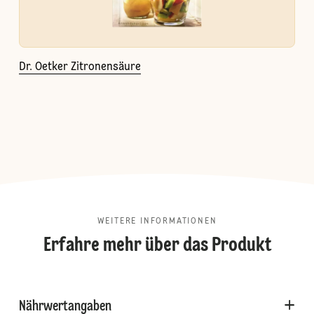
Dr. Oetker Zitronensäure
WEITERE INFORMATIONEN
Erfahre mehr über das Produkt
Nährwertangaben