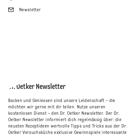
Newsletter
Dr. Oetker Newsletter
Backen und Geniessen sind unsere Leidenschaft – die
möchten wir gerne mit dir teilen. Nutze unseren
kostenlosen Dienst – den Dr. Oetker Newsletter. Der Dr.
Oetker Newsletter informiert dich regelmässig über: die
neusten Rezeptideen wertvolle Tipps und Tricks aus der Dr.
Oetker Versuchsküche exklusive Gewinnspiele interessante