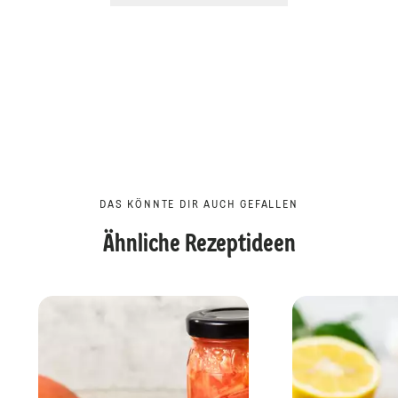
DAS KÖNNTE DIR AUCH GEFALLEN
Ähnliche Rezeptideen