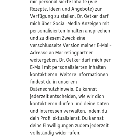
mir personalisierte Inhalte (wie
Rezepte, Ideen und Angebote) zur
Verfügung zu stellen. Dr. Oetker darf
mich über Social-Media-Anzeigen mit
personalisierten Inhalten ansprechen
und zu diesem Zweck eine
verschlüsselte Version meiner E-Mail-
Adresse an Marketingpartner
weitergeben. Dr. Oetker darf mich per
E-Mail mit personalisierten Inhalten
kontaktieren. Weitere Informationen
findest du in unserem
Datenschutzhinweis
. Du kannst
jederzeit entscheiden, wie wir dich
kontaktieren dürfen und deine Daten
und Interessen verwalten, indem du
dein Profil aktualisierst. Du kannst
deine Einwilligungen zudem jederzeit
vollständig widerrufen.