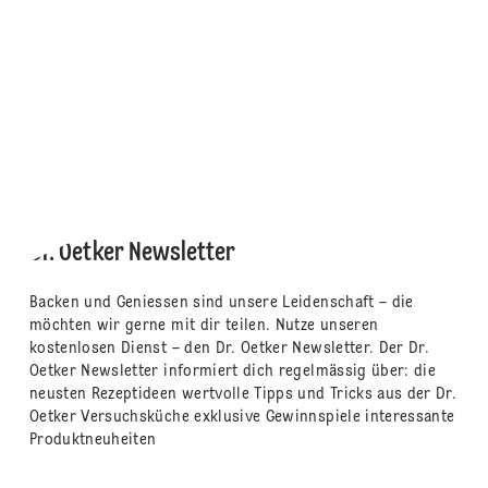
Dr. Oetker Newsletter
Backen und Geniessen sind unsere Leidenschaft – die
möchten wir gerne mit dir teilen. Nutze unseren
kostenlosen Dienst – den Dr. Oetker Newsletter. Der Dr.
Oetker Newsletter informiert dich regelmässig über: die
neusten Rezeptideen wertvolle Tipps und Tricks aus der Dr.
Oetker Versuchsküche exklusive Gewinnspiele interessante
Produktneuheiten