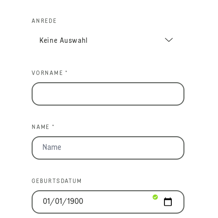
ANREDE
VORNAME *
NAME *
GEBURTSDATUM