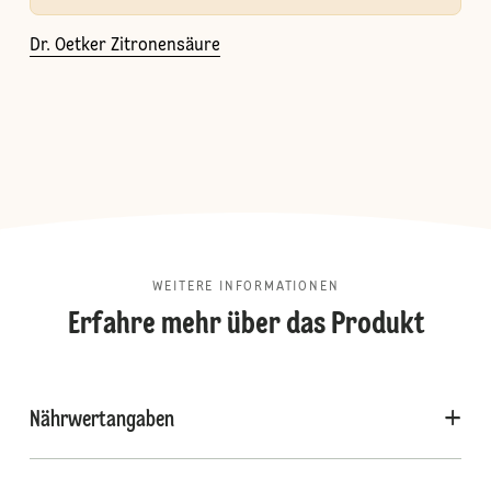
Dr. Oetker Zitronensäure
WEITERE INFORMATIONEN
Erfahre mehr über das Produkt
Nährwertangaben