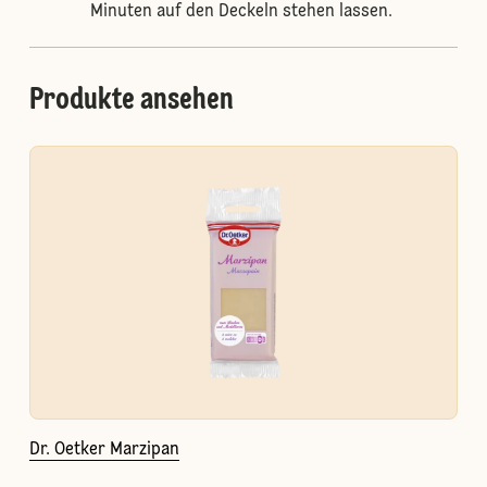
Minuten auf den Deckeln stehen lassen.
Produkte ansehen
Dr. Oetker Marzipan