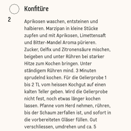
Konfitüre
2
Aprikosen waschen, entsteinen und
halbieren. Marzipan in kleine Stücke
zupfen und mit Aprikosen, Limettensaft
und Bitter-Mandel Aroma pürieren.
Zucker, Gelfix und Zitronensäure mischen,
beigeben und unter Rühren bei starker
Hitze zum Kochen bringen. Unter
ständigem Rühren mind. 3 Minuten
sprudelnd kochen. Für die Gelierprobe 1
bis 2 TL vom heissen Kochgut auf einen
kalten Teller geben. Wird die Gelierprobe
nicht fest, noch etwas länger kochen
lassen. Pfanne vom Herd nehmen, rühren,
bis der Schaum zerfallen ist, und sofort in
die vorbereiteten Gläser füllen. Gut
verschliessen, umdrehen und ca. 5