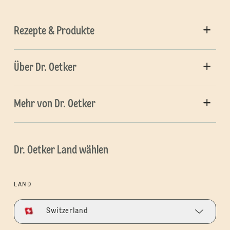
Rezepte & Produkte
Über Dr. Oetker
Mehr von Dr. Oetker
Dr. Oetker Land wählen
LAND
Switzerland