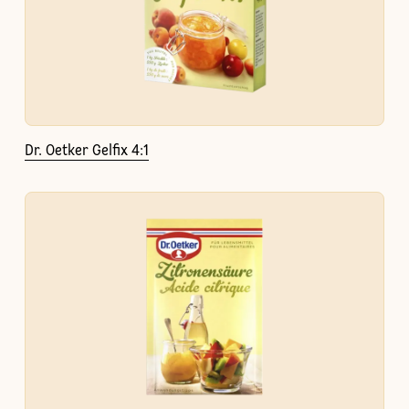
Dr. Oetker Gelfix 4:1