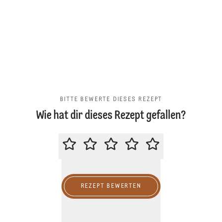
BITTE BEWERTE DIESES REZEPT
Wie hat dir dieses Rezept gefallen?
BITTE BEWERTE DIESES REZEPT
REZEPT BEWERTEN