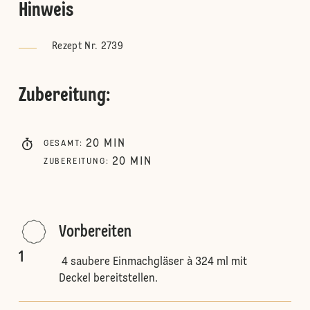
Hinweis
Rezept Nr. 2739
Zubereitung
:
20
MIN
GESAMT
:
20
MIN
ZUBEREITUNG
:
Vorbereiten
1
4 saubere Einmachgläser à 324 ml mit
Deckel bereitstellen.