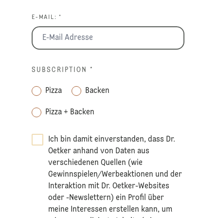
E-MAIL: *
SUBSCRIPTION
*
Pizza
Backen
Pizza + Backen
Ich bin damit einverstanden, dass Dr.
Oetker anhand von Daten aus
verschiedenen Quellen (wie
Gewinnspielen/Werbeaktionen und der
Interaktion mit Dr. Oetker-Websites
oder -Newslettern) ein Profil über
meine Interessen erstellen kann, um