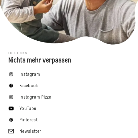
FOLGE UNS
Nichts mehr verpassen
Instagram
Facebook
Instagram Pizza
YouTube
Pinterest
Newsletter