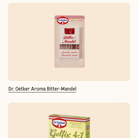
Dr. Oetker Aroma Bitter-Mandel