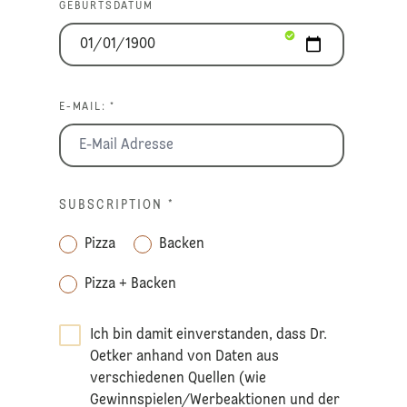
GEBURTSDATUM
E-MAIL: *
SUBSCRIPTION
*
Pizza
Backen
Pizza + Backen
Ich bin damit einverstanden, dass Dr.
Oetker anhand von Daten aus
verschiedenen Quellen (wie
Gewinnspielen/Werbeaktionen und der