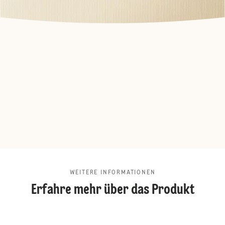
WEITERE INFORMATIONEN
Erfahre mehr über das Produkt