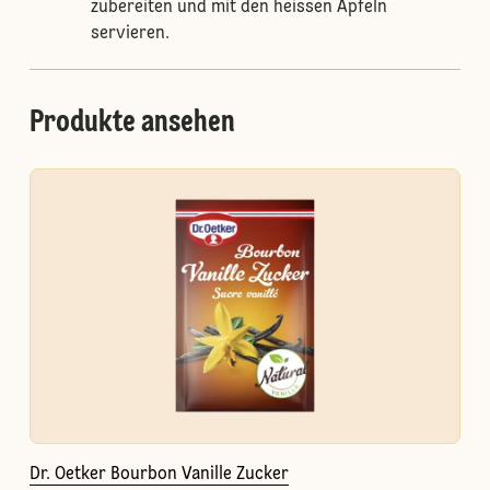
zubereiten und mit den heissen Äpfeln
servieren.
Produkte ansehen
Dr. Oetker Bourbon Vanille Zucker