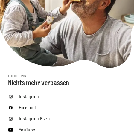
FOLGE UNS
Nichts mehr verpassen
Instagram
Facebook
Instagram Pizza
YouTube