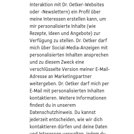
Interaktion mit Dr. Oetker-Websites
oder -Newslettern) ein Profil über
meine Interessen erstellen kann, um
mir personalisierte Inhalte (wie
Rezepte, Ideen und Angebote) zur
Verfügung zu stellen. Dr. Oetker darf
mich über Social-Media-Anzeigen mit
personalisierten Inhalten ansprechen
und zu diesem Zweck eine
verschlüsselte Version meiner E-Mail-
Adresse an Marketingpartner
weitergeben. Dr. Oetker darf mich per
E-Mail mit personalisierten Inhalten
kontaktieren. Weitere Informationen
findest du in unserem
Datenschutzhinweis
. Du kannst
jederzeit entscheiden, wie wir dich
kontaktieren dürfen und deine Daten