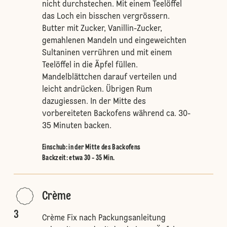
nicht durchstechen. Mit einem Teelöffel
das Loch ein bisschen vergrössern.
Butter mit Zucker, Vanillin-Zucker,
gemahlenen Mandeln und eingeweichten
Sultaninen verrühren und mit einem
Teelöffel in die Äpfel füllen.
Mandelblättchen darauf verteilen und
leicht andrücken. Übrigen Rum
dazugiessen. In der Mitte des
vorbereiteten Backofens während ca. 30-
35 Minuten backen.
Einschub
:
in der Mitte des Backofens
Backzeit: etwa 30 - 35 Min.
Crème
3
Crème Fix nach Packungsanleitung