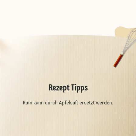
Rezept Tipps
Rum kann durch Apfelsaft ersetzt werden.