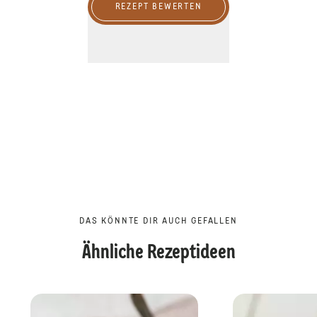
REZEPT BEWERTEN
DAS KÖNNTE DIR AUCH GEFALLEN
Ähnliche Rezeptideen