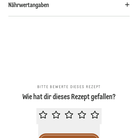
Nährwertangaben
BITTE BEWERTE DIESES REZEPT
Wie hat dir dieses Rezept gefallen?
BITTE BEWERTE DIESES REZEPT