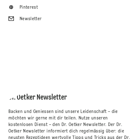
Pinterest
Newsletter
Dr. Oetker Newsletter
Backen und Geniessen sind unsere Leidenschaft – die
möchten wir gerne mit dir teilen. Nutze unseren
kostenlosen Dienst – den Dr. Oetker Newsletter. Der Dr.
Oetker Newsletter informiert dich regelmässig über: die
neusten Rezeptideen wertvolle Tipps und Tricks aus der Dr.