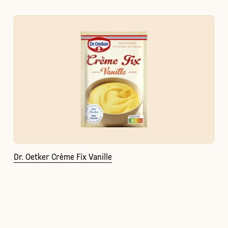
Dr. Oetker Crème Fix Vanille