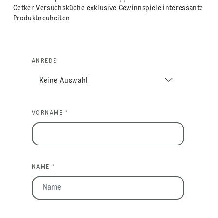
Oetker Versuchsküche exklusive Gewinnspiele interessante
Produktneuheiten
ANREDE
VORNAME *
NAME *