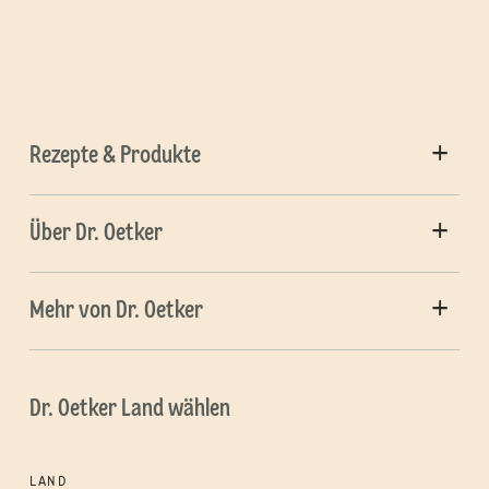
Rezepte & Produkte
Über Dr. Oetker
Mehr von Dr. Oetker
Dr. Oetker Land wählen
LAND