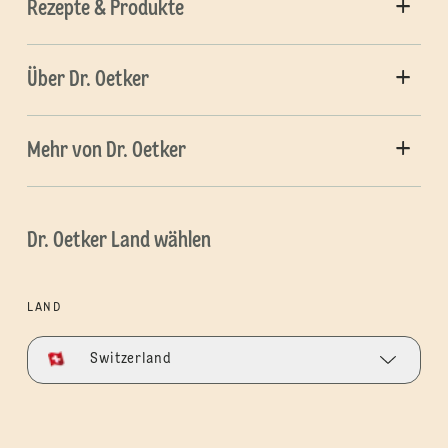
Rezepte & Produkte
Über Dr. Oetker
Mehr von Dr. Oetker
Dr. Oetker Land wählen
LAND
Switzerland