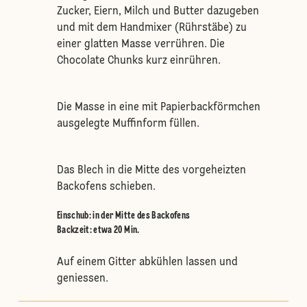
Zucker, Eiern, Milch und Butter dazugeben
und mit dem Handmixer (Rührstäbe) zu
einer glatten Masse verrühren. Die
Chocolate Chunks kurz einrühren.
Die Masse in eine mit Papierbackförmchen
ausgelegte Muffinform füllen.
Das Blech in die Mitte des vorgeheizten
Backofens schieben.
Einschub
:
in der Mitte des Backofens
Backzeit: etwa 20 Min.
Auf einem Gitter abkühlen lassen und
geniessen.