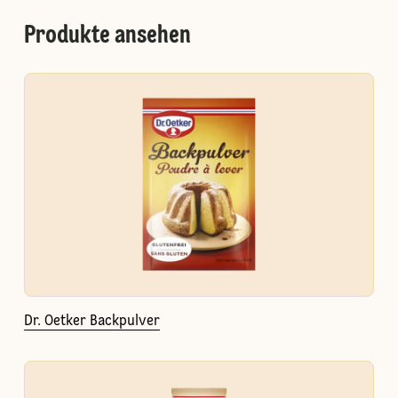
Produkte ansehen
Dr. Oetker Backpulver