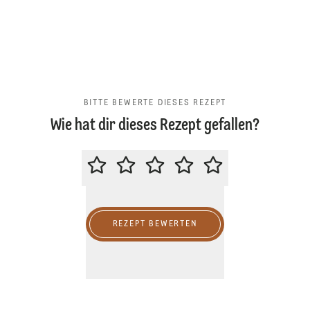
BITTE BEWERTE DIESES REZEPT
Wie hat dir dieses Rezept gefallen?
BITTE BEWERTE DIESES REZEPT
REZEPT BEWERTEN