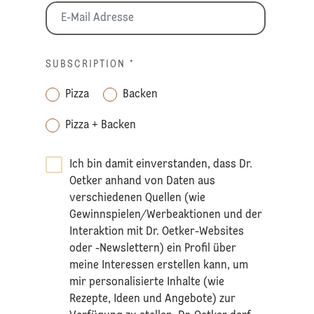
SUBSCRIPTION
*
Pizza
Backen
Pizza + Backen
Ich bin damit einverstanden, dass Dr.
Oetker anhand von Daten aus
verschiedenen Quellen (wie
Gewinnspielen/Werbeaktionen und der
Interaktion mit Dr. Oetker-Websites
oder -Newslettern) ein Profil über
meine Interessen erstellen kann, um
mir personalisierte Inhalte (wie
Rezepte, Ideen und Angebote) zur