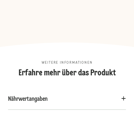
WEITERE INFORMATIONEN
Erfahre mehr über das Produkt
Nährwertangaben