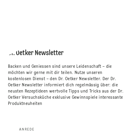
Dr. Oetker Newsletter
Backen und Geniessen sind unsere Leidenschaft – die
möchten wir gerne mit dir teilen. Nutze unseren
kostenlosen Dienst – den Dr. Oetker Newsletter. Der Dr.
Oetker Newsletter informiert dich regelmässig über: die
neusten Rezeptideen wertvolle Tipps und Tricks aus der Dr.
Oetker Versuchsküche exklusive Gewinnspiele interessante
Produktneuheiten
ANREDE