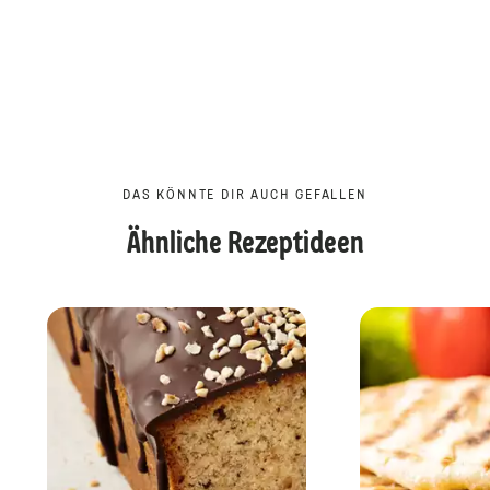
DAS KÖNNTE DIR AUCH GEFALLEN
Ähnliche Rezeptideen