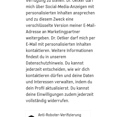
Verfügung zu stellen. Dr. Oetker darf
mich über Social-Media-Anzeigen mit
personalisierten Inhalten ansprechen
und zu diesem Zweck eine
verschlüsselte Version meiner E-Mail-
Adresse an Marketingpartner
weitergeben. Dr. Oetker darf mich per
E-Mail mit personalisierten Inhalten
kontaktieren. Weitere Informationen
findest du in unserem
Datenschutzhinweis
. Du kannst
jederzeit entscheiden, wie wir dich
kontaktieren dürfen und deine Daten
und Interessen verwalten, indem du
dein Profil aktualisierst. Du kannst
deine Einwilligungen zudem jederzeit
vollständig widerrufen.
Anti-Roboter-Verifizierung