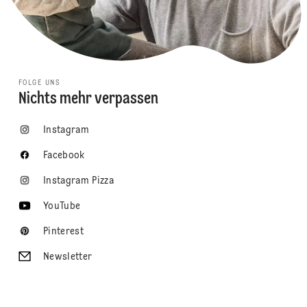
FOLGE UNS
Nichts mehr verpassen
Instagram
Facebook
Instagram Pizza
YouTube
Pinterest
Newsletter