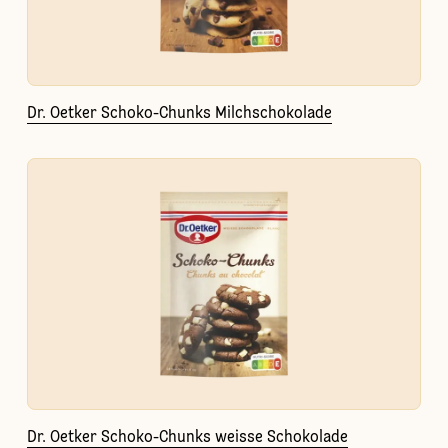
Dr. Oetker Schoko-Chunks Milchschokolade
Dr. Oetker Schoko-Chunks weisse Schokolade