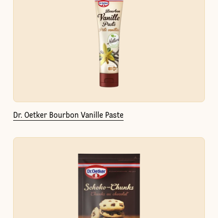
Dr. Oetker Bourbon Vanille Paste