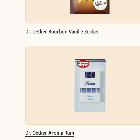
Dr. Oetker Bourbon Vanille Zucker
Dr. Oetker Aroma Rum