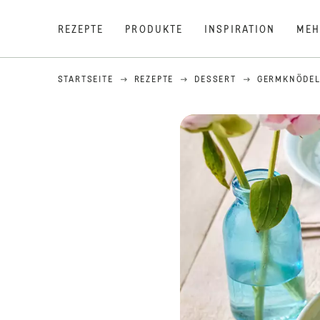
REZEPTE
PRODUKTE
INSPIRATION
MEH
STARTSEITE
REZEPTE
DESSERT
GERMKNÖDE