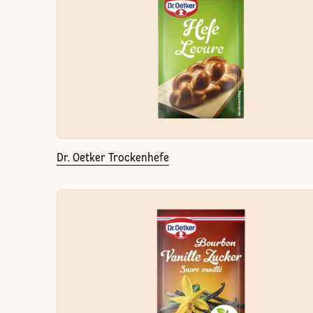
Dr. Oetker Trockenhefe