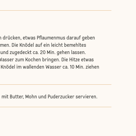
ach drücken, etwas Pflaumenmus darauf geben
men. Die Knödel auf ein leicht bemehltes
und zugedeckt ca. 20 Min. gehen lassen.
Wasser zum Kochen bringen. Die Hitze etwas
 Knödel im wallenden Wasser ca. 10 Min. ziehen
 mit Butter, Mohn und Puderzucker servieren.