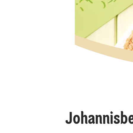
Johannisbe