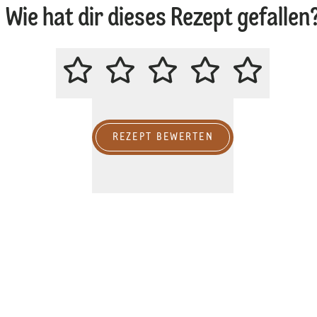
Wie hat dir dieses Rezept gefallen
BITTE BEWERTE DIESES REZEPT
REZEPT BEWERTEN