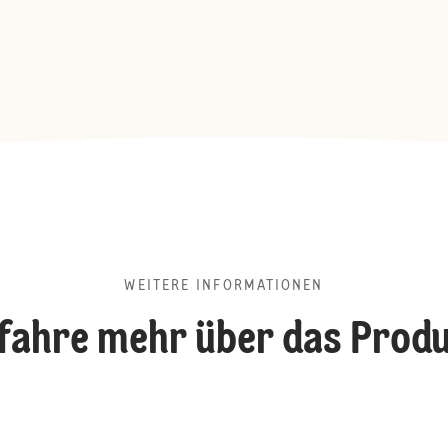
WEITERE INFORMATIONEN
fahre mehr über das Prod