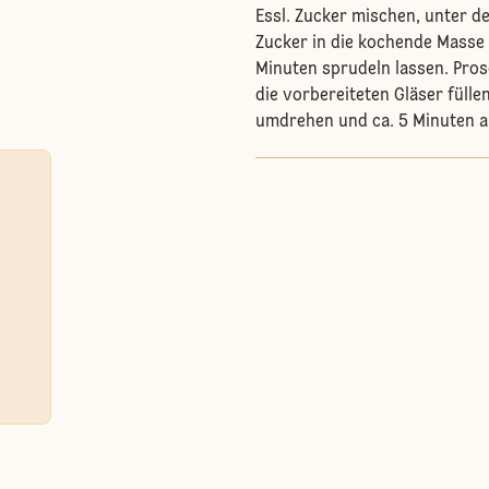
Essl. Zucker mischen, unter d
Zucker in die kochende Masse
Minuten sprudeln lassen. Pros
die vorbereiteten Gläser fülle
umdrehen und ca. 5 Minuten a