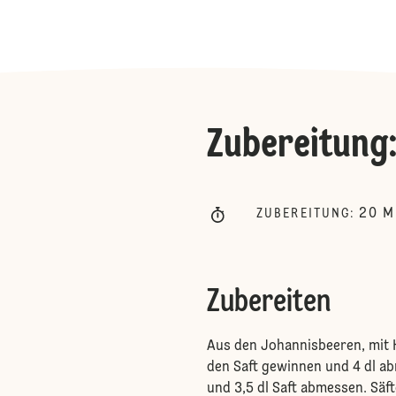
Zubereitung
20
M
ZUBEREITUNG
:
Zubereiten
Aus den Johannisbeeren, mit 
den Saft gewinnen und 4 dl ab
und 3,5 dl Saft abmessen. Säf