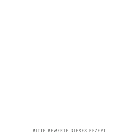
BITTE BEWERTE DIESES REZEPT