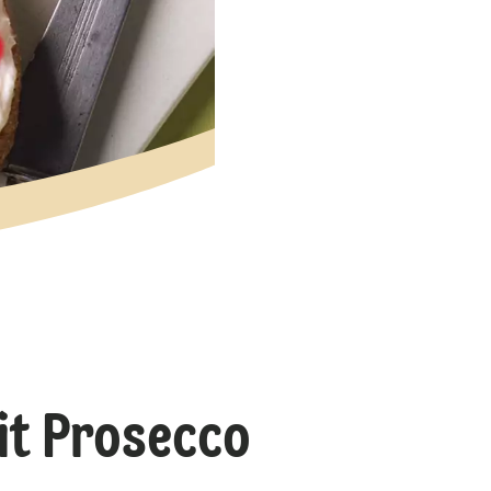
it Prosecco