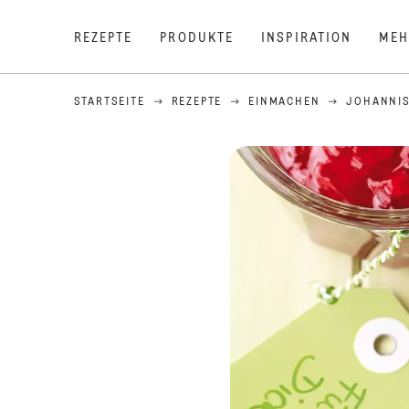
REZEPTE
PRODUKTE
INSPIRATION
MEH
STARTSEITE
REZEPTE
EINMACHEN
JOHANNIS