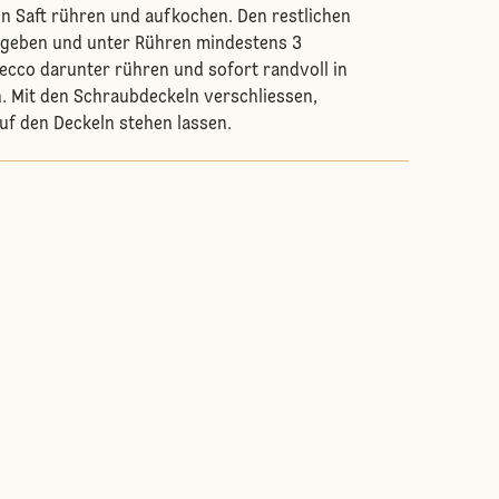
en Saft rühren und aufkochen. Den restlichen
 geben und unter Rühren mindestens 3
ecco darunter rühren und sofort randvoll in
n. Mit den Schraubdeckeln verschliessen,
uf den Deckeln stehen lassen.