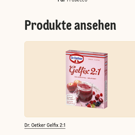
Prosecco
Produkte ansehen
Dr. Oetker Gelfix 2:1