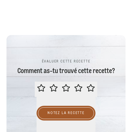
ÉVALUER CETTE RECETTE
Comment as-tu trouvé cette recette?
ÉVALUER CETTE RECETTE
NOTEZ LA RECETTE