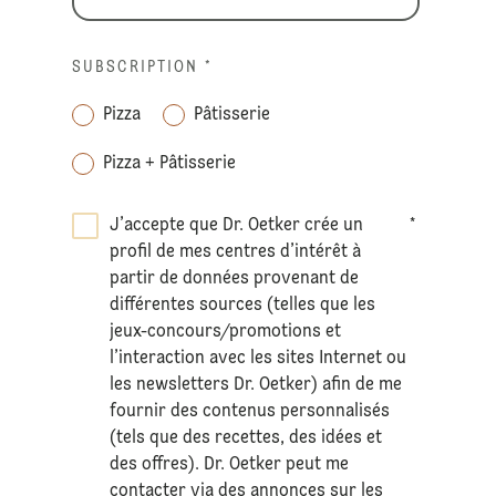
SUBSCRIPTION
*
Pizza
Pâtisserie
Pizza + Pâtisserie
J’accepte que Dr. Oetker crée un
*
profil de mes centres d’intérêt à
partir de données provenant de
différentes sources (telles que les
jeux-concours/promotions et
l’interaction avec les sites Internet ou
les newsletters Dr. Oetker) afin de me
fournir des contenus personnalisés
(tels que des recettes, des idées et
des offres). Dr. Oetker peut me
contacter via des annonces sur les