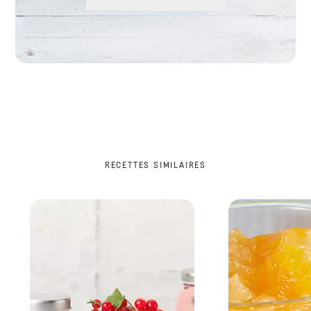
RECETTES SIMILAIRES