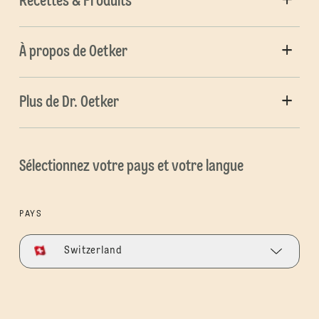
Recettes & Produits
À propos de Oetker
Plus de Dr. Oetker
Sélectionnez votre pays et votre langue
PAYS
Switzerland