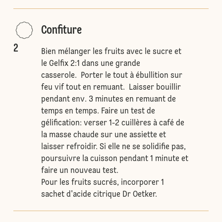
Confiture
2
Bien mélanger les fruits avec le sucre et
le Gelfix 2:1 dans une grande
casserole. Porter le tout à ébullition sur
feu vif tout en remuant. Laisser bouillir
pendant env. 3 minutes en remuant de
temps en temps. Faire un test de
gélification: verser 1-2 cuillères à café de
la masse chaude sur une assiette et
laisser refroidir. Si elle ne se solidifie pas,
poursuivre la cuisson pendant 1 minute et
faire un nouveau test.
Pour les fruits sucrés, incorporer 1
sachet d'acide citrique Dr Oetker.