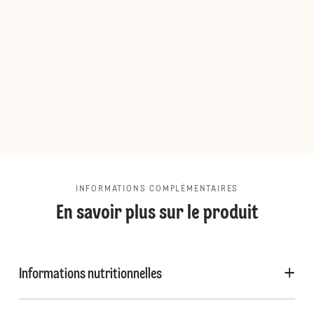
INFORMATIONS COMPLÉMENTAIRES
En savoir plus sur le produit
Informations nutritionnelles