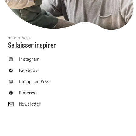
SUIVES NOUS
Se laisser inspirer
Instagram
Facebook
Instagram Pizza
Pinterest
Newsletter