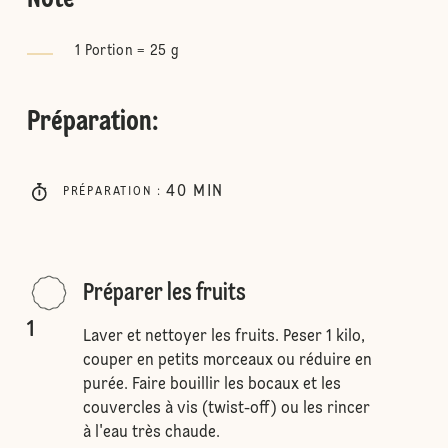
Note
1 Portion = 25 g
Préparation
:
40
MIN
PRÉPARATION
:
Préparer les fruits
1
Laver et nettoyer les fruits. Peser 1 kilo,
couper en petits morceaux ou réduire en
purée. Faire bouillir les bocaux et les
couvercles à vis (twist-off) ou les rincer
à l'eau très chaude.