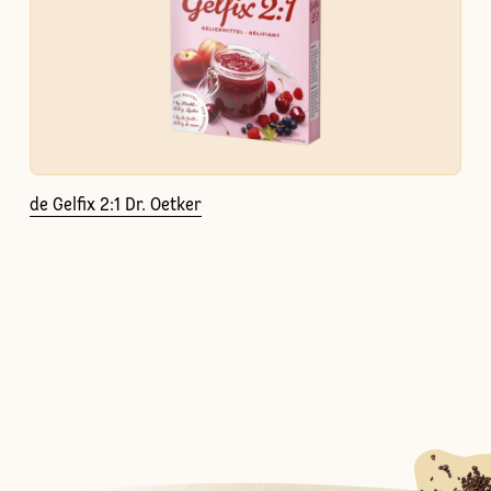
de Gelfix 2:1 Dr. Oetker