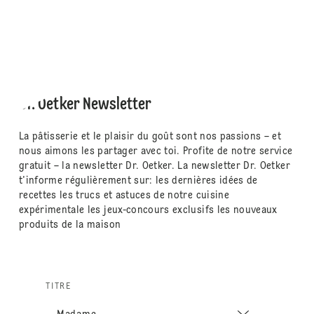
Dr. Oetker Newsletter
La pâtisserie et le plaisir du goût sont nos passions – et
nous aimons les partager avec toi. Profite de notre service
gratuit – la newsletter Dr. Oetker. La newsletter Dr. Oetker
t'informe régulièrement sur: les dernières idées de
recettes les trucs et astuces de notre cuisine
expérimentale les jeux-concours exclusifs les nouveaux
produits de la maison
TITRE