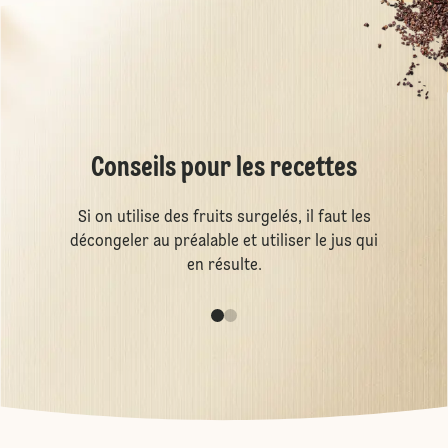
Conseils pour les recettes
Si on utilise des fruits surgelés, il faut les
décongeler au préalable et utiliser le jus qui
en résulte.