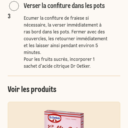
Verser la confiture dans les pots
3
Ecumer la confiture de fraiese si
nécessaire, la verser immédiatement à
ras bord dans les pots. Fermer avec des
couvercles, les retourner immédiatement
et les laisser ainsi pendant environ 5
minutes.
Pour les fruits sucrés, incorporer 1
sachet d'acide citrique Dr Oetker.
Voir les produits