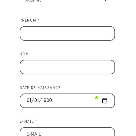
PRÉNOM *
NOM *
DATE DE NAISSANCE
E-MAIL *