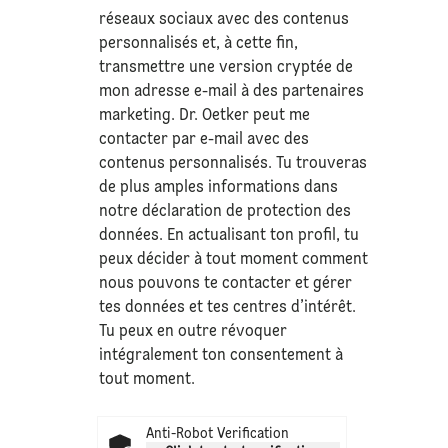
réseaux sociaux avec des contenus
personnalisés et, à cette fin,
transmettre une version cryptée de
mon adresse e-mail à des partenaires
marketing. Dr. Oetker peut me
contacter par e-mail avec des
contenus personnalisés. Tu trouveras
de plus amples informations dans
notre déclaration de
protection des
données
. En actualisant ton profil, tu
peux décider à tout moment comment
nous pouvons te contacter et gérer
tes données et tes centres d’intérêt.
Tu peux en outre révoquer
intégralement ton consentement à
tout moment.
Anti-Robot Verification