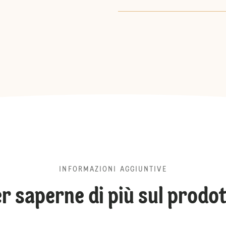
INFORMAZIONI AGGIUNTIVE
r saperne di più sul prodo