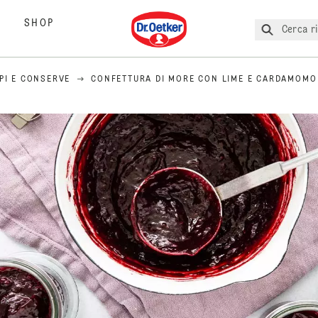
Dr. Oetker
SHOP
Cerca ri
PI E CONSERVE
CONFETTURA DI MORE CON LIME E CARDAMOMO