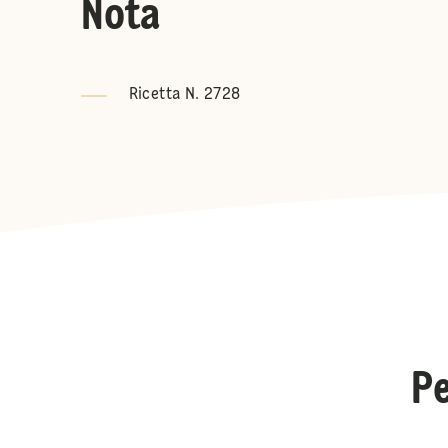
Nota
Ricetta N. 2728
Pe