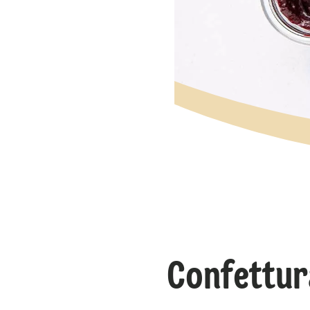
Confettur