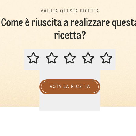
VALUTA QUESTA RICETTA
Come è riuscita a realizzare quest
ricetta?
VALUTA QUESTA RICETTA
VOTA LA RICETTA