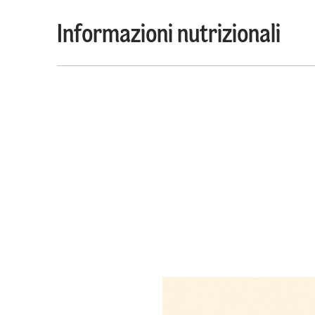
Informazioni nutrizionali