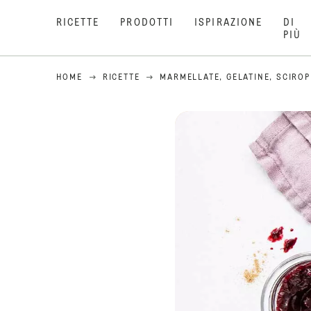
RICETTE
PRODOTTI
ISPIRAZIONE
DI
PIÙ
HOME
RICETTE
MARMELLATE, GELATINE, SCIROP