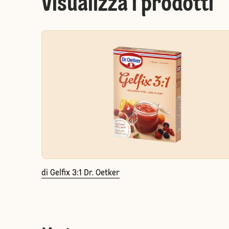
Visualizza i prodotti
di Gelfix 3:1 Dr. Oetker