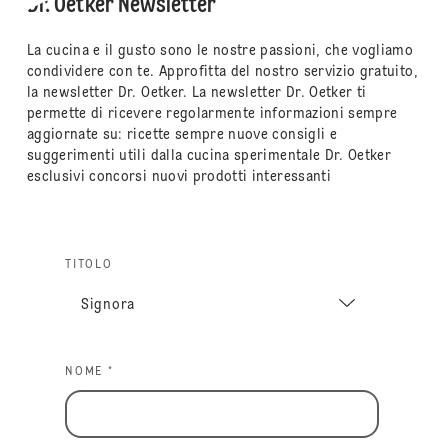
Dr. Oetker Newsletter
La cucina e il gusto sono le nostre passioni, che vogliamo
condividere con te. Approfitta del nostro servizio gratuito,
la newsletter Dr. Oetker. La newsletter Dr. Oetker ti
permette di ricevere regolarmente informazioni sempre
aggiornate su: ricette sempre nuove consigli e
suggerimenti utili dalla cucina sperimentale Dr. Oetker
esclusivi concorsi nuovi prodotti interessanti
TITOLO
NOME *