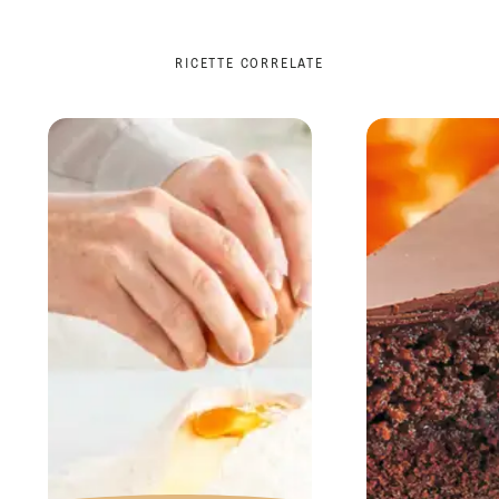
RICETTE CORRELATE