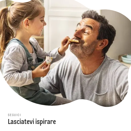
SEGUICI
Lasciatevi ispirare