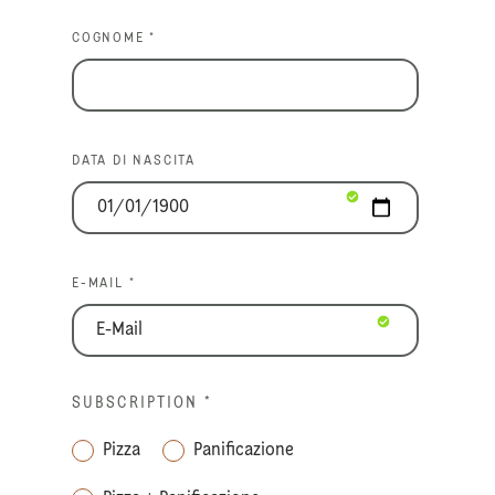
COGNOME *
DATA DI NASCITA
E-MAIL *
SUBSCRIPTION
*
Pizza
Panificazione