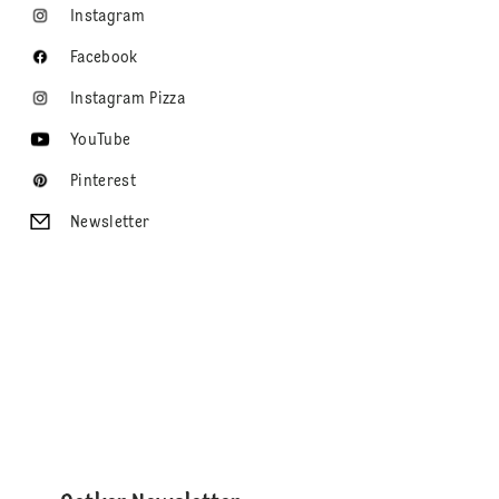
Instagram
Facebook
Instagram Pizza
YouTube
Pinterest
Newsletter