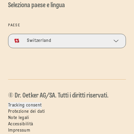
Seleziona paese e lingua
PAESE
Switzerland
© Dr. Oetker AG/SA. Tutti i diritti riservati.
Tracking consent
Protezione dei dati
Note legali
Accessibilità
Impressum