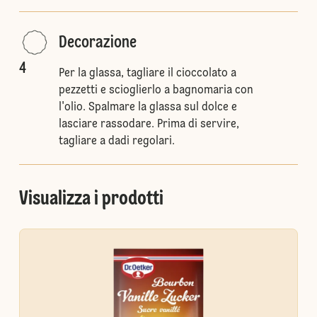
Decorazione
4
Per la glassa, tagliare il cioccolato a
pezzetti e scioglierlo a bagnomaria con
l'olio. Spalmare la glassa sul dolce e
lasciare rassodare. Prima di servire,
tagliare a dadi regolari.
Visualizza i prodotti