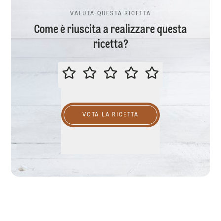
VALUTA QUESTA RICETTA
Come è riuscita a realizzare questa
ricetta?
VALUTA QUESTA RICETTA
VOTA LA RICETTA