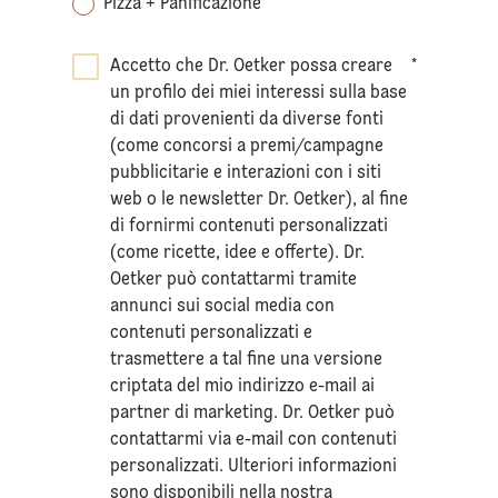
Pizza + Panificazione
Accetto che Dr. Oetker possa creare
*
un profilo dei miei interessi sulla base
di dati provenienti da diverse fonti
(come concorsi a premi/campagne
pubblicitarie e interazioni con i siti
web o le newsletter Dr. Oetker), al fine
di fornirmi contenuti personalizzati
(come ricette, idee e offerte). Dr.
Oetker può contattarmi tramite
annunci sui social media con
contenuti personalizzati e
trasmettere a tal fine una versione
criptata del mio indirizzo e-mail ai
partner di marketing. Dr. Oetker può
contattarmi via e-mail con contenuti
personalizzati. Ulteriori informazioni
sono disponibili nella nostra