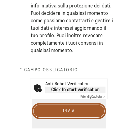
informativa sulla
protezione dei dati
.
Puoi decidere in qualsiasi momento
come possiamo contattarti e gestire i
tuoi dati e interessi aggiornando il
tuo profilo. Puoi inoltre revocare
completamente i tuoi consensi in
qualsiasi momento.
* CAMPO OBBLIGATORIO
Anti-Robot Verification
Click to start verification
Friendly
Captcha ⇗
INVIA