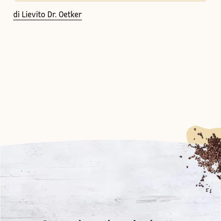
di Lievito Dr. Oetker