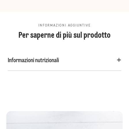
INFORMAZIONI AGGIUNTIVE
Per saperne di più sul prodotto
Informazioni nutrizionali