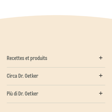
Recettes et produits
Circa Dr. Oetker
Più di Dr. Oetker