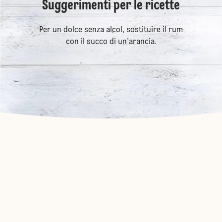
Suggerimenti per le ricette
Per un dolce senza alcol, sostituire il rum
con il succo di un'arancia.