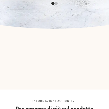
INFORMAZIONI AGGIUNTIVE