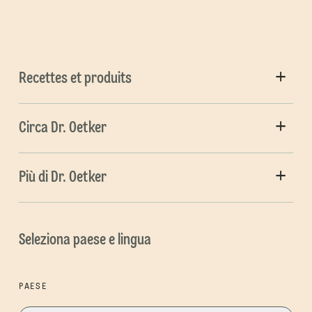
Recettes et produits
Circa Dr. Oetker
Più di Dr. Oetker
Seleziona paese e lingua
PAESE