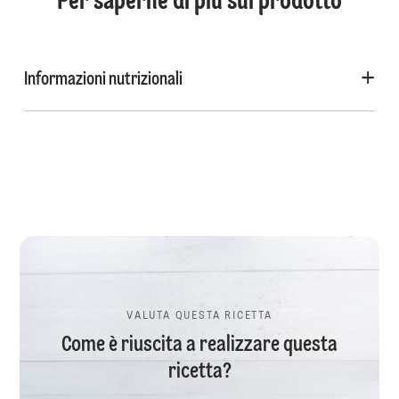
Per saperne di più sul prodotto
Informazioni nutrizionali
VALUTA QUESTA RICETTA
Come è riuscita a realizzare questa
ricetta?