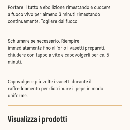
Portare il tutto a ebollizione rimestando e cuocere
a fuoco vivo per almeno 3 minuti rimestando
continuamente. Togliere dal fuoco.
Schiumare se necessario. Riempire
immediatamente fino all'orlo i vasetti preparati,
chiudere con tappo a vite e capovolgerli per ca. 5
minuti.
Capovolgere più volte i vasetti durante il
raffreddamento per distribuire il pepe in modo
uniforme.
Visualizza i prodotti