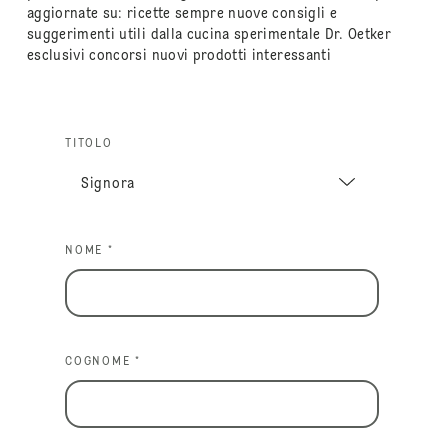
aggiornate su: ricette sempre nuove consigli e
suggerimenti utili dalla cucina sperimentale Dr. Oetker
esclusivi concorsi nuovi prodotti interessanti
TITOLO
NOME *
COGNOME *