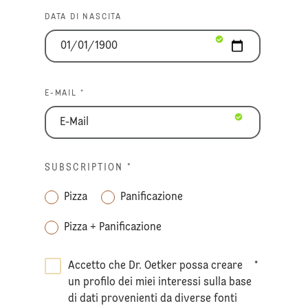
DATA DI NASCITA
E-MAIL *
SUBSCRIPTION
*
Pizza
Panificazione
Pizza + Panificazione
Accetto che Dr. Oetker possa creare
*
un profilo dei miei interessi sulla base
di dati provenienti da diverse fonti