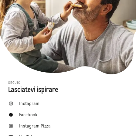
SEGUICI
Lasciatevi ispirare
Instagram
Facebook
Instagram Pizza