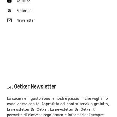
YouTube
Pinterest
Newsletter
Dr. Oetker Newsletter
La cucina e il gusto sono le nostre passioni, che vogliamo
condividere con te. Approfitta del nostro servizio gratuito,
la newsletter Dr. Oetker. La newsletter Dr. Oetker ti
permette di ricevere regolarmente informazioni sempre