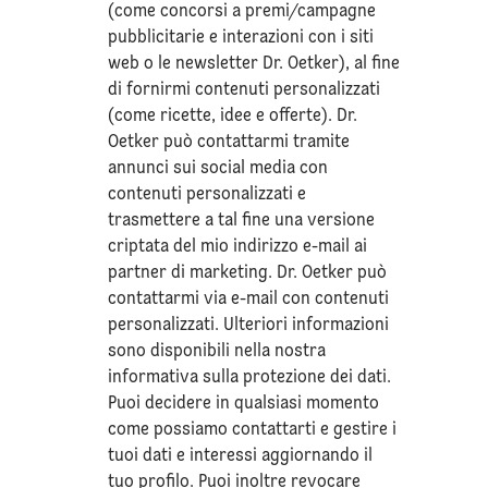
(come concorsi a premi/campagne
pubblicitarie e interazioni con i siti
web o le newsletter Dr. Oetker), al fine
di fornirmi contenuti personalizzati
(come ricette, idee e offerte). Dr.
Oetker può contattarmi tramite
annunci sui social media con
contenuti personalizzati e
trasmettere a tal fine una versione
criptata del mio indirizzo e-mail ai
partner di marketing. Dr. Oetker può
contattarmi via e-mail con contenuti
personalizzati. Ulteriori informazioni
sono disponibili nella nostra
informativa sulla
protezione dei dati
.
Puoi decidere in qualsiasi momento
come possiamo contattarti e gestire i
tuoi dati e interessi aggiornando il
tuo profilo. Puoi inoltre revocare