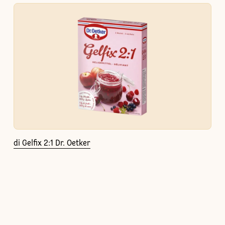
di Gelfix 2:1 Dr. Oetker