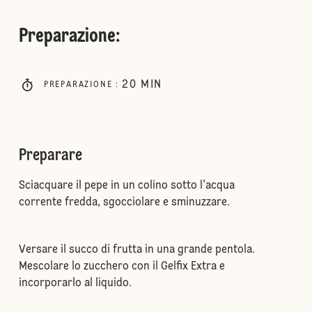
Preparazione
:
20
MIN
PREPARAZIONE
:
Preparare
Sciacquare il pepe in un colino sotto l'acqua
corrente fredda, sgocciolare e sminuzzare.
Versare il succo di frutta in una grande pentola.
Mescolare lo zucchero con il Gelfix Extra e
incorporarlo al liquido.