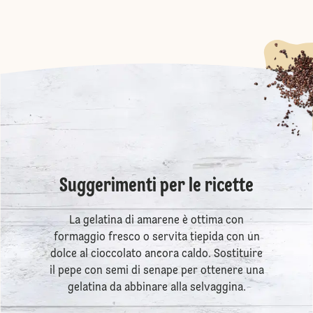
Suggerimenti per le ricette
La gelatina di amarene è ottima con
formaggio fresco o servita tiepida con un
dolce al cioccolato ancora caldo. Sostituire
il pepe con semi di senape per ottenere una
gelatina da abbinare alla selvaggina.