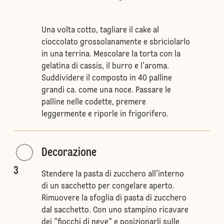
Una volta cotto, tagliare il cake al
cioccolato grossolanamente e sbriciolarlo
in una terrina. Mescolare la torta con la
gelatina di cassis, il burro e l'aroma.
Suddividere il composto in 40 palline
grandi ca. come una noce. Passare le
palline nelle codette, premere
leggermente e riporle in frigorifero.
Decorazione
3
Stendere la pasta di zucchero all'interno
di un sacchetto per congelare aperto.
Rimuovere la sfoglia di pasta di zucchero
dal sacchetto. Con uno stampino ricavare
dei "fiocchi di neve" e posizionarli sulle