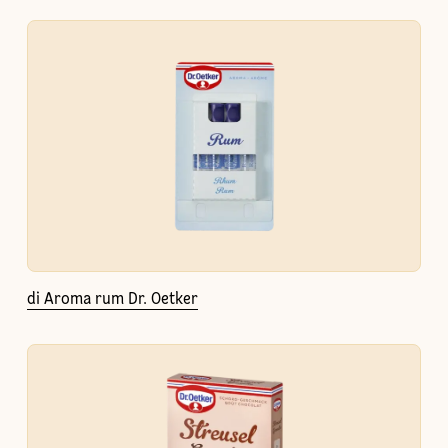
di Aroma rum Dr. Oetker