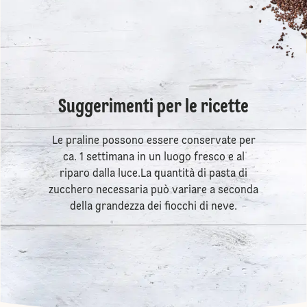
Suggerimenti per le ricette
Le praline possono essere conservate per
ca. 1 settimana in un luogo fresco e al
riparo dalla luce.La quantità di pasta di
zucchero necessaria può variare a seconda
della grandezza dei fiocchi di neve.