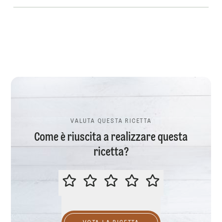
VALUTA QUESTA RICETTA
Come è riuscita a realizzare questa
ricetta?
VALUTA QUESTA RICETTA