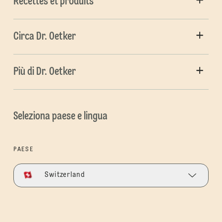
Recettes et produits
Circa Dr. Oetker
Più di Dr. Oetker
Seleziona paese e lingua
PAESE
Switzerland