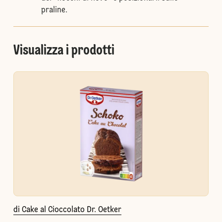
praline.
Visualizza i prodotti
di Cake al Cioccolato Dr. Oetker