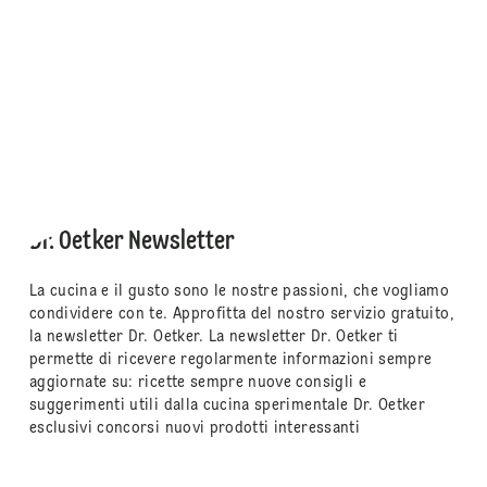
Dr. Oetker Newsletter
La cucina e il gusto sono le nostre passioni, che vogliamo
condividere con te. Approfitta del nostro servizio gratuito,
la newsletter Dr. Oetker. La newsletter Dr. Oetker ti
permette di ricevere regolarmente informazioni sempre
aggiornate su: ricette sempre nuove consigli e
suggerimenti utili dalla cucina sperimentale Dr. Oetker
esclusivi concorsi nuovi prodotti interessanti