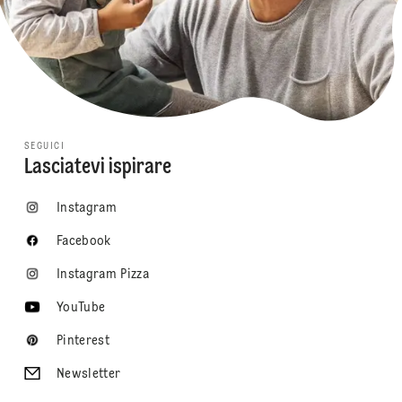
SEGUICI
Lasciatevi ispirare
Instagram
Facebook
Instagram Pizza
YouTube
Pinterest
Newsletter