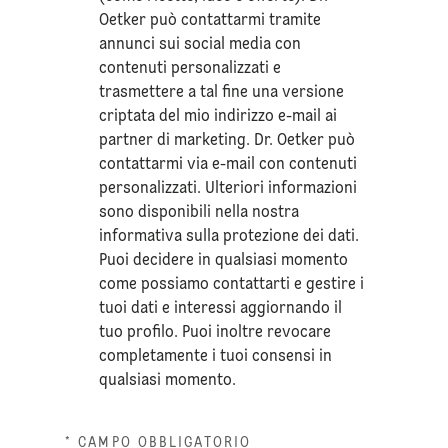
Oetker può contattarmi tramite
annunci sui social media con
contenuti personalizzati e
trasmettere a tal fine una versione
criptata del mio indirizzo e-mail ai
partner di marketing. Dr. Oetker può
contattarmi via e-mail con contenuti
personalizzati. Ulteriori informazioni
sono disponibili nella nostra
informativa sulla
protezione dei dati
.
Puoi decidere in qualsiasi momento
come possiamo contattarti e gestire i
tuoi dati e interessi aggiornando il
tuo profilo. Puoi inoltre revocare
completamente i tuoi consensi in
qualsiasi momento.
* CAMPO OBBLIGATORIO