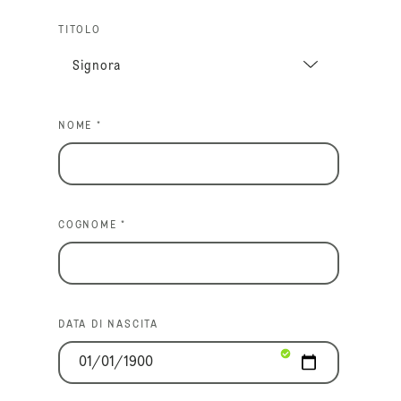
TITOLO
NOME *
COGNOME *
DATA DI NASCITA