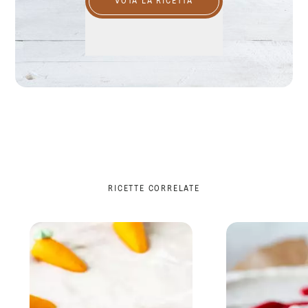
VOTA LA RICETTA
RICETTE CORRELATE