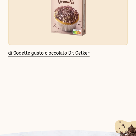
di Codette gusto cioccolato Dr. Oetker