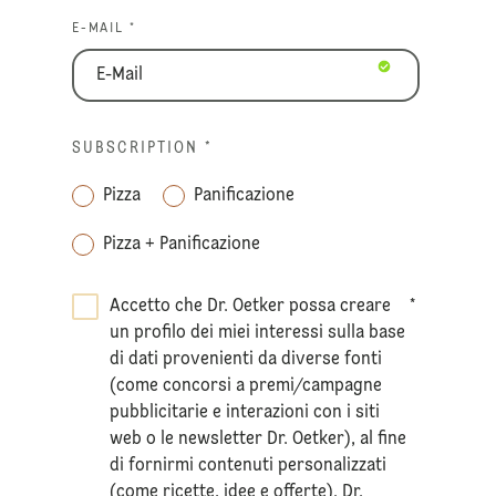
E-MAIL *
SUBSCRIPTION
*
Pizza
Panificazione
Pizza + Panificazione
Accetto che Dr. Oetker possa creare
*
un profilo dei miei interessi sulla base
di dati provenienti da diverse fonti
(come concorsi a premi/campagne
pubblicitarie e interazioni con i siti
web o le newsletter Dr. Oetker), al fine
di fornirmi contenuti personalizzati
(come ricette, idee e offerte). Dr.