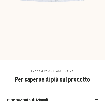
INFORMAZIONI AGGIUNTIVE
Per saperne di più sul prodotto
Informazioni nutrizionali