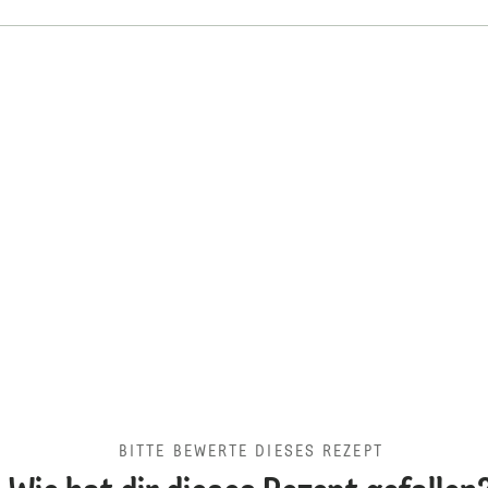
BITTE BEWERTE DIESES REZEPT