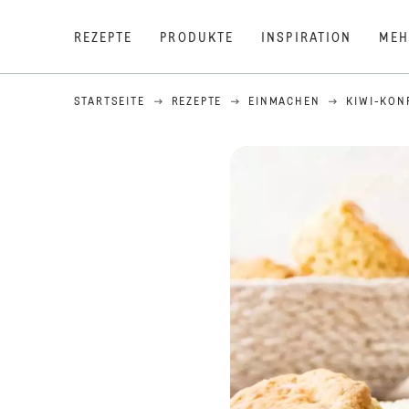
REZEPTE
PRODUKTE
INSPIRATION
MEH
STARTSEITE
REZEPTE
EINMACHEN
KIWI-KON