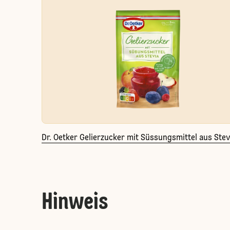
Dr. Oetker Gelierzucker mit Süssungsmittel aus Stev
Hinweis