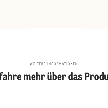
WEITERE INFORMATIONEN
fahre mehr über das Prod