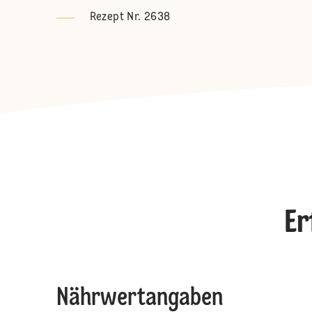
Rezept Nr. 2638
Er
Nährwertangaben