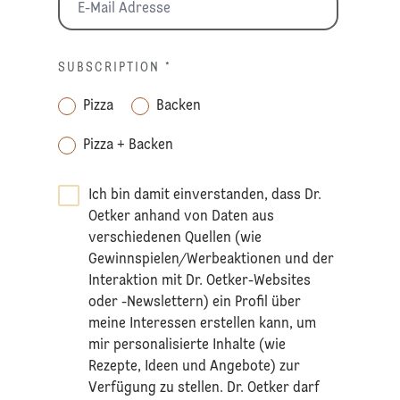
SUBSCRIPTION
*
Pizza
Backen
Pizza + Backen
Ich bin damit einverstanden, dass Dr.
Oetker anhand von Daten aus
verschiedenen Quellen (wie
Gewinnspielen/Werbeaktionen und der
Interaktion mit Dr. Oetker-Websites
oder -Newslettern) ein Profil über
meine Interessen erstellen kann, um
mir personalisierte Inhalte (wie
Rezepte, Ideen und Angebote) zur
Verfügung zu stellen. Dr. Oetker darf