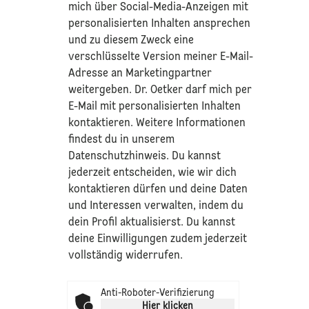
mich über Social-Media-Anzeigen mit
personalisierten Inhalten ansprechen
und zu diesem Zweck eine
verschlüsselte Version meiner E-Mail-
Adresse an Marketingpartner
weitergeben. Dr. Oetker darf mich per
E-Mail mit personalisierten Inhalten
kontaktieren. Weitere Informationen
findest du in unserem
Datenschutzhinweis
. Du kannst
jederzeit entscheiden, wie wir dich
kontaktieren dürfen und deine Daten
und Interessen verwalten, indem du
dein Profil aktualisierst. Du kannst
deine Einwilligungen zudem jederzeit
vollständig widerrufen.
Anti-Roboter-Verifizierung
Hier klicken