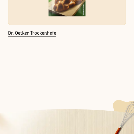
Dr. Oetker Trockenhefe