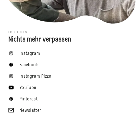
FOLGE UNS
Nichts mehr verpassen
Instagram
Facebook
Instagram Pizza
YouTube
Pinterest
Newsletter