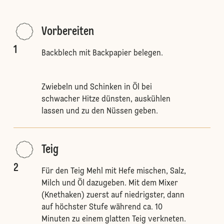
Vorbereiten
1
Backblech mit Backpapier belegen.
Zwiebeln und Schinken in Öl bei
schwacher Hitze dünsten, auskühlen
lassen und zu den Nüssen geben.
Teig
2
Für den Teig Mehl mit Hefe mischen, Salz,
Milch und Öl dazugeben. Mit dem Mixer
(Knethaken) zuerst auf niedrigster, dann
auf höchster Stufe während ca. 10
Minuten zu einem glatten Teig verkneten.