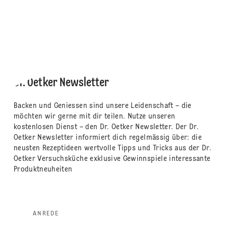
Dr. Oetker Newsletter
Backen und Geniessen sind unsere Leidenschaft – die
möchten wir gerne mit dir teilen. Nutze unseren
kostenlosen Dienst – den Dr. Oetker Newsletter. Der Dr.
Oetker Newsletter informiert dich regelmässig über: die
neusten Rezeptideen wertvolle Tipps und Tricks aus der Dr.
Oetker Versuchsküche exklusive Gewinnspiele interessante
Produktneuheiten
ANREDE