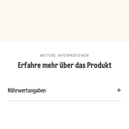
WEITERE INFORMATIONEN
Erfahre mehr über das Produkt
Nährwertangaben