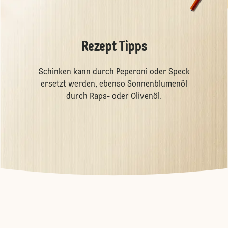
Rezept Tipps
Schinken kann durch Peperoni oder Speck
ersetzt werden, ebenso Sonnenblumenöl
durch Raps- oder Olivenöl.