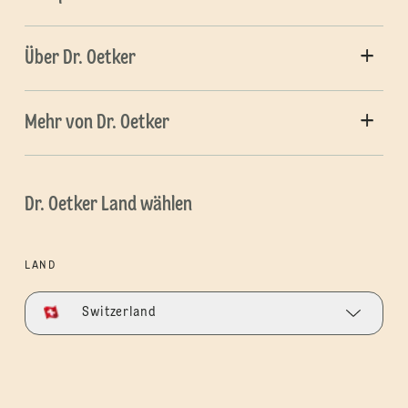
Über Dr. Oetker
Mehr von Dr. Oetker
Dr. Oetker Land wählen
LAND
Switzerland