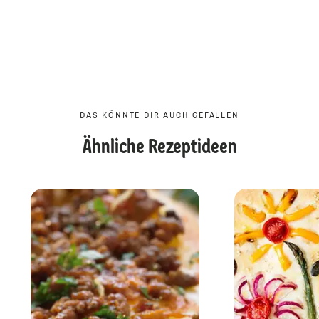
DAS KÖNNTE DIR AUCH GEFALLEN
Ähnliche Rezeptideen