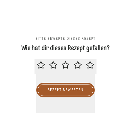
BITTE BEWERTE DIESES REZEPT
Wie hat dir dieses Rezept gefallen?
BITTE BEWERTE DIESES REZEPT
REZEPT BEWERTEN