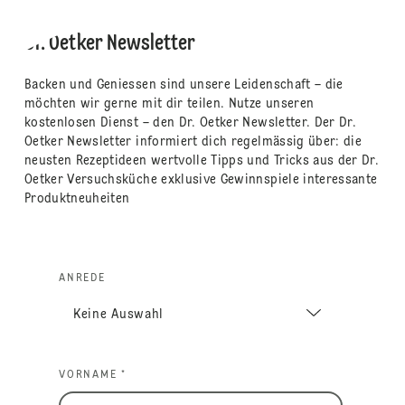
Dr. Oetker Newsletter
Backen und Geniessen sind unsere Leidenschaft – die
möchten wir gerne mit dir teilen. Nutze unseren
kostenlosen Dienst – den Dr. Oetker Newsletter. Der Dr.
Oetker Newsletter informiert dich regelmässig über: die
neusten Rezeptideen wertvolle Tipps und Tricks aus der Dr.
Oetker Versuchsküche exklusive Gewinnspiele interessante
Produktneuheiten
ANREDE
VORNAME *