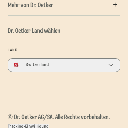
Mehr von Dr. Oetker
Dr. Oetker Land wählen
LAND
Switzerland
© Dr. Oetker AG/SA. Alle Rechte vorbehalten.
Tracking-Einwilligung