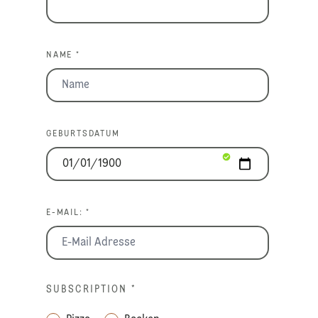
NAME *
GEBURTSDATUM
E-MAIL: *
SUBSCRIPTION
*