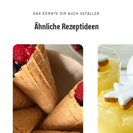
DAS KÖNNTE DIR AUCH GEFALLEN
Ähnliche Rezeptideen