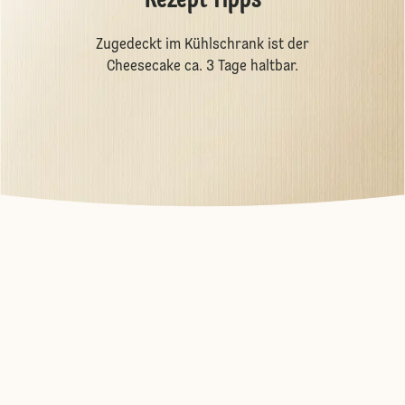
Rezept Tipps
Zugedeckt im Kühlschrank ist der
Cheesecake ca. 3 Tage haltbar.