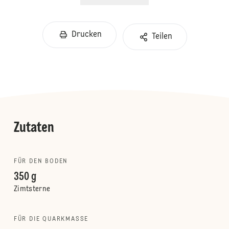
Drucken
Teilen
Zutaten
FÜR DEN BODEN
350 g
Zimtsterne
FÜR DIE QUARKMASSE