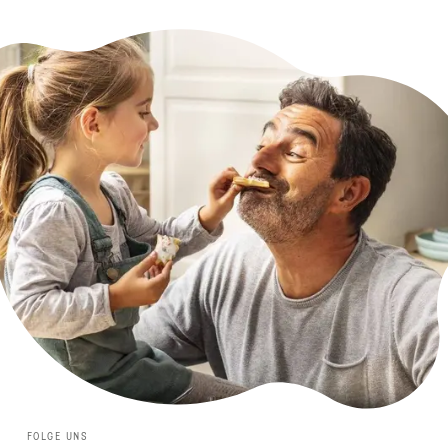
FOLGE UNS