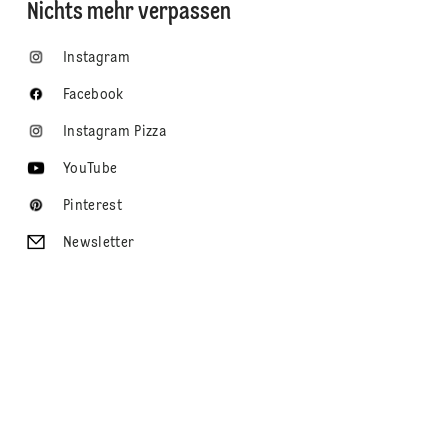
Nichts mehr verpassen
Instagram
Facebook
Instagram Pizza
YouTube
Pinterest
Newsletter