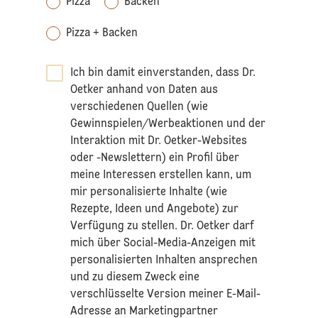
Pizza
Backen
Pizza + Backen
Ich bin damit einverstanden, dass Dr.
Oetker anhand von Daten aus
verschiedenen Quellen (wie
Gewinnspielen/Werbeaktionen und der
Interaktion mit Dr. Oetker-Websites
oder -Newslettern) ein Profil über
meine Interessen erstellen kann, um
mir personalisierte Inhalte (wie
Rezepte, Ideen und Angebote) zur
Verfügung zu stellen. Dr. Oetker darf
mich über Social-Media-Anzeigen mit
personalisierten Inhalten ansprechen
und zu diesem Zweck eine
verschlüsselte Version meiner E-Mail-
Adresse an Marketingpartner