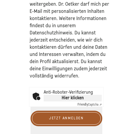
weitergeben. Dr. Oetker darf mich per
E-Mail mit personalisierten Inhalten
kontaktieren. Weitere Informationen
findest du in unserem
Datenschutzhinweis
. Du kannst
jederzeit entscheiden, wie wir dich
kontaktieren dürfen und deine Daten
und Interessen verwalten, indem du
dein Profil aktualisierst. Du kannst
deine Einwilligungen zudem jederzeit
vollständig widerrufen.
Anti-Roboter-Verifizierung
Hier klicken
Friendly
Captcha ⇗
JETZT ANMELDEN