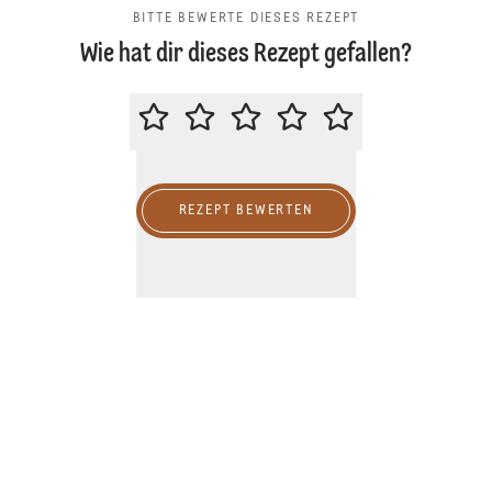
BITTE BEWERTE DIESES REZEPT
Wie hat dir dieses Rezept gefallen?
BITTE BEWERTE DIESES REZEPT
REZEPT BEWERTEN