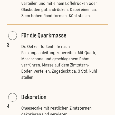
verteilen und mit einem Löffelrücken oder
Glasboden gut andrücken. Dabei einen ca.
3 cm hohen Rand formen. Kühl stellen.
Für die Quarkmasse
3
Dr. Oetker Tortenhilfe nach
Packungsanleitung zubereiten. Mit Quark,
Mascarpone und geschlagenem Rahm
verrühren. Masse auf dem Zimtstern-
Boden verteilen. Zugedeckt ca. 3 Std. kühl
stellen.
Dekoration
4
Cheesecake mit restlichen Zimtsternen
dekorieren und servieren.