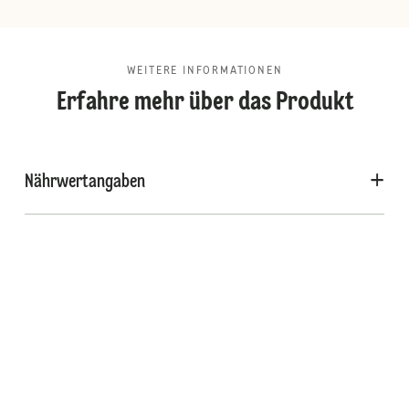
WEITERE INFORMATIONEN
Erfahre mehr über das Produkt
Nährwertangaben