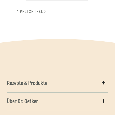
* PFLICHTFELD
Rezepte & Produkte
Über Dr. Oetker