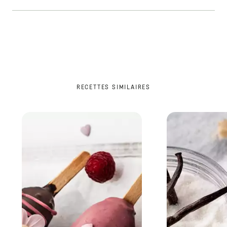
RECETTES SIMILAIRES