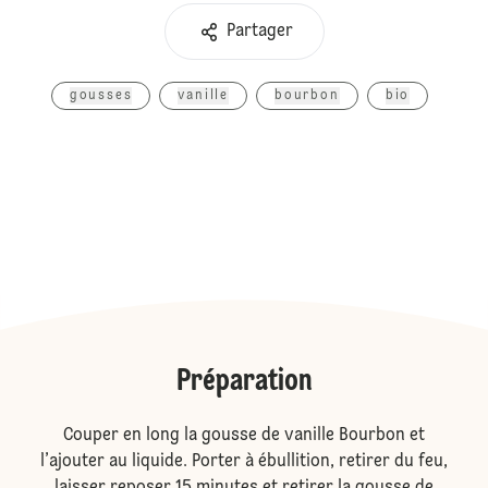
Partager
gousses
vanille
bourbon
bio
Préparation
Couper en long la gousse de vanille Bourbon et
l’ajouter au liquide. Porter à ébullition, retirer du feu,