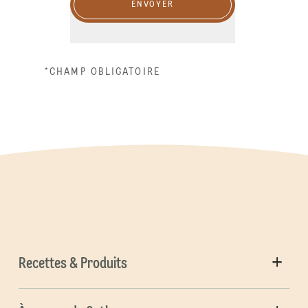
ENVOYER
*CHAMP OBLIGATOIRE
Recettes & Produits