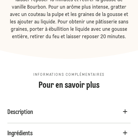
laisser reposer 15 minutes et retirer la gousse de
vanille Bourbon. Pour un arôme plus intense, gratter
avec un couteau la pulpe et les graines de la gousse et
les ajouter au liquide. Pour obtenir une pâtisserie sans
graines, porter à ébullition le liquide avec une gousse
entière, retirer du feu et laisser reposer 20 minutes.
INFORMATIONS COMPLÉMENTAIRES
Pour en savoir plus
Description
Ingrédients