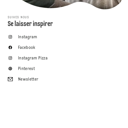
SUIVES NOUS
Se laisser inspirer
Instagram
Facebook
Instagram Pizza
Pinterest
Newsletter