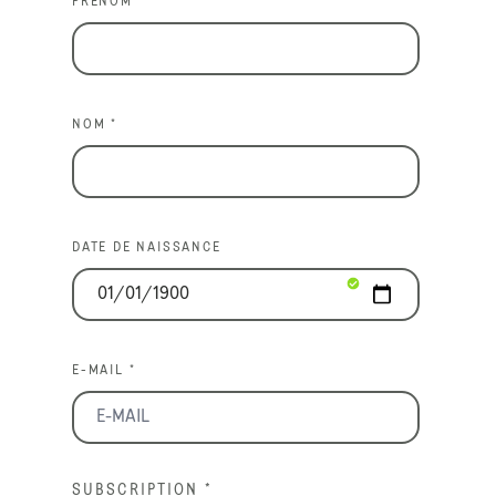
PRÉNOM *
NOM *
DATE DE NAISSANCE
E-MAIL *
SUBSCRIPTION
*