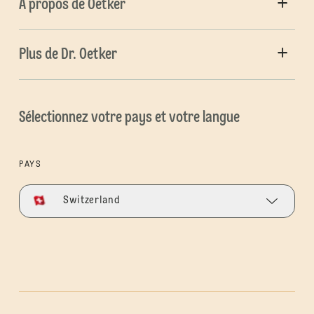
À propos de Oetker
Plus de Dr. Oetker
Sélectionnez votre pays et votre langue
PAYS
Switzerland