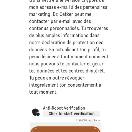
transmettre une version cryptée de
mon adresse e-mail à des partenaires
marketing. Dr. Oetker peut me
contacter par e-mail avec des
contenus personnalisés. Tu trouveras
de plus amples informations dans
notre déclaration de
protection des
données
. En actualisant ton profil, tu
peux décider à tout moment comment
nous pouvons te contacter et gérer
tes données et tes centres d’intérêt.
Tu peux en outre révoquer
intégralement ton consentement à
tout moment.
Anti-Robot Verification
Click to start verification
Friendly
Captcha ⇗