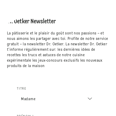
Dr. Oetker Newsletter
La pâtisserie et le plaisir du goût sont nos passions – et
nous aimons les partager avec toi. Profite de notre service
gratuit – la newsletter Dr. Oetker. La newsletter Dr. Oetker
t'informe régulièrement sur: les dernières idées de
recettes les trucs et astuces de notre cuisine
expérimentale les jeux-concours exclusifs les nouveaux
produits de la maison
TITRE