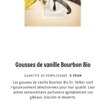
Gousses de vanille Bourbon Bio
QUANTITÉ DE REMPLISSAGE
:
6 GRAM
Les gousses de vanille Bourbon Bio Dr. Oetker sont
rigoureusement sélectionnées pour leur qualité. Leur
arôme extraordinaire parfumera agréablement vos
gâteaux, biscuits et desserts.