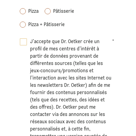
Pizza
Pâtisserie
Pizza + Pâtisserie
J’accepte que Dr. Oetker crée un
*
profil de mes centres d’intérêt à
partir de données provenant de
différentes sources (telles que les
jeux-concours/promotions et
l’interaction avec les sites Internet ou
les newsletters Dr. Oetker) afin de me
fournir des contenus personnalisés
(tels que des recettes, des idées et
des offres). Dr. Oetker peut me
contacter via des annonces sur les
réseaux sociaux avec des contenus
personnalisés et, à cette fin,