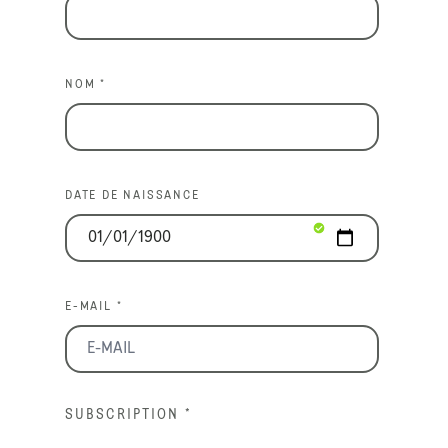
NOM *
DATE DE NAISSANCE
E-MAIL *
SUBSCRIPTION
*