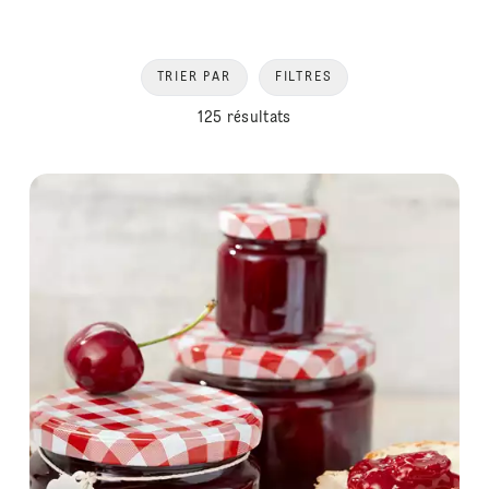
TRIER PAR
FILTRES
125 résultats