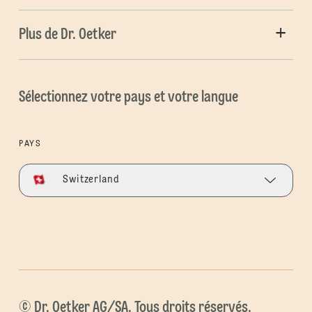
Plus de Dr. Oetker
Sélectionnez votre pays et votre langue
PAYS
Switzerland
© Dr. Oetker AG/SA. Tous droits réservés.