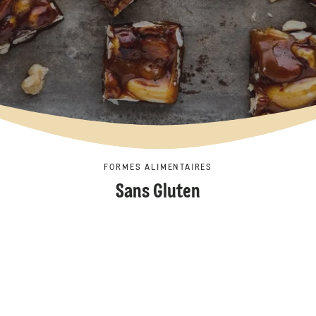
FORMES ALIMENTAIRES
Sans Gluten