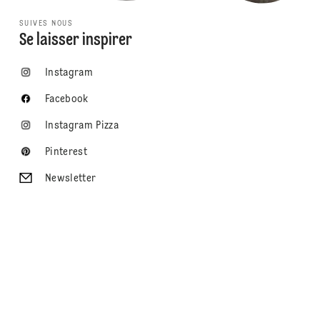
SUIVES NOUS
Se laisser inspirer
Instagram
Facebook
Instagram Pizza
Pinterest
Newsletter