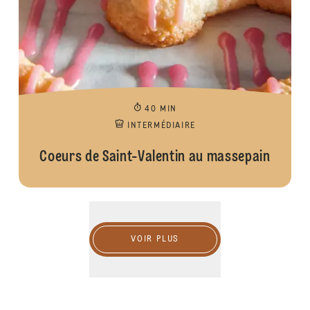
40 MIN
INTERMÉDIAIRE
Coeurs de Saint-Valentin au massepain
VOIR PLUS