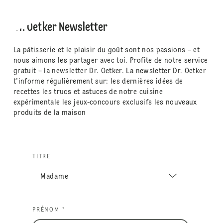
Dr. Oetker Newsletter
La pâtisserie et le plaisir du goût sont nos passions – et
nous aimons les partager avec toi. Profite de notre service
gratuit – la newsletter Dr. Oetker. La newsletter Dr. Oetker
t'informe régulièrement sur: les dernières idées de
recettes les trucs et astuces de notre cuisine
expérimentale les jeux-concours exclusifs les nouveaux
produits de la maison
TITRE
PRÉNOM *