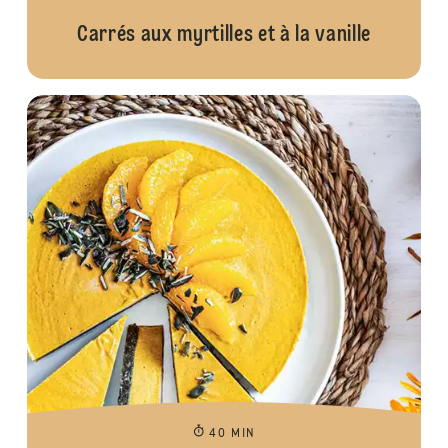
Carrés aux myrtilles et à la vanille
40 MIN