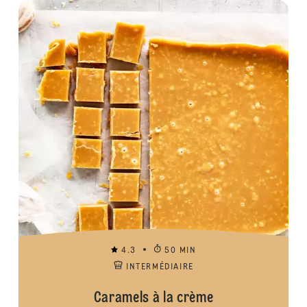
4.3
50 MIN
INTERMÉDIAIRE
Caramels à la crème