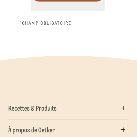
*CHAMP OBLIGATOIRE
Recettes & Produits
À propos de Oetker