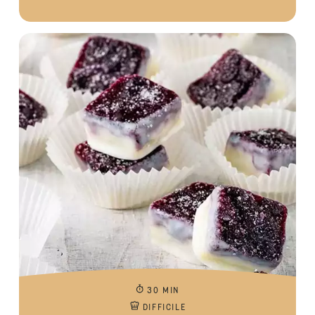
30 MIN
DIFFICILE