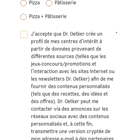
Pizza
Pâtisserie
Pizza + Pâtisserie
J’accepte que Dr. Oetker crée un
*
profil de mes centres d’intérêt à
partir de données provenant de
différentes sources (telles que les
jeux-concours/promotions et
l’interaction avec les sites Internet ou
les newsletters Dr. Oetker) afin de me
fournir des contenus personnalisés
(tels que des recettes, des idées et
des offres). Dr. Oetker peut me
contacter via des annonces sur les
réseaux sociaux avec des contenus
personnalisés et, à cette fin,
transmettre une version cryptée de
mon adresse e-mail à des partenaires