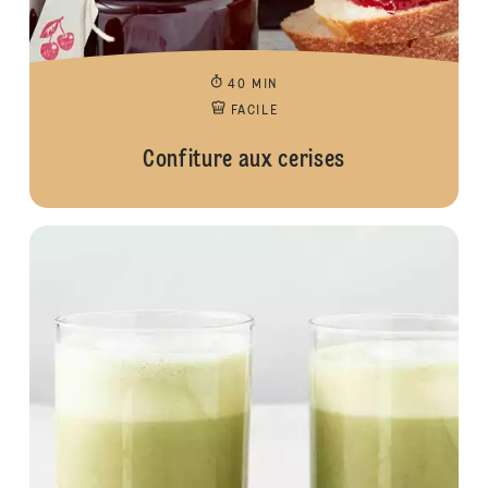
40 MIN
FACILE
Confiture aux cerises