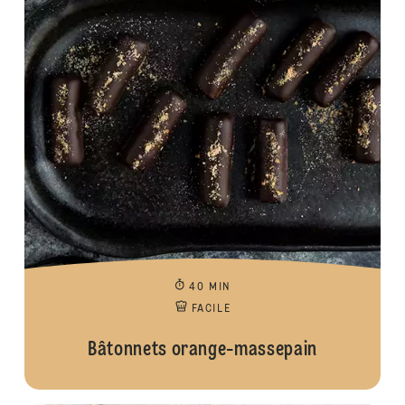
40 MIN
FACILE
Bâtonnets orange-massepain