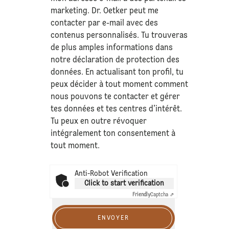
marketing. Dr. Oetker peut me
contacter par e-mail avec des
contenus personnalisés. Tu trouveras
de plus amples informations dans
notre déclaration de
protection des
données
. En actualisant ton profil, tu
peux décider à tout moment comment
nous pouvons te contacter et gérer
tes données et tes centres d’intérêt.
Tu peux en outre révoquer
intégralement ton consentement à
tout moment.
Anti-Robot Verification
Click to start verification
Friendly
Captcha ⇗
ENVOYER