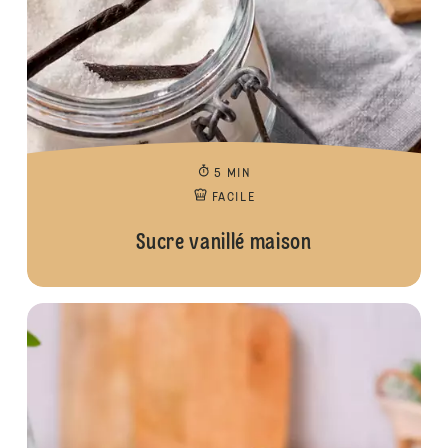
5 MIN
FACILE
Sucre vanillé maison