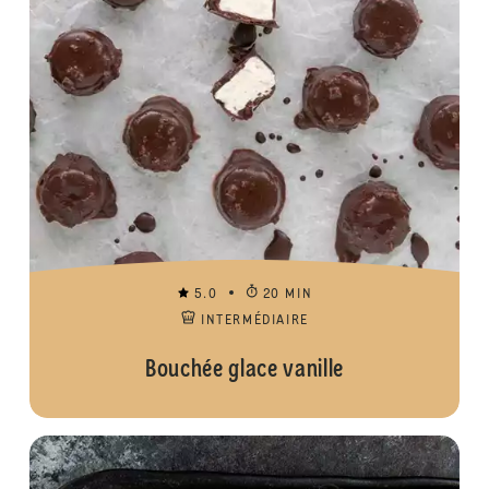
5.0
20 MIN
INTERMÉDIAIRE
Bouchée glace vanille