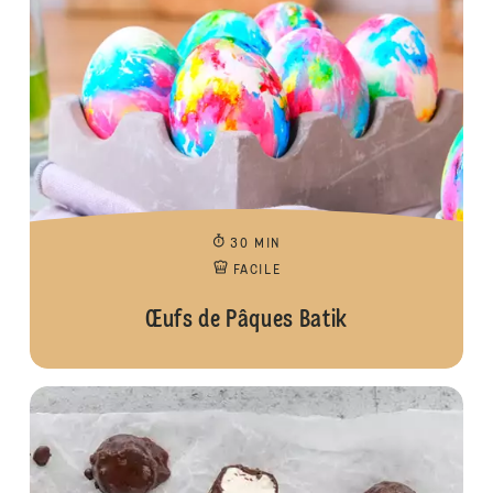
30 MIN
FACILE
Œufs de Pâques Batik