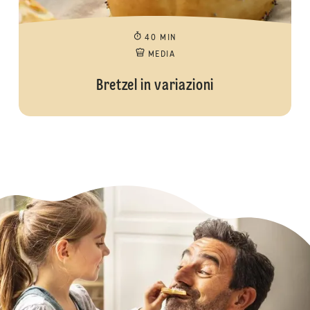
40 MIN
MEDIA
Bretzel in variazioni