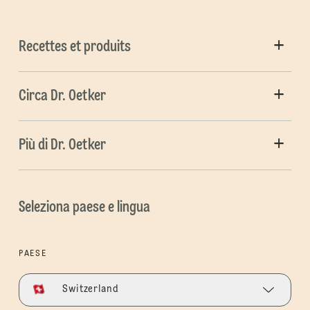
Recettes et produits
Circa Dr. Oetker
Più di Dr. Oetker
Seleziona paese e lingua
PAESE
Switzerland