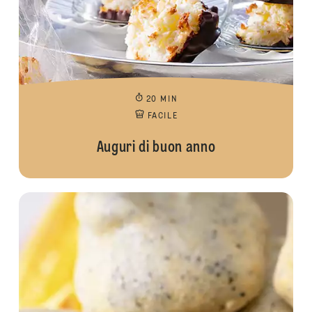
20 MIN
FACILE
Auguri di buon anno