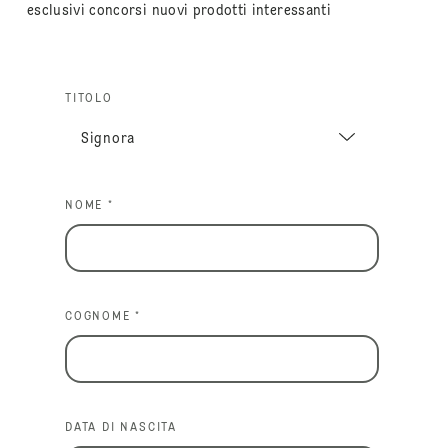
esclusivi concorsi nuovi prodotti interessanti
TITOLO
NOME *
COGNOME *
DATA DI NASCITA