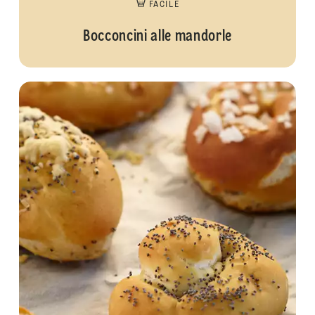
FACILE
Bocconcini alle mandorle