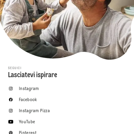
SEGUICI
Lasciatevi ispirare
Instagram
Facebook
Instagram Pizza
YouTube
Pinterest