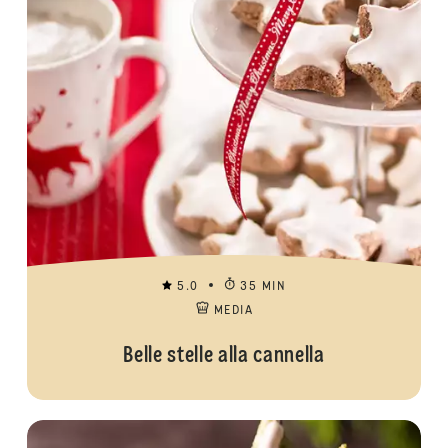
5.0
35 MIN
MEDIA
Belle stelle alla cannella