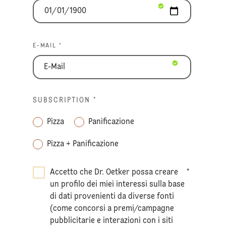
E-MAIL *
SUBSCRIPTION
*
Pizza
Panificazione
Pizza + Panificazione
Accetto che Dr. Oetker possa creare
*
un profilo dei miei interessi sulla base
di dati provenienti da diverse fonti
(come concorsi a premi/campagne
pubblicitarie e interazioni con i siti