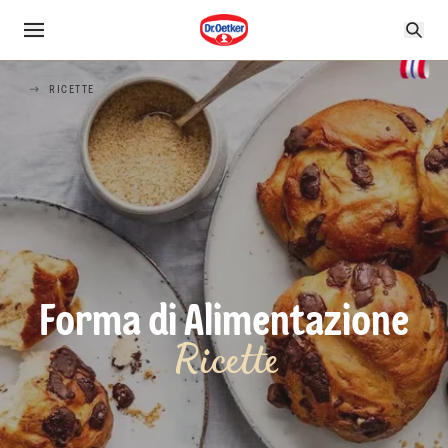
RICETTE
Forma di Alimentazione
Ricette