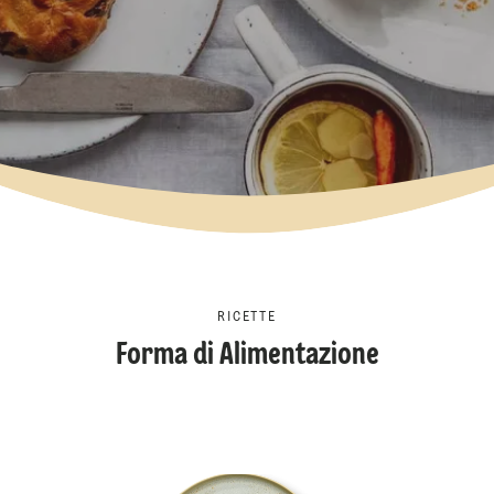
RICETTE
Forma di Alimentazione