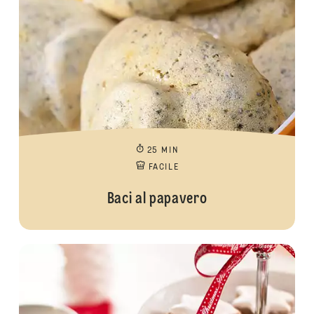
25 MIN
FACILE
Baci al papavero