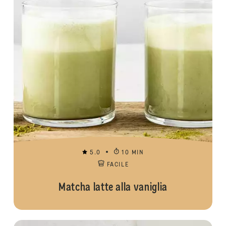
5.0
10 MIN
FACILE
Matcha latte alla vaniglia