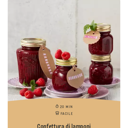
20 MIN
FACILE
Confettura di lamponi