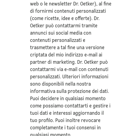
web o le newsletter Dr. Oetker), al fine
di fornirmi contenuti personalizzati
(come ricette, idee e offerte). Dr.
Oetker può contattarmi tramite
annunci sui social media con
contenuti personalizzati e
trasmettere a tal fine una versione
criptata del mio indirizzo e-mail ai
partner di marketing. Dr. Oetker può
contattarmi via e-mail con contenuti
personalizzati. Ulteriori informazioni
sono disponibili nella nostra
informativa sulla
protezione dei dati
.
Puoi decidere in qualsiasi momento
come possiamo contattarti e gestire i
tuoi dati e interessi aggiornando il
tuo profilo. Puoi inoltre revocare
completamente i tuoi consensi in
qualsiasi momento.