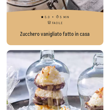
5.0
5 MIN
FACILE
Zucchero vanigliato fatto in casa