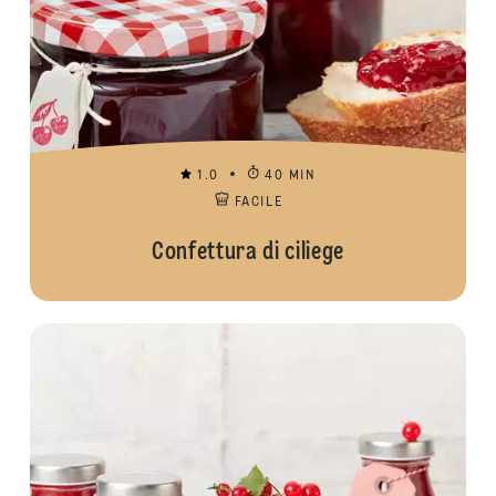
1.0
40 MIN
FACILE
Confettura di ciliege