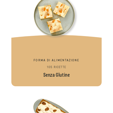
FORMA DI ALIMENTAZIONE
105 RICETTE
Senza Glutine