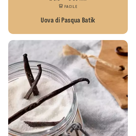
FACILE
Uova di Pasqua Batik