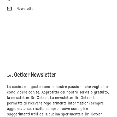
Newsletter
Dr. Oetker Newsletter
La cucina e il gusto sono le nostre passioni, che vogliamo
condividere con te. Approfitta del nostro servizio gratuito,
la newsletter Dr. Oetker. La newsletter Dr. Oetker ti
permette di ricevere regolarmente informazioni sempre
aggiornate su: ricette sempre nuove consigli e
suggerimenti utili dalla cucina sperimentale Dr. Oetker