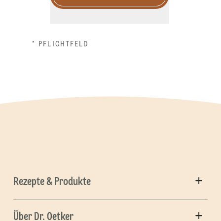
* PFLICHTFELD
Rezepte & Produkte
Über Dr. Oetker