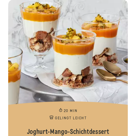
20 MIN
GELINGT LEICHT
Joghurt-Mango-Schichtdessert