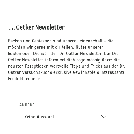
Dr. Oetker Newsletter
Backen und Geniessen sind unsere Leidenschaft – die
möchten wir gerne mit dir teilen. Nutze unseren
kostenlosen Dienst – den Dr. Oetker Newsletter. Der Dr.
Oetker Newsletter informiert dich regelmässig über: die
neusten Rezeptideen wertvolle Tipps und Tricks aus der Dr.
Oetker Versuchsküche exklusive Gewinnspiele interessante
Produktneuheiten
ANREDE