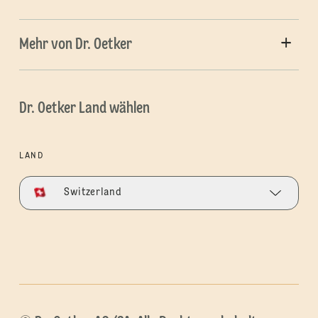
Mehr von Dr. Oetker
Dr. Oetker Land wählen
LAND
Switzerland