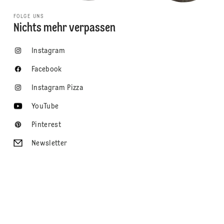
FOLGE UNS
Nichts mehr verpassen
Instagram
Facebook
Instagram Pizza
YouTube
Pinterest
Newsletter