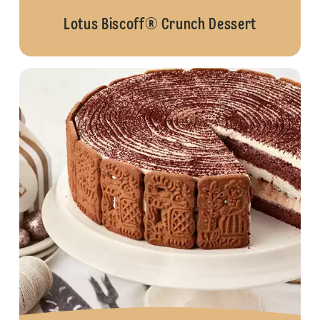
Lotus Biscoff® Crunch Dessert