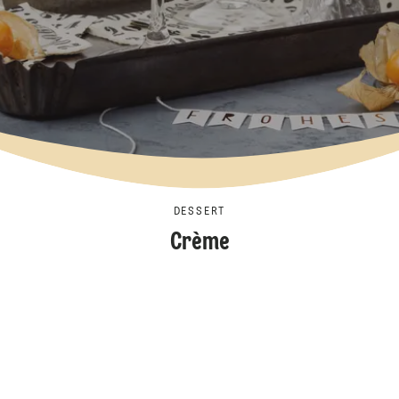
DESSERT
Crème