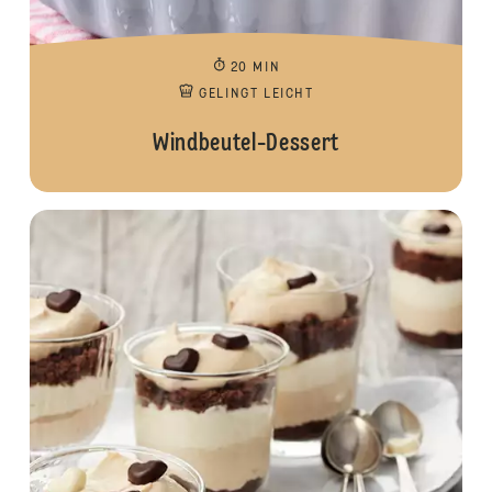
20 MIN
GELINGT LEICHT
Windbeutel-Dessert