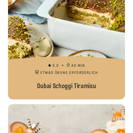
5.0
40 MIN
ETWAS ÜBUNG ERFORDERLICH
Dubai Schoggi Tiramisu