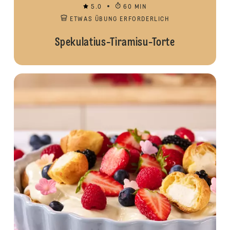
5.0
60 MIN
ETWAS ÜBUNG ERFORDERLICH
Spekulatius-Tiramisu-Torte