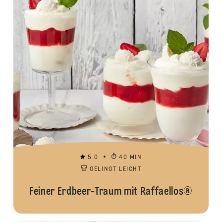
5.0
40 MIN
GELINGT LEICHT
Feiner Erdbeer-Traum mit Raffaellos®