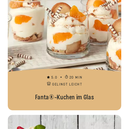
5.0
20 MIN
GELINGT LEICHT
Fanta®-Kuchen im Glas