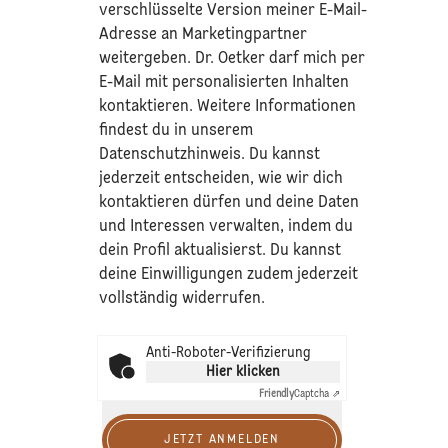
verschlüsselte Version meiner E-Mail-
Adresse an Marketingpartner
weitergeben. Dr. Oetker darf mich per
E-Mail mit personalisierten Inhalten
kontaktieren. Weitere Informationen
findest du in unserem
Datenschutzhinweis
. Du kannst
jederzeit entscheiden, wie wir dich
kontaktieren dürfen und deine Daten
und Interessen verwalten, indem du
dein Profil aktualisierst. Du kannst
deine Einwilligungen zudem jederzeit
vollständig widerrufen.
Anti-Roboter-Verifizierung
Hier klicken
Friendly
Captcha ⇗
JETZT ANMELDEN