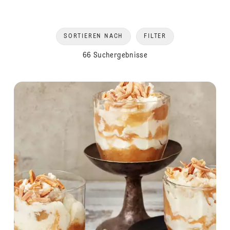
SORTIEREN NACH
FILTER
66 Suchergebnisse