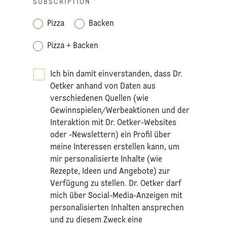
SUBSCRIPTION
*
Pizza
Backen
Pizza + Backen
Ich bin damit einverstanden, dass Dr.
Oetker anhand von Daten aus
verschiedenen Quellen (wie
Gewinnspielen/Werbeaktionen und der
Interaktion mit Dr. Oetker-Websites
oder -Newslettern) ein Profil über
meine Interessen erstellen kann, um
mir personalisierte Inhalte (wie
Rezepte, Ideen und Angebote) zur
Verfügung zu stellen. Dr. Oetker darf
mich über Social-Media-Anzeigen mit
personalisierten Inhalten ansprechen
und zu diesem Zweck eine