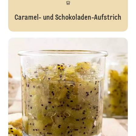
Caramel- und Schokoladen-Aufstrich