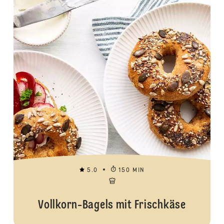
5.0
150 MIN
Vollkorn-Bagels mit Frischkäse