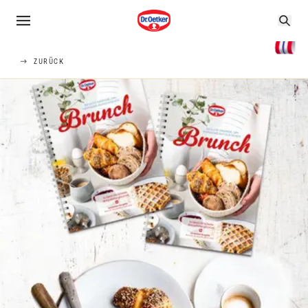
ZURÜCK