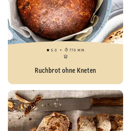
5.0
770 MIN
Ruchbrot ohne Kneten