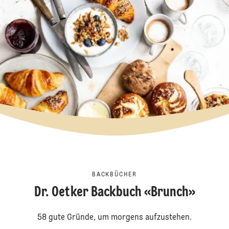
BACKBÜCHER
Dr. Oetker Backbuch «Brunch»
58 gute Gründe, um morgens aufzustehen.