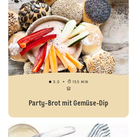
5.0
155 MIN
Party-Brot mit Gemüse-Dip