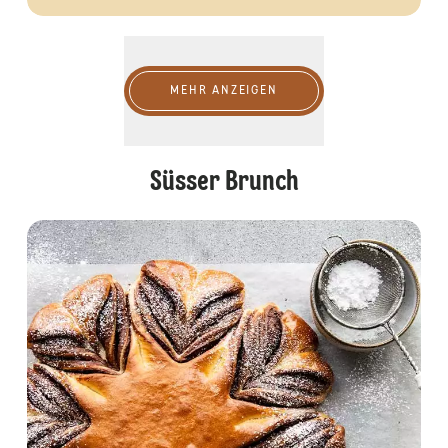
Mehr anzeigen
MEHR ANZEIGEN
Süsser Brunch