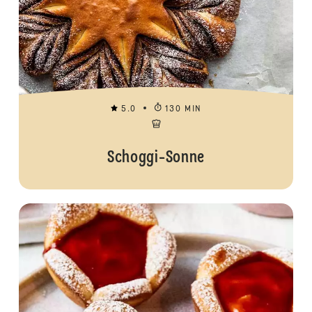
5.0
130 MIN
Schoggi-Sonne