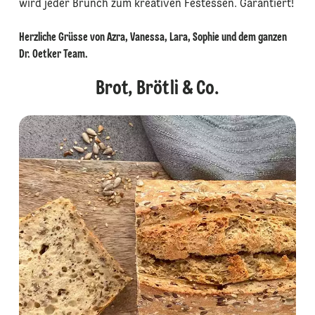
wird jeder Brunch zum kreativen Festessen. Garantiert!
Herzliche Grüsse von Azra, Vanessa, Lara, Sophie und dem ganzen
Dr. Oetker Team.
Brot, Brötli & Co.