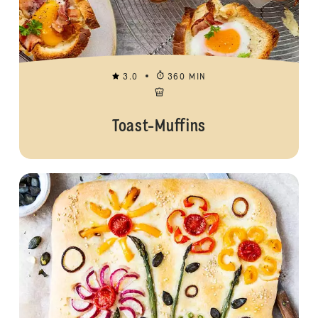
3.0
360 MIN
Toast-Muffins