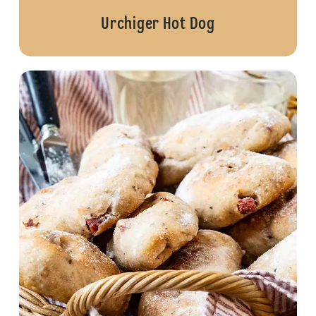
Urchiger Hot Dog