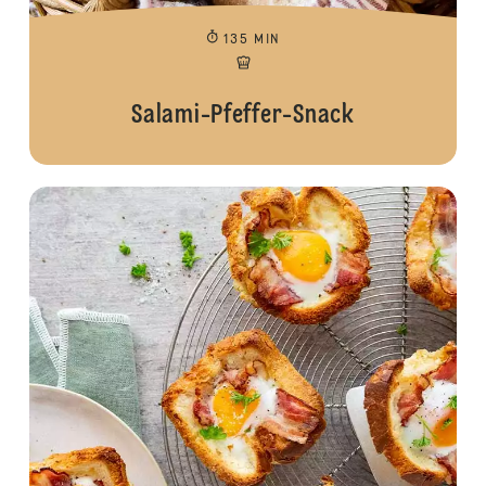
135 MIN
Salami-Pfeffer-Snack