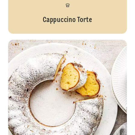
Cappuccino Torte