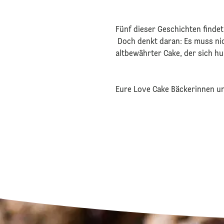
Fünf dieser Geschichten findet
Doch denkt daran: Es muss nic
altbewährter Cake, der sich h
Eure Love Cake Bäckerinnen un