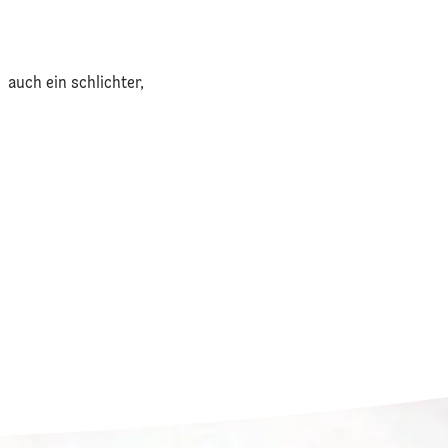
auch ein schlichter,