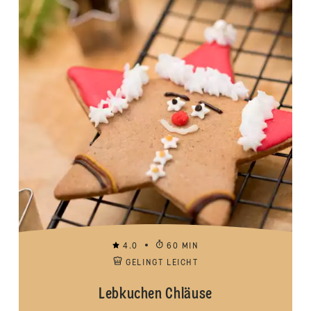
4.0
60 MIN
GELINGT LEICHT
Lebkuchen Chläuse