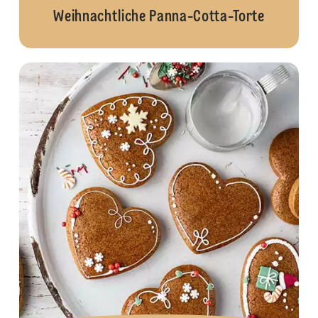
Weihnachtliche Panna-Cotta-Torte