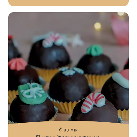
30 MIN