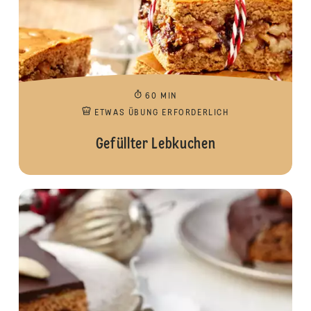
60 MIN
ETWAS ÜBUNG ERFORDERLICH
Gefüllter Lebkuchen