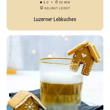
5.0
30 MIN
GELINGT LEICHT
Luzerner Lebkuchen