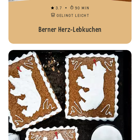
3.7
90 MIN
GELINGT LEICHT
Berner Herz-Lebkuchen