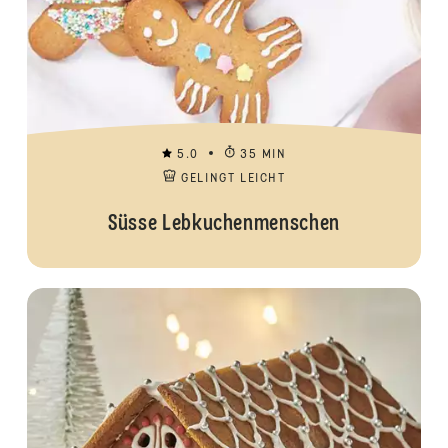
5.0
35 MIN
GELINGT LEICHT
Süsse Lebkuchenmenschen