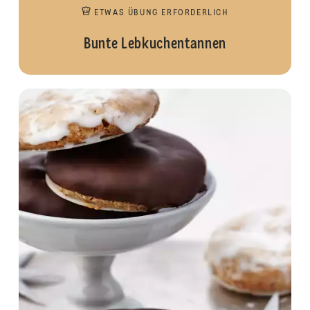
ETWAS ÜBUNG ERFORDERLICH
Bunte Lebkuchentannen