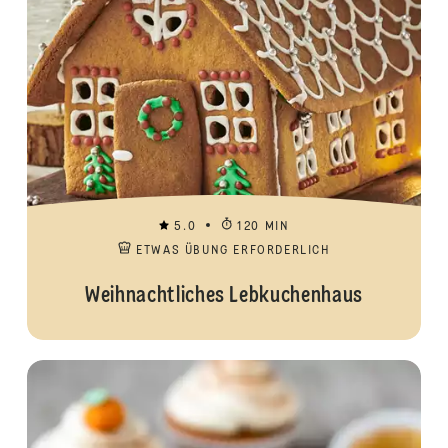
5.0
120 MIN
ETWAS ÜBUNG ERFORDERLICH
Weihnachtliches Lebkuchenhaus