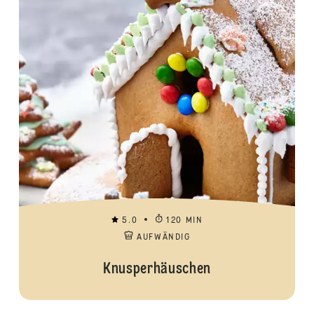
5.0
120 MIN
AUFWÄNDIG
Knusperhäuschen