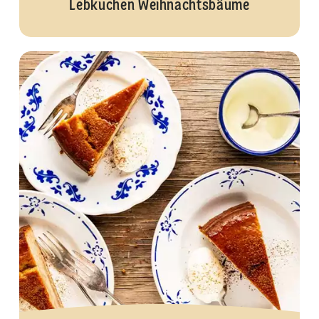
Lebkuchen Weihnachtsbäume