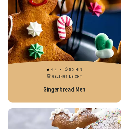
4.4
50 MIN
GELINGT LEICHT
Gingerbread Men