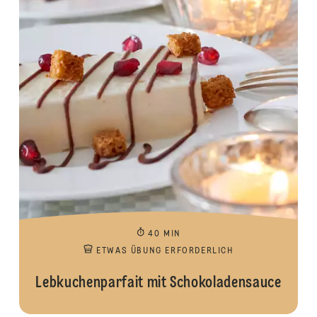
40 MIN
ETWAS ÜBUNG ERFORDERLICH
Lebkuchenparfait mit Schokoladensauce