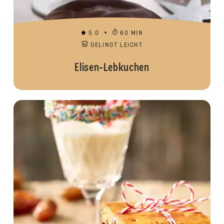
5.0
60 MIN
GELINGT LEICHT
Elisen-Lebkuchen