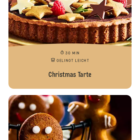
30 MIN
GELINGT LEICHT
Christmas Tarte