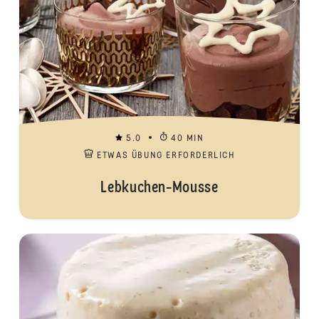
5.0
40 MIN
ETWAS ÜBUNG ERFORDERLICH
Lebkuchen-Mousse