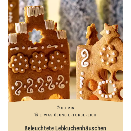
80 MIN
ETWAS ÜBUNG ERFORDERLICH
Beleuchtete Lebkuchenhäuschen