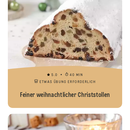
5.0
40 MIN
ETWAS ÜBUNG ERFORDERLICH
Feiner weihnachtlicher Christstollen