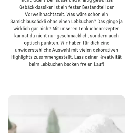
nicht, oder? Der süsse und kräftig gewürzte
Gebäckklassiker ist ein fester Bestandteil der
Vorweihnachtszeit. Was wäre schon ein
Samichlaussäckli ohne einen Lebkuchen? Das ginge ja
wirklich gar nicht! Mit unseren Lebkuchenrezepten
kannst du nicht nur geschmacklich, sondern auch
optisch punkten. Wir haben für dich eine
unwiderstehliche Auswahl mit vielen dekorativen
Highlights zusammengestellt. Lass deiner Kreativität
beim Lebkuchen backen freien Lauf!