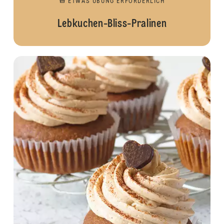
ETWAS ÜBUNG ERFORDERLICH
Lebkuchen-Bliss-Pralinen