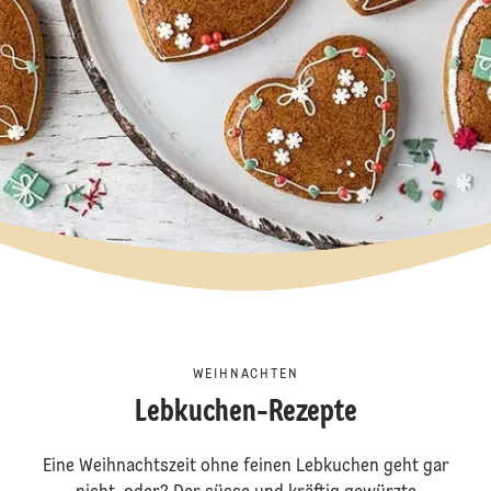
WEIHNACHTEN
Lebkuchen-Rezepte
Eine Weihnachtszeit ohne feinen Lebkuchen geht gar