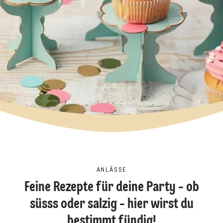
ANLÄSSE
Feine Rezepte für deine Party - ob
süsss oder salzig - hier wirst du
bestimmt fündig!