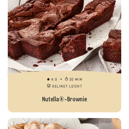
4.0
20 MIN
GELINGT LEICHT
Nutella®-Brownie