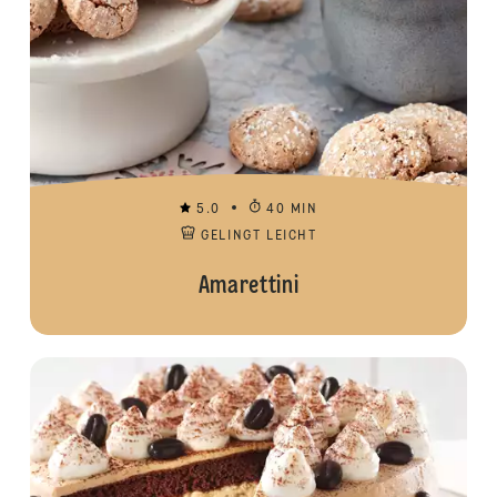
5.0
40 MIN
GELINGT LEICHT
Amarettini