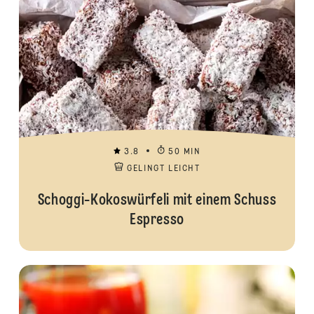
3.8
50 MIN
GELINGT LEICHT
Schoggi-Kokoswürfeli mit einem Schuss
Espresso