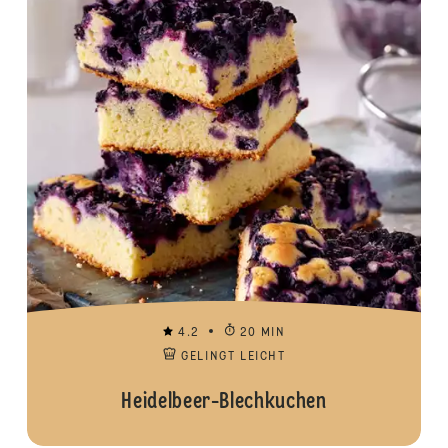
4.2
20 MIN
GELINGT LEICHT
Heidelbeer-Blechkuchen