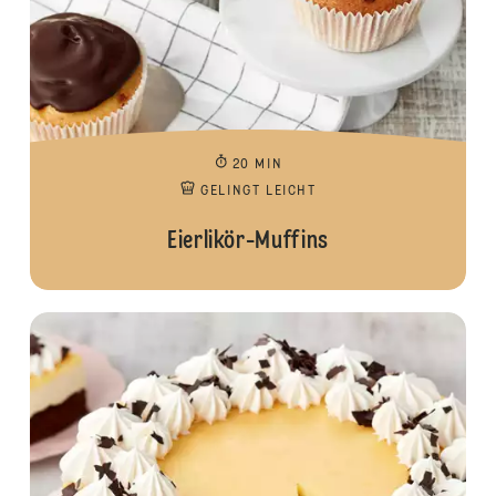
20 MIN
GELINGT LEICHT
Eierlikör-Muffins