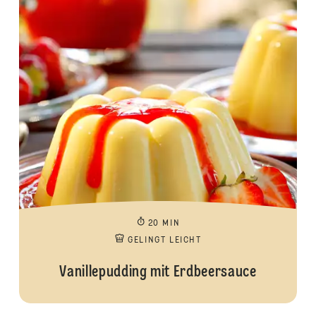
20 MIN
GELINGT LEICHT
Vanillepudding mit Erdbeersauce