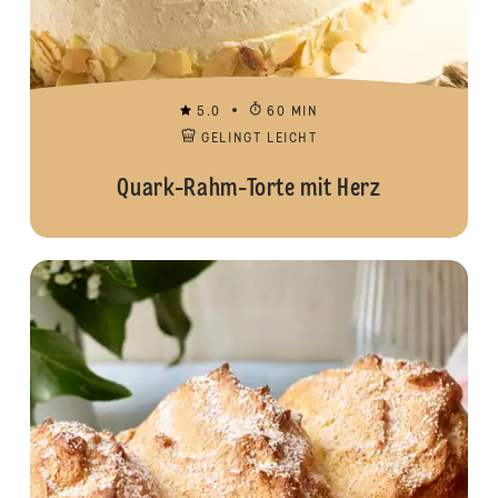
5.0
60 MIN
GELINGT LEICHT
Quark-Rahm-Torte mit Herz