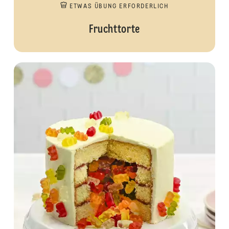
ETWAS ÜBUNG ERFORDERLICH
Fruchttorte