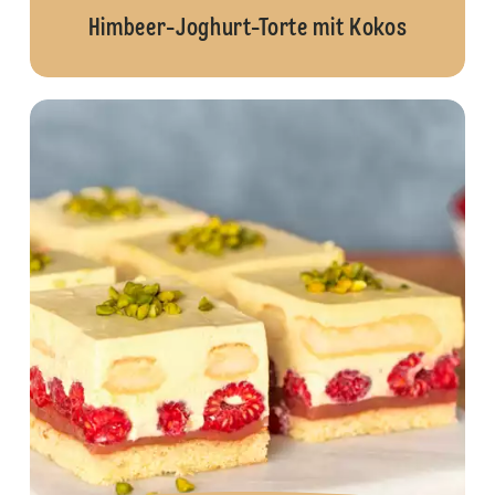
Himbeer-Joghurt-Torte mit Kokos