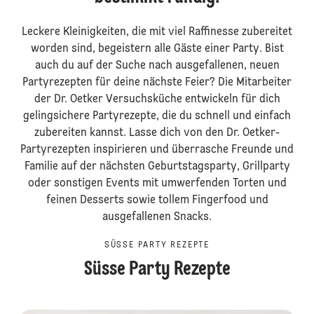
Leckere Kleinigkeiten, die mit viel Raffinesse zubereitet
worden sind, begeistern alle Gäste einer Party. Bist
auch du auf der Suche nach ausgefallenen, neuen
Partyrezepten für deine nächste Feier? Die Mitarbeiter
der Dr. Oetker Versuchsküche entwickeln für dich
gelingsichere Partyrezepte, die du schnell und einfach
zubereiten kannst. Lasse dich von den Dr. Oetker-
Partyrezepten inspirieren und überrasche Freunde und
Familie auf der nächsten Geburtstagsparty, Grillparty
oder sonstigen Events mit umwerfenden Torten und
feinen Desserts sowie tollem Fingerfood und
ausgefallenen Snacks.
SÜSSE PARTY REZEPTE
Süsse Party Rezepte