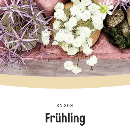
SAISON
Frühling