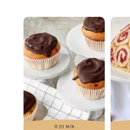
20 MIN