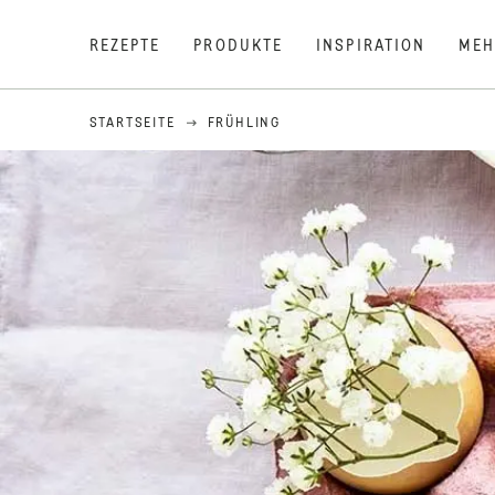
REZEPTE
PRODUKTE
INSPIRATION
MEH
STARTSEITE
FRÜHLING