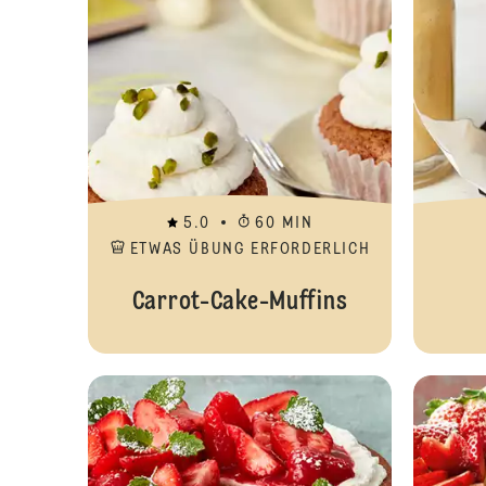
5.0
60 MIN
ETWAS ÜBUNG ERFORDERLICH
Carrot-Cake-Muffins